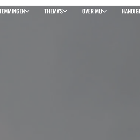
TEMMINGEN
THEMA'S
OVER MIJ
HANDIGE