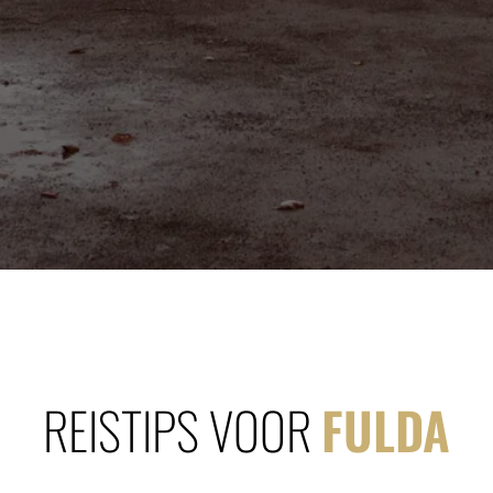
REISTIPS VOOR
FULDA