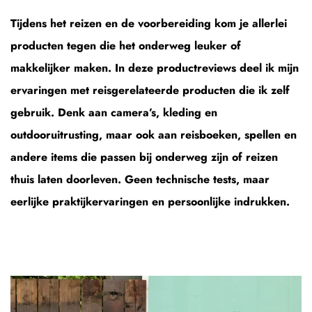
Tijdens het reizen en de voorbereiding kom je allerlei
producten tegen die het onderweg leuker of
makkelijker maken. In deze productreviews deel ik mijn
ervaringen met reisgerelateerde producten die ik zelf
gebruik. Denk aan camera’s, kleding en
outdooruitrusting, maar ook aan reisboeken, spellen en
andere items die passen bij onderweg zijn of reizen
thuis laten doorleven. Geen technische tests, maar
eerlijke praktijkervaringen en persoonlijke indrukken.
Zwembroeken
en