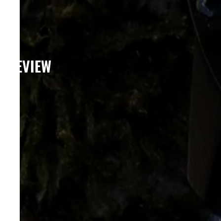
REVIEW