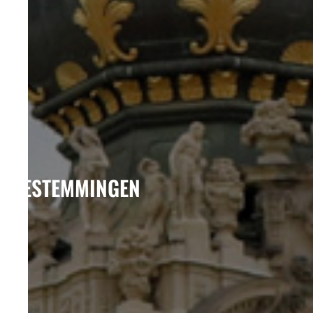
BESTEMMINGEN