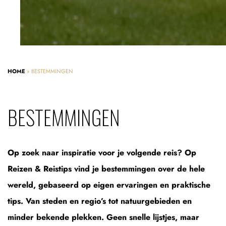
HOME
»
BESTEMMINGEN
BESTEMMINGEN
Op zoek naar inspiratie voor je volgende reis? Op
Reizen & Reistips vind je bestemmingen over de hele
wereld, gebaseerd op eigen ervaringen en praktische
tips. Van steden en regio’s tot natuurgebieden en
minder bekende plekken. Geen snelle lijstjes, maar