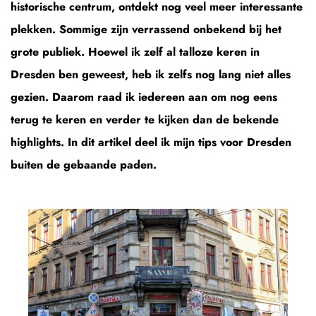
historische centrum, ontdekt nog veel meer interessante
plekken. Sommige zijn verrassend onbekend bij het
grote publiek. Hoewel ik zelf al talloze keren in
Dresden ben geweest, heb ik zelfs nog lang niet alles
gezien. Daarom raad ik iedereen aan om nog eens
terug te keren en verder te kijken dan de bekende
highlights. In dit artikel deel ik mijn tips voor Dresden
buiten de gebaande paden.