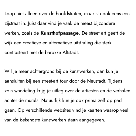
Loop niet alleen over de hoofdstraten, maar sla ook eens een
zijstraat in. Juist daar vind je vaak de meest bijzondere
werken, zoals de
Kunsthofpassage
. De street art geeft de
wijk een creatieve en alternatieve uitstraling die sterk
contrasteert met de barokke Altstadt.
Wil je meer achtergrond bij de kunstwerken, dan kun je
aansluiten bij een street-art tour door de Neustadt. Tijdens
zo’n wandeling krijg je uitleg over de artiesten en de verhalen
achter de murals. Natuurlijk kun je ook prima zelf op pad
gaan. Op verschillende websites vind je kaarten waarop veel
van de bekendste kunstwerken staan aangegeven.