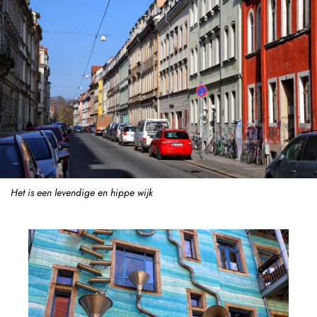
Het is een levendige en hippe wijk