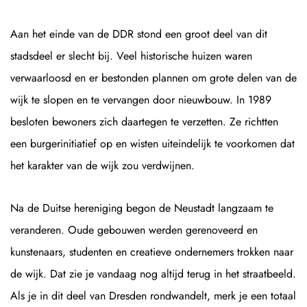
Aan het einde van de DDR stond een groot deel van dit
stadsdeel er slecht bij. Veel historische huizen waren
verwaarloosd en er bestonden plannen om grote delen van de
wijk te slopen en te vervangen door nieuwbouw. In 1989
besloten bewoners zich daartegen te verzetten. Ze richtten
een burgerinitiatief op en wisten uiteindelijk te voorkomen dat
het karakter van de wijk zou verdwijnen.
Na de Duitse hereniging begon de Neustadt langzaam te
veranderen. Oude gebouwen werden gerenoveerd en
kunstenaars, studenten en creatieve ondernemers trokken naar
de wijk. Dat zie je vandaag nog altijd terug in het straatbeeld.
Als je in dit deel van Dresden rondwandelt, merk je een totaal