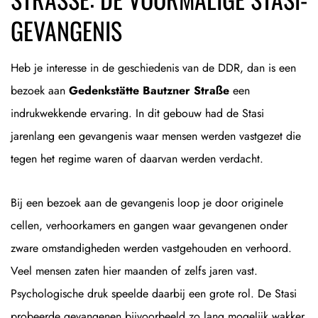
EVANGENIS
Heb je interesse in de geschiedenis van de DDR, dan is een
bezoek aan
Gedenkstätte Bautzner Straße
een
indrukwekkende ervaring. In dit gebouw had de Stasi
jarenlang een gevangenis waar mensen werden vastgezet die
tegen het regime waren of daarvan werden verdacht.
Bij een bezoek aan de gevangenis loop je door originele
cellen, verhoorkamers en gangen waar gevangenen onder
zware omstandigheden werden vastgehouden en verhoord.
Veel mensen zaten hier maanden of zelfs jaren vast.
Psychologische druk speelde daarbij een grote rol. De Stasi
probeerde gevangenen bijvoorbeeld zo lang mogelijk wakker