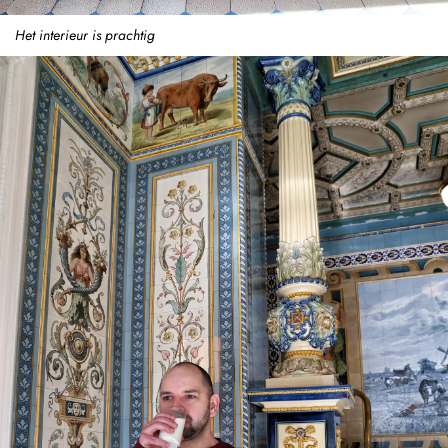
Het interieur is prachtig