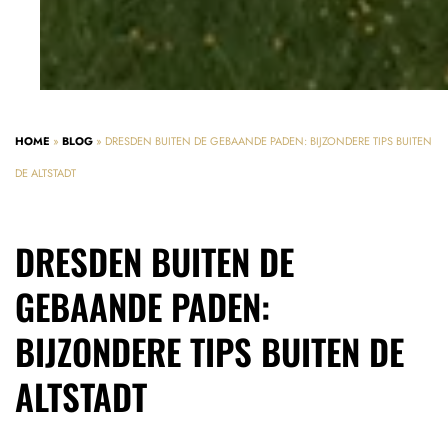
HOME
»
BLOG
»
DRESDEN BUITEN DE GEBAANDE PADEN: BIJZONDERE TIPS BUITEN
DE ALTSTADT
DRESDEN BUITEN DE
GEBAANDE PADEN:
BIJZONDERE TIPS BUITEN DE
ALTSTADT