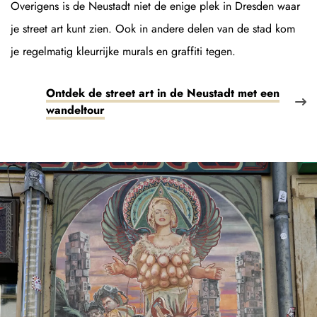
Overigens is de Neustadt niet de enige plek in Dresden waar
je street art kunt zien. Ook in andere delen van de stad kom
je regelmatig kleurrijke murals en graffiti tegen.
Ontdek de street art in de Neustadt met een
wandeltour