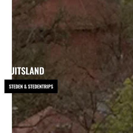
DUITSLAND
STEDEN & STEDENTRIPS