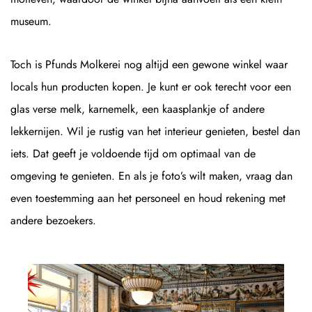
museum.
Toch is Pfunds Molkerei nog altijd een gewone winkel waar
locals hun producten kopen. Je kunt er ook terecht voor een
glas verse melk, karnemelk, een kaasplankje of andere
lekkernijen. Wil je rustig van het interieur genieten, bestel dan
iets. Dat geeft je voldoende tijd om optimaal van de
omgeving te genieten. En als je foto’s wilt maken, vraag dan
even toestemming aan het personeel en houd rekening met
andere bezoekers.