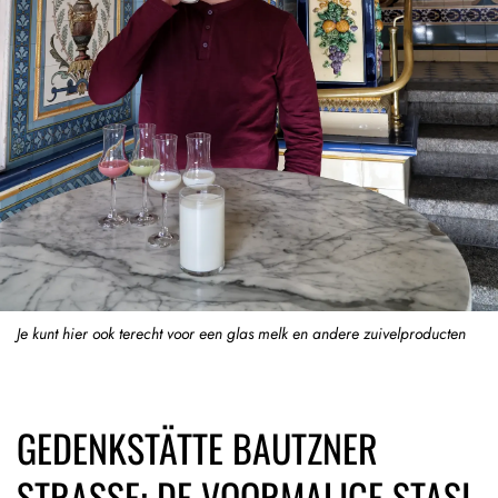
Je kunt hier ook terecht voor een glas melk en andere zuivelproducten
GEDENKSTÄTTE BAUTZNER
STRASSE: DE VOORMALIGE STASI-G