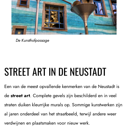
De Kunsthofpassage
STREET ART IN DE NEUSTADT
Een van de meest opvallende kenmerken van de Neustadt is
de
street art
. Complete gevels zijn beschilderd en in veel
straten duiken kleurrijke murals op. Sommige kunstwerken zijn
al jaren onderdeel van het straatbeeld, terwijl andere weer
verdwijnen en plaatsmaken voor nieuw werk.