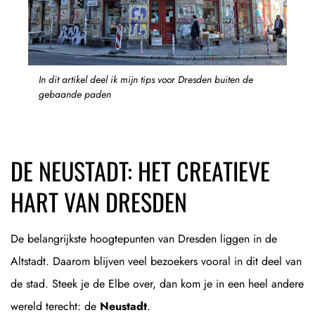
In dit artikel deel ik mijn tips voor Dresden buiten de
gebaande paden
DE NEUSTADT: HET CREATIEVE
HART VAN DRESDEN
De belangrijkste hoogtepunten van Dresden liggen in de
Altstadt. Daarom blijven veel bezoekers vooral in dit deel van
de stad. Steek je de Elbe over, dan kom je in een heel andere
wereld terecht: de
Neustadt
.