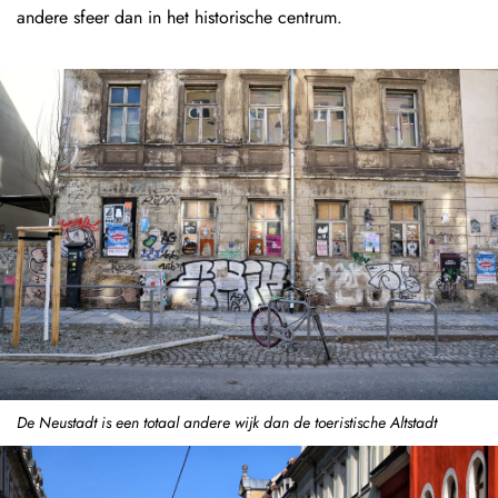
andere sfeer dan in het historische centrum.
De Neustadt is een totaal andere wijk dan de toeristische Altstadt