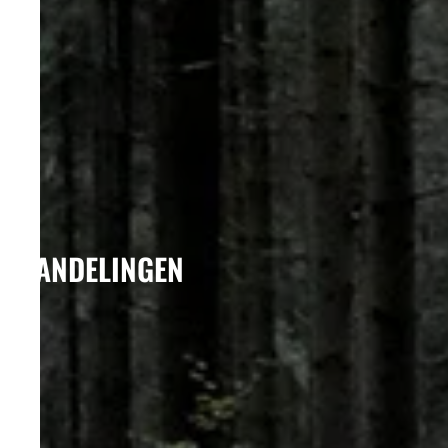
WANDELINGEN