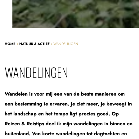
HOME
»
NATUUR & ACTIEF
»
WANDELINGEN
WANDELINGEN
Wandelen is voor mij een van de beste manieren om
een bestemming te ervaren. Je ziet meer, je beweegt in
het landschap en het tempo ligt precies goed. Op
Reizen & Reistips deel ik mijn wandelingen in binnen en
buitenland. Van korte wandelingen tot dagtochten en