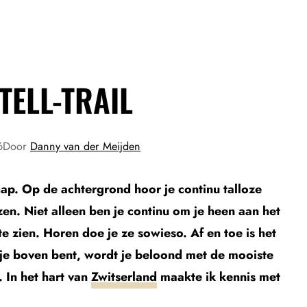
TELL-TRAIL
6
Door
Danny van der Meijden
ap. Op de achtergrond hoor je continu talloze
en. Niet alleen ben je continu om je heen aan het
e zien. Horen doe je ze sowieso. Af en toe is het
 je boven bent, wordt je beloond met de mooiste
. In het hart van
Zwitserland
maakte ik kennis met