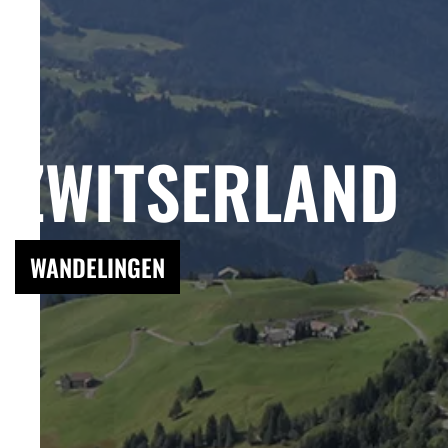
ZWITSERLAND
WANDELINGEN