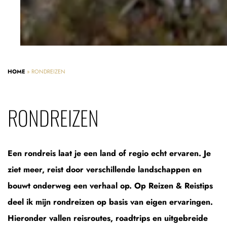
HOME
»
RONDREIZEN
RONDREIZEN
Een rondreis laat je een land of regio echt ervaren. Je
ziet meer, reist door verschillende landschappen en
bouwt onderweg een verhaal op. Op Reizen & Reistips
deel ik mijn rondreizen op basis van eigen ervaringen.
Hieronder vallen reisroutes, roadtrips en uitgebreide