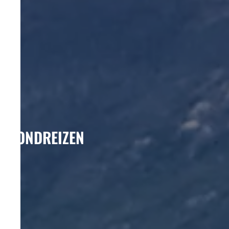
RONDREIZEN