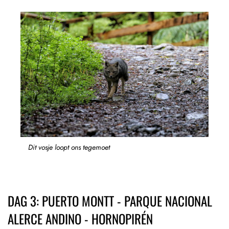
Dit vosje loopt ons tegemoet
DAG 3: PUERTO MONTT - PARQUE NACIONAL
ALERCE ANDINO - HORNOPIRÉN