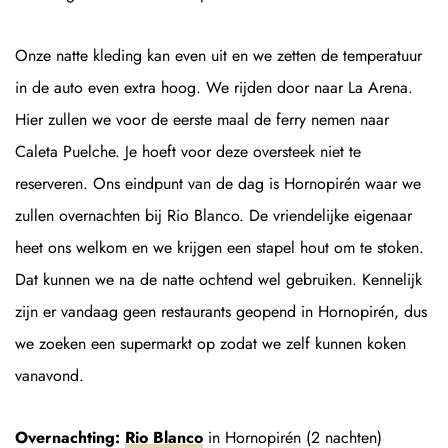
Onze natte kleding kan even uit en we zetten de temperatuur
in de auto even extra hoog. We rijden door naar La Arena.
Hier zullen we voor de eerste maal de ferry nemen naar
Caleta Puelche. Je hoeft voor deze oversteek niet te
reserveren. Ons eindpunt van de dag is Hornopirén waar we
zullen overnachten bij Rio Blanco. De vriendelijke eigenaar
heet ons welkom en we krijgen een stapel hout om te stoken.
Dat kunnen we na de natte ochtend wel gebruiken. Kennelijk
zijn er vandaag geen restaurants geopend in Hornopirén, dus
we zoeken een supermarkt op zodat we zelf kunnen koken
vanavond.
Overnachting:
Rio Blanco
in Hornopirén (2 nachten)