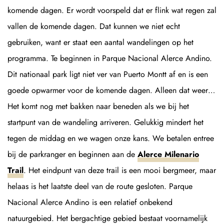
komende dagen. Er wordt voorspeld dat er flink wat regen zal
vallen de komende dagen. Dat kunnen we niet echt
gebruiken, want er staat een aantal wandelingen op het
programma. Te beginnen in Parque Nacional Alerce Andino.
Dit nationaal park ligt niet ver van Puerto Montt af en is een
goede opwarmer voor de komende dagen. Alleen dat weer…
Het komt nog met bakken naar beneden als we bij het
startpunt van de wandeling arriveren. Gelukkig mindert het
tegen de middag en we wagen onze kans. We betalen entree
bij de parkranger en beginnen aan de
Alerce Milenario
Trail
. Het eindpunt van deze trail is een mooi bergmeer, maar
helaas is het laatste deel van de route gesloten. Parque
Nacional Alerce Andino is een relatief onbekend
natuurgebied. Het bergachtige gebied bestaat voornamelijk