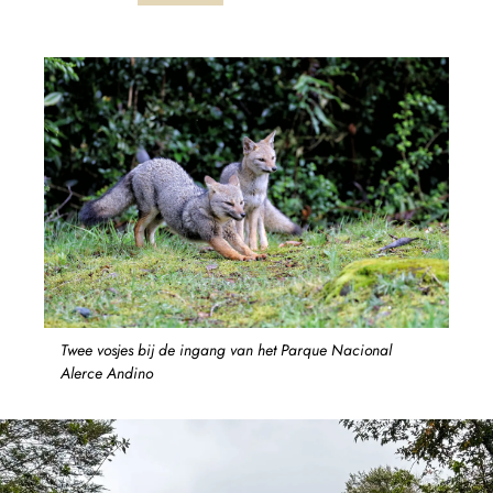
Twee vosjes bij de ingang van het Parque Nacional
Alerce Andino