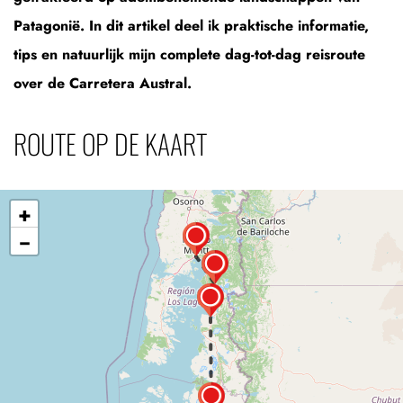
Patagonië. In dit artikel deel ik praktische informatie,
tips en natuurlijk mijn complete dag-tot-dag reisroute
over de Carretera Austral.
ROUTE OP DE KAART
+
−