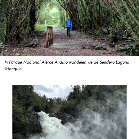
In Parque Nacional Alerce Andino wandelen we de Sendero Laguna
Triangulo