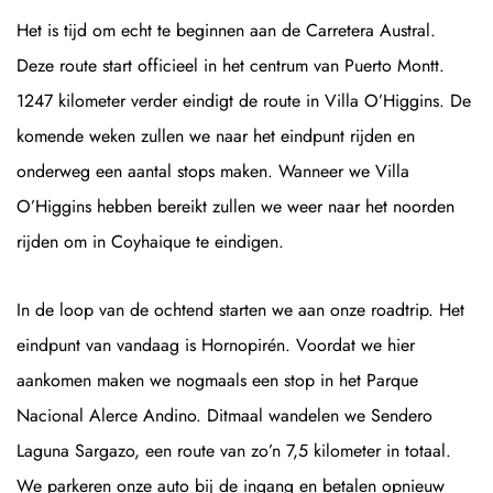
Het is tijd om echt te beginnen aan de Carretera Austral.
Deze route start officieel in het centrum van Puerto Montt.
1247 kilometer verder eindigt de route in Villa O’Higgins. De
komende weken zullen we naar het eindpunt rijden en
onderweg een aantal stops maken. Wanneer we Villa
O’Higgins hebben bereikt zullen we weer naar het noorden
rijden om in Coyhaique te eindigen.
In de loop van de ochtend starten we aan onze roadtrip. Het
eindpunt van vandaag is Hornopirén. Voordat we hier
aankomen maken we nogmaals een stop in het Parque
Nacional Alerce Andino. Ditmaal wandelen we Sendero
Laguna Sargazo, een route van zo’n 7,5 kilometer in totaal.
We parkeren onze auto bij de ingang en betalen opnieuw