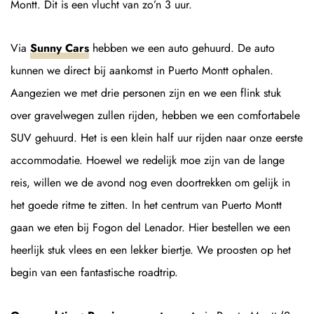
Montt. Dit is een vlucht van zo’n 3 uur.
Via
Sunny Cars
hebben we een auto gehuurd. De auto
kunnen we direct bij aankomst in Puerto Montt ophalen.
Aangezien we met drie personen zijn en we een flink stuk
over gravelwegen zullen rijden, hebben we een comfortabele
SUV gehuurd. Het is een klein half uur rijden naar onze eerste
accommodatie. Hoewel we redelijk moe zijn van de lange
reis, willen we de avond nog even doortrekken om gelijk in
het goede ritme te zitten. In het centrum van Puerto Montt
gaan we eten bij Fogon del Lenador. Hier bestellen we een
heerlijk stuk vlees en een lekker biertje. We proosten op het
begin van een fantastische roadtrip.