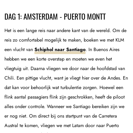
DAG 1: AMSTERDAM - PUERTO MONTT
Het is een lange reis naar andere kant van de wereld. Om de
reis zo comfortabel mogelijk te maken, boeken we met KLM
een vlucht van
Schiphol naar Santiago
. In Buenos Aires
hebben we een korte overstap en moeten we even het
vliegtuig uit. Daarna vliegen we door naar de hoofdstad van
Chili. Een pittige vlucht, want je vliegt hier over de Andes. En
dat kan voor behoorlijk wat turbulentie zorgen. Hoewel een
flink aantal passagiers flink zijn geschrokken, heeft de piloot
alles onder controle. Wanneer we Santiago bereiken zijn we
er nog niet. Om direct bij ons startpunt van de Carretera
Austral te komen, vliegen we met Latam door naar Puerto