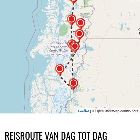
| © OpenStreetMap contributors
Leaflet
REISROUTE VAN DAG TOT DAG