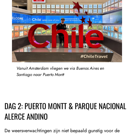
Vanuit Amsterdam vliegen we via Buenos Aires en
Santiago naar Puerto Montt
DAG 2: PUERTO MONTT & PARQUE NACIONAL
ALERCE ANDINO
De weersverwachtingen zijn niet bepaald gunstig voor de