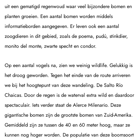
uit een gematigd regenwoud waar veel bijzondere bomen en
planten groeien. Een aantal bomen worden middels
informatieborden aangegeven. Er leven ook een aantal
zoogdieren in dit gebied, zoals de poema, pudú, stinkdier,
monito del monte, zwarte specht en condor.
Op een aantal vogels na, zien we weinig wildlife. Gelukkig is
het droog geworden. Tegen het einde van de route arriveren
we bij het hoogtepunt van deze wandeling. De Salto Río
Chaicas. Door de regen is de waterval extra wild en daardoor
spectaculair. Iets verder staat de Alerce Milenario. Deze
gigantische bomen zijn de grootste bomen van Zuid-Amerika.
Gemiddeld zijn ze tussen de 40 en 60 meter hoog, maar ze
kunnen nog hoger worden. De populatie van deze boomsoort