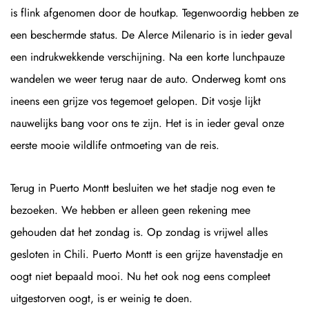
is flink afgenomen door de houtkap. Tegenwoordig hebben ze
een beschermde status. De Alerce Milenario is in ieder geval
een indrukwekkende verschijning. Na een korte lunchpauze
wandelen we weer terug naar de auto. Onderweg komt ons
ineens een grijze vos tegemoet gelopen. Dit vosje lijkt
nauwelijks bang voor ons te zijn. Het is in ieder geval onze
eerste mooie wildlife ontmoeting van de reis.
Terug in Puerto Montt besluiten we het stadje nog even te
bezoeken. We hebben er alleen geen rekening mee
gehouden dat het zondag is. Op zondag is vrijwel alles
gesloten in Chili. Puerto Montt is een grijze havenstadje en
oogt niet bepaald mooi. Nu het ook nog eens compleet
uitgestorven oogt, is er weinig te doen.