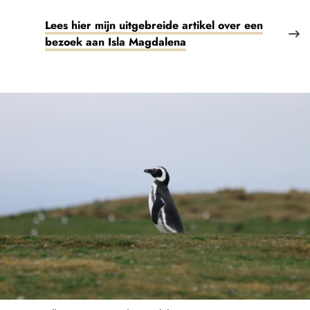
Lees hier mijn uitgebreide artikel over een
bezoek aan Isla Magdalena