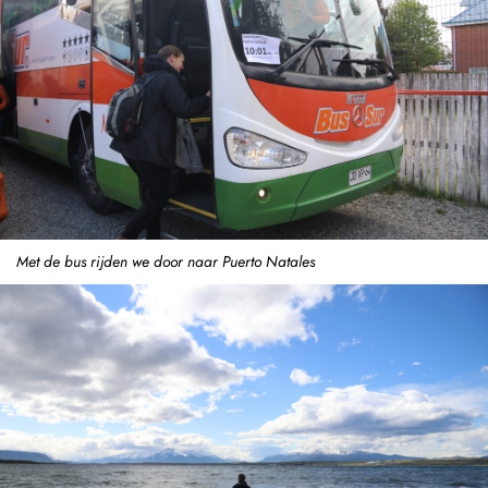
Met de bus rijden we door naar Puerto Natales