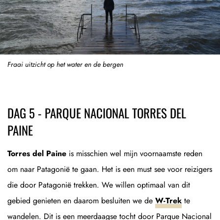
Fraai uitzicht op het water en de bergen
DAG 5 - PARQUE NACIONAL TORRES DEL
PAINE
Torres del Paine
is misschien wel mijn voornaamste reden
om naar Patagonië te gaan. Het is een must see voor reizigers
die door Patagonië trekken. We willen optimaal van dit
gebied genieten en daarom besluiten we de
W-Trek
te
wandelen. Dit is een meerdaagse tocht door Parque Nacional