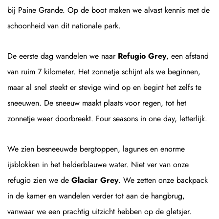
bij Paine Grande. Op de boot maken we alvast kennis met de
schoonheid van dit nationale park.
De eerste dag wandelen we naar
Refugio Grey
, een afstand
van ruim 7 kilometer. Het zonnetje schijnt als we beginnen,
maar al snel steekt er stevige wind op en begint het zelfs te
sneeuwen. De sneeuw maakt plaats voor regen, tot het
zonnetje weer doorbreekt. Four seasons in one day, letterlijk.
We zien besneeuwde bergtoppen, lagunes en enorme
ijsblokken in het helderblauwe water. Niet ver van onze
refugio zien we de
Glaciar Grey
. We zetten onze backpack
in de kamer en wandelen verder tot aan de hangbrug,
vanwaar we een prachtig uitzicht hebben op de gletsjer.