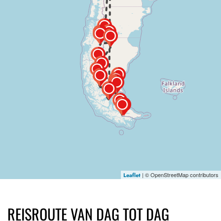
| © OpenStreetMap contributors
Leaflet
REISROUTE VAN DAG TOT DAG