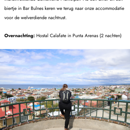
biertje in Bar Bulnes keren we terug naar onze accommodatie
voor de welverdiende nachtrust.
Overnachting:
Hostal Calafate in Punta Arenas (2 nachten)