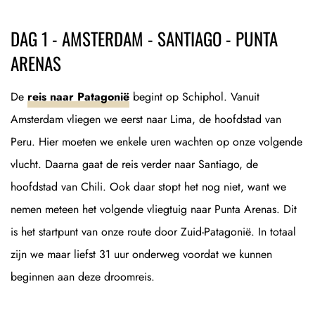
DAG 1 - AMSTERDAM - SANTIAGO - PUNTA
ARENAS
De
reis naar Patagonië
begint op Schiphol. Vanuit
Amsterdam vliegen we eerst naar Lima, de hoofdstad van
Peru. Hier moeten we enkele uren wachten op onze volgende
vlucht. Daarna gaat de reis verder naar Santiago, de
hoofdstad van Chili. Ook daar stopt het nog niet, want we
nemen meteen het volgende vliegtuig naar Punta Arenas. Dit
is het startpunt van onze route door Zuid-Patagonië. In totaal
zijn we maar liefst 31 uur onderweg voordat we kunnen
beginnen aan deze droomreis.