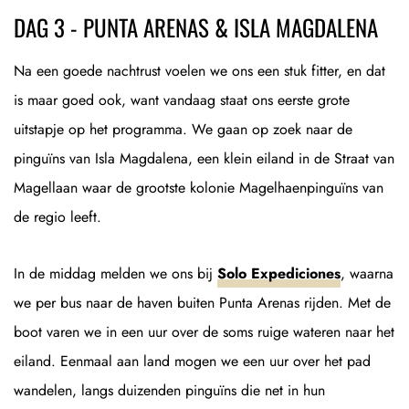
DAG 3 - PUNTA ARENAS & ISLA MAGDALENA
Na een goede nachtrust voelen we ons een stuk fitter, en dat
is maar goed ook, want vandaag staat ons eerste grote
uitstapje op het programma. We gaan op zoek naar de
pinguïns van Isla Magdalena, een klein eiland in de Straat van
Magellaan waar de grootste kolonie Magelhaenpinguïns van
de regio leeft.
In de middag melden we ons bij
Solo Expediciones
, waarna
we per bus naar de haven buiten Punta Arenas rijden. Met de
boot varen we in een uur over de soms ruige wateren naar het
eiland. Eenmaal aan land mogen we een uur over het pad
wandelen, langs duizenden pinguïns die net in hun