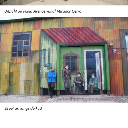
Uitzicht op Punta Arenas vanaf Mirador Cerro
Street art langs de kust