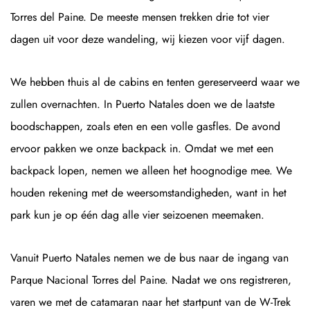
Torres del Paine. De meeste mensen trekken drie tot vier
dagen uit voor deze wandeling, wij kiezen voor vijf dagen.
We hebben thuis al de cabins en tenten gereserveerd waar we
zullen overnachten. In Puerto Natales doen we de laatste
boodschappen, zoals eten en een volle gasfles. De avond
ervoor pakken we onze backpack in. Omdat we met een
backpack lopen, nemen we alleen het hoognodige mee. We
houden rekening met de weersomstandigheden, want in het
park kun je op één dag alle vier seizoenen meemaken.
Vanuit Puerto Natales nemen we de bus naar de ingang van
Parque Nacional Torres del Paine. Nadat we ons registreren,
varen we met de catamaran naar het startpunt van de W-Trek