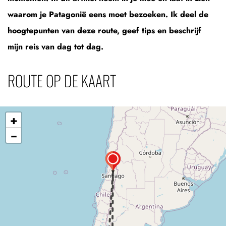
waarom je Patagonië eens moet bezoeken. Ik deel de
hoogtepunten van deze route, geef tips en beschrijf
mijn reis van dag tot dag.
ROUTE OP DE KAART
+
−