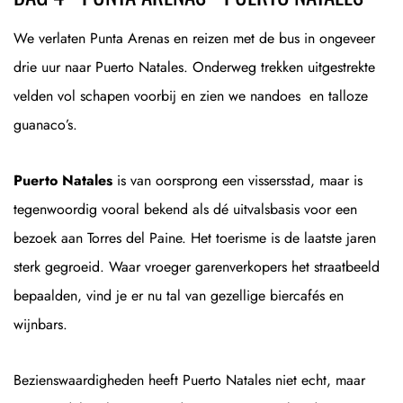
We verlaten Punta Arenas en reizen met de bus in ongeveer
drie uur naar Puerto Natales. Onderweg trekken uitgestrekte
velden vol schapen voorbij en zien we nandoes en talloze
guanaco’s.
Puerto Natales
is van oorsprong een vissersstad, maar is
tegenwoordig vooral bekend als dé uitvalsbasis voor een
bezoek aan Torres del Paine. Het toerisme is de laatste jaren
sterk gegroeid. Waar vroeger garenverkopers het straatbeeld
bepaalden, vind je er nu tal van gezellige biercafés en
wijnbars.
Bezienswaardigheden heeft Puerto Natales niet echt, maar