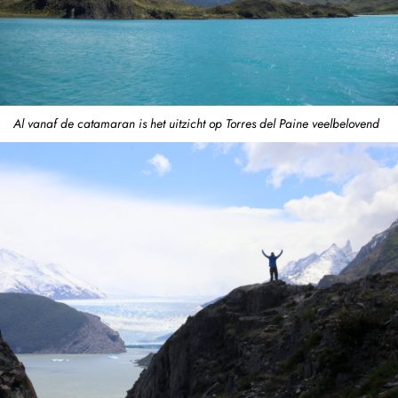
Al vanaf de catamaran is het uitzicht op Torres del Paine veelbelovend