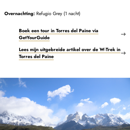
Overnachting:
Refugio Grey (1 nacht)
Boek een tour in Torres del Paine via
GetYourGuide
Lees mijn uitgebreide artikel over de W-Trek in
Torres del Paine