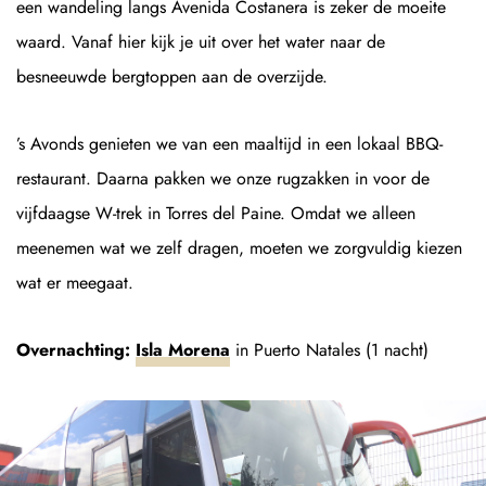
een wandeling langs Avenida Costanera is zeker de moeite
waard. Vanaf hier kijk je uit over het water naar de
besneeuwde bergtoppen aan de overzijde.
’s Avonds genieten we van een maaltijd in een lokaal BBQ-
restaurant. Daarna pakken we onze rugzakken in voor de
vijfdaagse W-trek in Torres del Paine. Omdat we alleen
meenemen wat we zelf dragen, moeten we zorgvuldig kiezen
wat er meegaat.
Overnachting:
Isla Morena
in Puerto Natales (1 nacht)