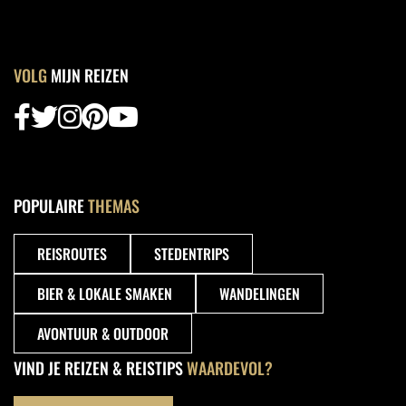
VOLG
MIJN REIZEN
POPULAIRE
THEMAS
REISROUTES
STEDENTRIPS
BIER & LOKALE SMAKEN
WANDELINGEN
AVONTUUR & OUTDOOR
VIND JE REIZEN & REISTIPS
WAARDEVOL?