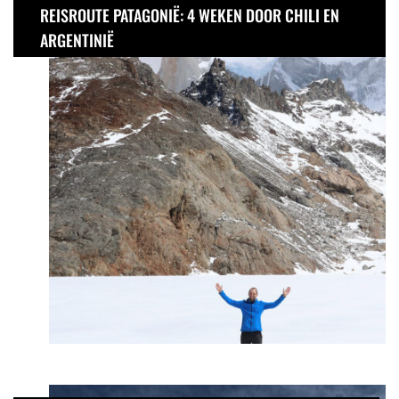
REISROUTE PATAGONIË: 4 WEKEN DOOR CHILI EN
ARGENTINIË