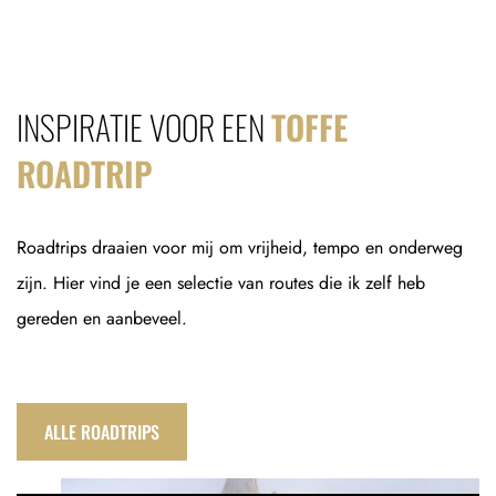
INSPIRATIE VOOR EEN
TOFFE
ROADTRIP
Roadtrips draaien voor mij om vrijheid, tempo en onderweg
zijn. Hier vind je een selectie van routes die ik zelf heb
gereden en aanbeveel.
ALLE ROADTRIPS