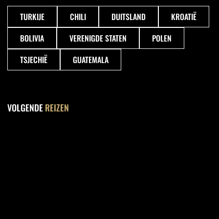
TURKIJE
CHILI
DUITSLAND
KROATIË
BOLIVIA
VERENIGDE STATEN
POLEN
TSJECHIË
GUATEMALA
VOLGENDE
REIZEN