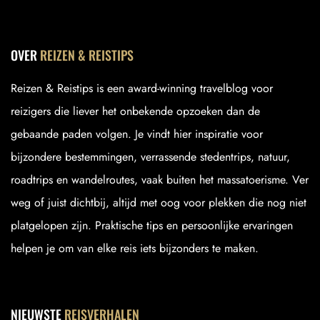
OVER
REIZEN & REISTIPS
Reizen & Reistips is een award-winning travelblog voor
reizigers die liever het onbekende opzoeken dan de
gebaande paden volgen. Je vindt hier inspiratie voor
bijzondere bestemmingen, verrassende stedentrips, natuur,
roadtrips en wandelroutes, vaak buiten het massatoerisme. Ver
weg of juist dichtbij, altijd met oog voor plekken die nog niet
platgelopen zijn. Praktische tips en persoonlijke ervaringen
helpen je om van elke reis iets bijzonders te maken.
NIEUWSTE
REISVERHALEN