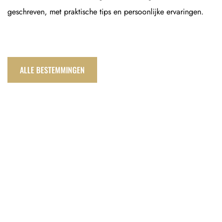
geschreven, met praktische tips en persoonlijke ervaringen.
ALLE BESTEMMINGEN