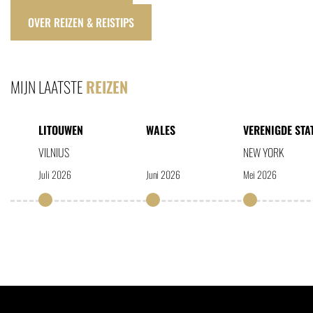
OVER REIZEN & REISTIPS
MIJN LAATSTE
REIZEN
LITOUWEN
WALES
VERENIGDE STA
VILNIUS
NEW YORK
Juli 2026
Juni 2026
Mei 2026