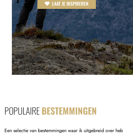
LAAT JE INSPIREREN
POPULAIRE
BESTEMMINGEN
Een selectie van bestemmingen waar ik uitgebreid over heb