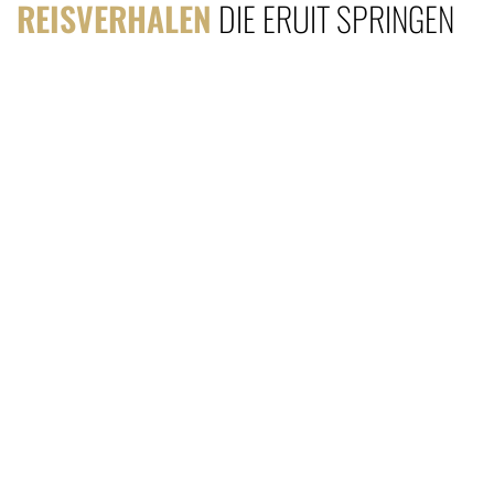
REISVERHALEN
DIE ERUIT SPRINGEN