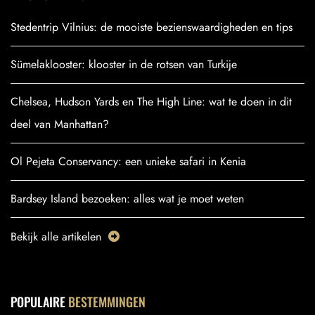
Stedentrip Vilnius: de mooiste bezienswaardigheden en tips
Sümelaklooster: klooster in de rotsen van Turkije
Chelsea, Hudson Yards en The High Line: wat te doen in dit
deel van Manhattan?
Ol Pejeta Conservancy: een unieke safari in Kenia
Bardsey Island bezoeken: alles wat je moet weten
Bekijk alle artikelen
POPULAIRE
BESTEMMINGEN