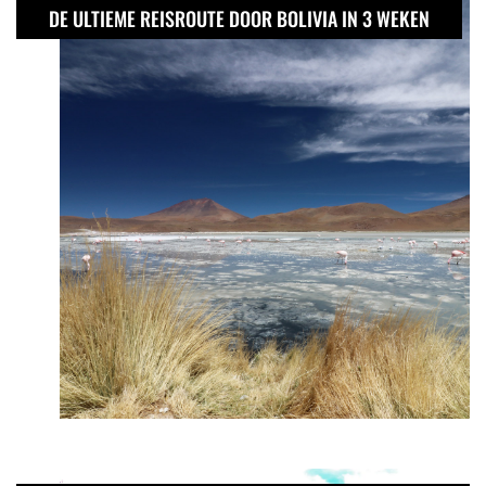
DE ULTIEME REISROUTE DOOR BOLIVIA IN 3 WEKEN