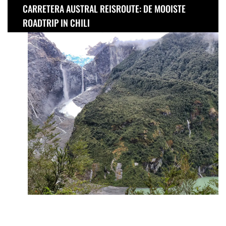
CARRETERA AUSTRAL REISROUTE: DE MOOISTE
ROADTRIP IN CHILI