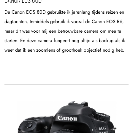
De Canon EOS 80D gebruikte ik jarenlang tijdens reizen en
dagtochten. Inmiddels gebruik ik vooral de Canon EOS R6,
maar dit was voor mij een betrouwbare camera om mee te
starten. En deze camera fungeert nog altijd als backup als ik
weet dat ik een zoomlens of groothoek objectief nodig heb.