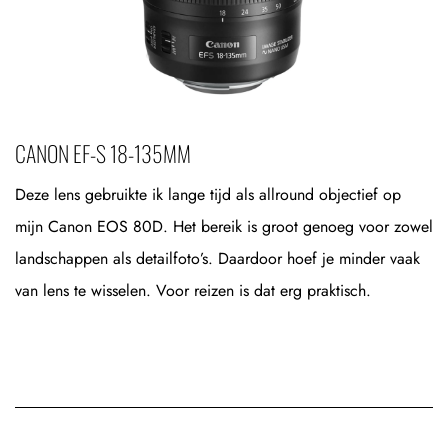
CANON EF-S 18-135MM
Deze lens gebruikte ik lange tijd als allround objectief op
mijn Canon EOS 80D. Het bereik is groot genoeg voor zowel
landschappen als detailfoto’s. Daardoor hoef je minder vaak
van lens te wisselen. Voor reizen is dat erg praktisch.