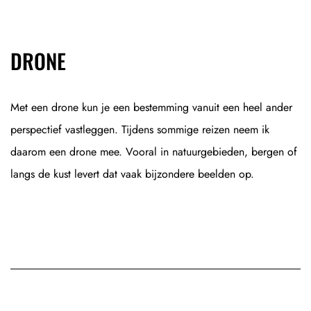
DRONE
Met een drone kun je een bestemming vanuit een heel ander
perspectief vastleggen. Tijdens sommige reizen neem ik
daarom een drone mee. Vooral in natuurgebieden, bergen of
langs de kust levert dat vaak bijzondere beelden op.