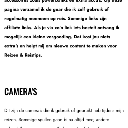
accessoires zoals powerbanks en extra accu’s. Op deze
pagina verzamel ik de gear die ik zelf gebruik of
regelmatig meeneem op reis. Sommige links zijn
affiliate links. Als je via zo’n link iets bestelt ontvang ik
mogelijk een kleine vergoeding. Dat kost jou niets
extra’s en helpt mij om nieuwe content te maken voor
Reizen & Reistips.
CAMERA'S
Dit zijn de camera's die ik gebruik of gebruikt heb tijdens mijn
reizen. Sommige spullen gaan bijna altijd mee, andere