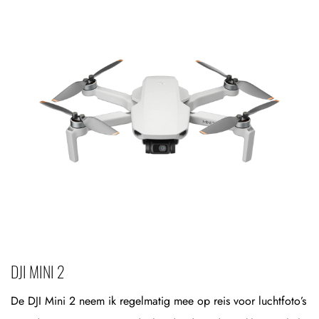
DJI MINI 2
De DJI Mini 2 neem ik regelmatig mee op reis voor luchtfoto’s