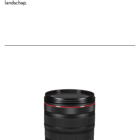
landschap.