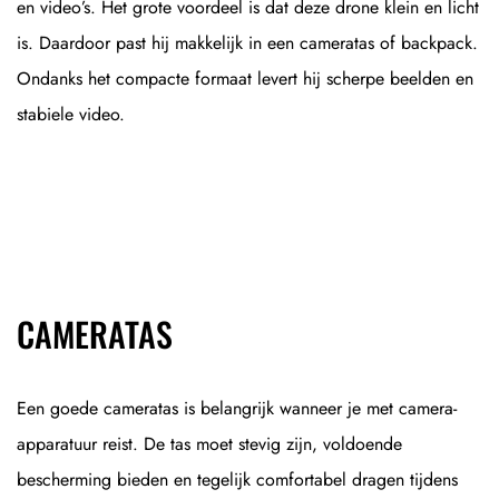
en video’s. Het grote voordeel is dat deze drone klein en licht
is. Daardoor past hij makkelijk in een cameratas of backpack.
Ondanks het compacte formaat levert hij scherpe beelden en
stabiele video.
CAMERATAS
Een goede cameratas is belangrijk wanneer je met camera-
apparatuur reist. De tas moet stevig zijn, voldoende
bescherming bieden en tegelijk comfortabel dragen tijdens