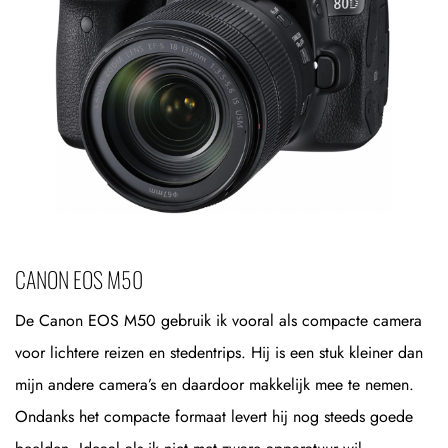
CANON EOS M50
De Canon EOS M50 gebruik ik vooral als compacte camera
voor lichtere reizen en stedentrips. Hij is een stuk kleiner dan
mijn andere camera’s en daardoor makkelijk mee te nemen.
Ondanks het compacte formaat levert hij nog steeds goede