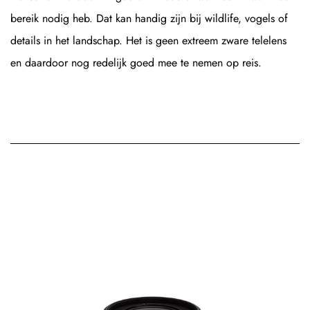
bereik nodig heb. Dat kan handig zijn bij wildlife, vogels of
details in het landschap. Het is geen extreem zware telelens
en daardoor nog redelijk goed mee te nemen op reis.