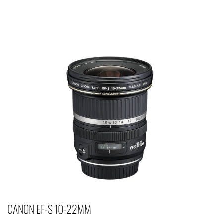
CANON EF-S 10-22MM