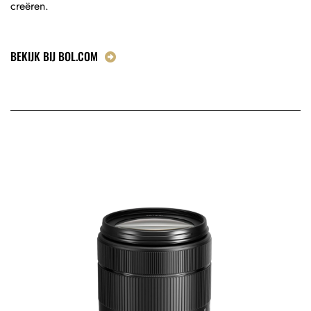
creëren.
BEKIJK BIJ BOL.COM