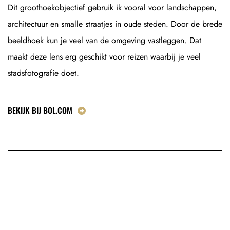
Dit groothoekobjectief gebruik ik vooral voor landschappen,
architectuur en smalle straatjes in oude steden. Door de brede
beeldhoek kun je veel van de omgeving vastleggen. Dat
maakt deze lens erg geschikt voor reizen waarbij je veel
stadsfotografie doet.
BEKIJK BIJ BOL.COM