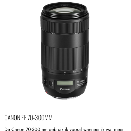
CANON EF 70-300MM
De Canon 70-300mm gebruik ik vooral wanneer ik wat meer