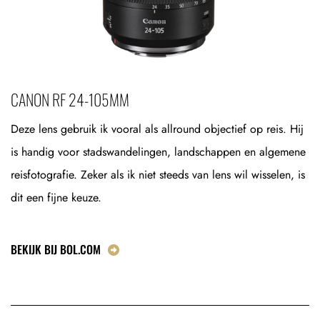
CANON RF 24-105MM
Deze lens gebruik ik vooral als allround objectief op reis. Hij
is handig voor stadswandelingen, landschappen en algemene
reisfotografie. Zeker als ik niet steeds van lens wil wisselen, is
dit een fijne keuze.
BEKIJK BIJ BOL.COM