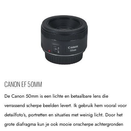
CANON EF 50MM
De Canon 50mm is een lichte en betaalbare lens die
verrassend scherpe beelden levert. Ik gebruik hem vooral voor
detailfoto’s, portretten en situaties met weinig licht. Door het
grote diafragma kun je ook mooie onscherpe achtergronden