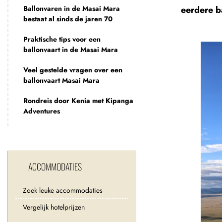
Ballonvaren in de Masai Mara
eerdere b
bestaat al sinds de jaren 70
Praktische tips voor een
ballonvaart in de Masai Mara
Veel gestelde vragen over een
ballonvaart Masai Mara
Rondreis door Kenia met Kipanga
Adventures
ACCOMMODATIES
Zoek leuke accommodaties
Vergelijk hotelprijzen