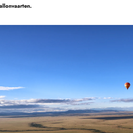
allonvaarten.