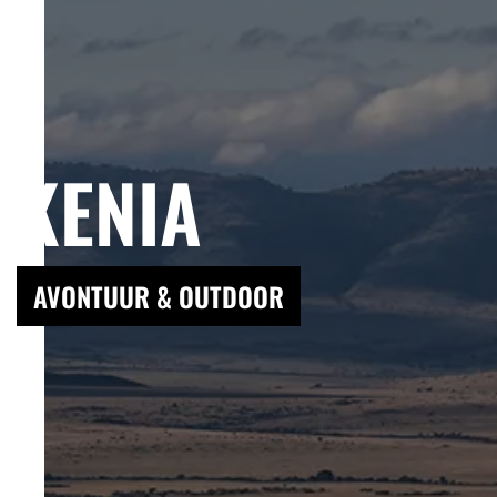
KENIA
AVONTUUR & OUTDOOR