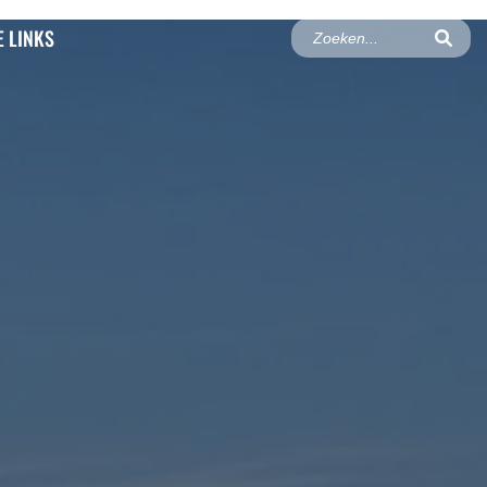
 LINKS