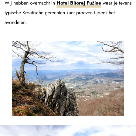
Wij hebben overnacht in
Hotel Bitoraj Fužine
waar je tevens
typische Kroatische gerechten kunt proeven tijdens het
avondeten.