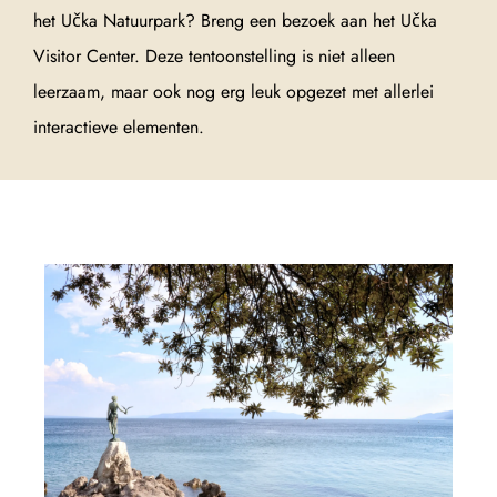
het Učka Natuurpark? Breng een bezoek aan het Učka
Visitor Center. Deze tentoonstelling is niet alleen
leerzaam, maar ook nog erg leuk opgezet met allerlei
interactieve elementen.