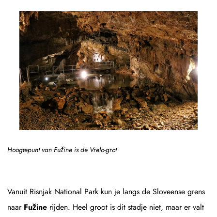
Hoogtepunt van Fužine is de Vrelo-grot
Vanuit Risnjak National Park kun je langs de Sloveense grens
naar
Fužine
rijden. Heel groot is dit stadje niet, maar er valt