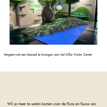
Vergeet niet een bezoek te brengen aan het Učka Visitor Center
Wil je meer te weten komen over de flora en fauna van