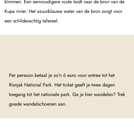
klimmen. Een eenvoudigere route leidt naar de bron van de
Kupa rivier. Het azuurblauwe water van de bron zorgt voor
een schilderachtig tafereel.
Per persoon betaal je zo’n 6 euro voor entree tot het
Risnjak National Park. Het ticket geeft je twee dagen
toegang tot het nationale park. Ga je hier wandelen? Trek
goede wandelschoenen aan.