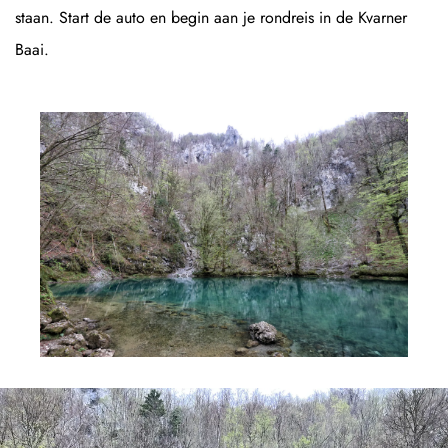
staan. Start de auto en begin aan je rondreis in de Kvarner
Baai.