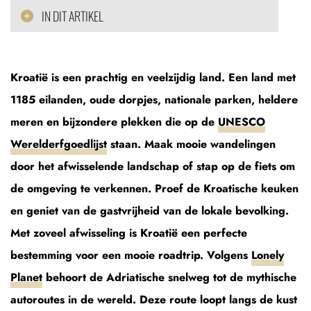
IN DIT ARTIKEL
Kroatië is een prachtig en veelzijdig land. Een land met
1185 eilanden, oude dorpjes, nationale parken, heldere
meren en bijzondere plekken die op de
UNESCO
Werelderfgoedlijst
staan. Maak mooie wandelingen
door het afwisselende landschap of stap op de fiets om
de omgeving te verkennen. Proef de Kroatische keuken
en geniet van de gastvrijheid van de lokale bevolking.
Met zoveel afwisseling is Kroatië een perfecte
bestemming voor een mooie roadtrip. Volgens
Lonely
Planet
behoort de Adriatische snelweg tot de mythische
autoroutes in de wereld. Deze route loopt langs de kust