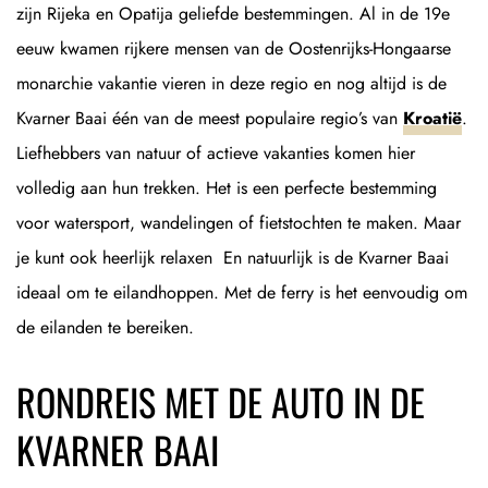
zijn Rijeka en Opatija geliefde bestemmingen. Al in de 19e
eeuw kwamen rijkere mensen van de Oostenrijks-Hongaarse
monarchie vakantie vieren in deze regio en nog altijd is de
Kvarner Baai één van de meest populaire regio’s van
Kroatië
.
Liefhebbers van natuur of actieve vakanties komen hier
volledig aan hun trekken. Het is een perfecte bestemming
voor watersport, wandelingen of fietstochten te maken. Maar
je kunt ook heerlijk relaxen En natuurlijk is de Kvarner Baai
ideaal om te eilandhoppen. Met de ferry is het eenvoudig om
de eilanden te bereiken.
RONDREIS MET DE AUTO IN DE
KVARNER BAAI