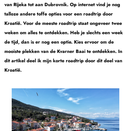
van Rijeka tot aan Dubrovnik. Op internet vind je nog
talloze andere toffe opties voor een roadtrip door
Kroatië. Voor de meeste roadtrip staat ongeveer twee
weken om alles te ontdekken. Heb je slechts een week
de tijd, dan is er nog een optie. Kies ervoor om de
mooiste plekken van de Kvarner Baai te ontdekken. In
dit artikel deel ik mijn korte roadtrip door dit deel van
Kroatië.