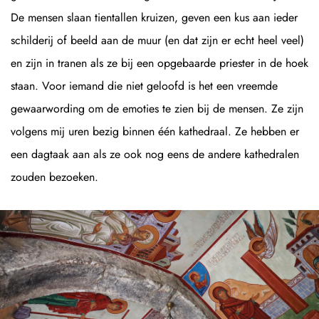
De mensen slaan tientallen kruizen, geven een kus aan ieder
schilderij of beeld aan de muur (en dat zijn er echt heel veel)
en zijn in tranen als ze bij een opgebaarde priester in de hoek
staan. Voor iemand die niet geloofd is het een vreemde
gewaarwording om de emoties te zien bij de mensen. Ze zijn
volgens mij uren bezig binnen één kathedraal. Ze hebben er
een dagtaak aan als ze ook nog eens de andere kathedralen
zouden bezoeken.