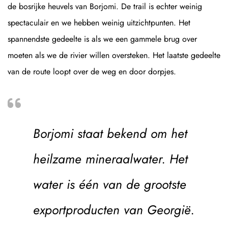
de bosrijke heuvels van Borjomi. De trail is echter weinig
spectaculair en we hebben weinig uitzichtpunten. Het
spannendste gedeelte is als we een gammele brug over
moeten als we de rivier willen oversteken. Het laatste gedeelte
van de route loopt over de weg en door dorpjes.
Borjomi staat bekend om het
heilzame mineraalwater. Het
water is één van de grootste
exportproducten van Georgië.