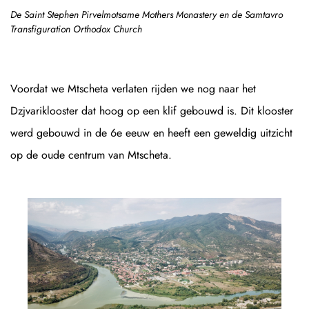
De Saint Stephen Pirvelmotsame Mothers Monastery en de Samtavro
Transfiguration Orthodox Church
Voordat we Mtscheta verlaten rijden we nog naar het
Dzjvariklooster dat hoog op een klif gebouwd is. Dit klooster
werd gebouwd in de 6e eeuw en heeft een geweldig uitzicht
op de oude centrum van Mtscheta.