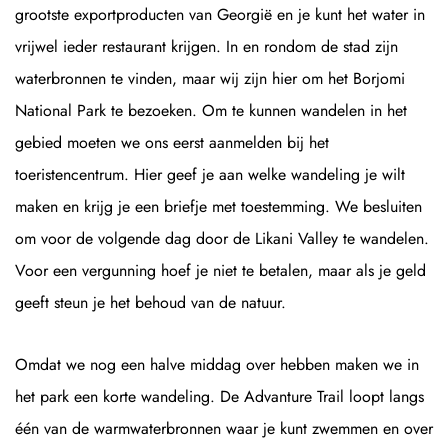
grootste exportproducten van Georgië en je kunt het water in
vrijwel ieder restaurant krijgen. In en rondom de stad zijn
waterbronnen te vinden, maar wij zijn hier om het Borjomi
National Park te bezoeken. Om te kunnen wandelen in het
gebied moeten we ons eerst aanmelden bij het
toeristencentrum. Hier geef je aan welke wandeling je wilt
maken en krijg je een briefje met toestemming. We besluiten
om voor de volgende dag door de Likani Valley te wandelen.
Voor een vergunning hoef je niet te betalen, maar als je geld
geeft steun je het behoud van de natuur.
Omdat we nog een halve middag over hebben maken we in
het park een korte wandeling. De Advanture Trail loopt langs
één van de warmwaterbronnen waar je kunt zwemmen en over