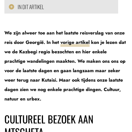
IN DIT ARTIKEL
We zijn alweer toe aan het laatste reisverslag van onze
reis door Georgië. In het
vorige artikel
kon je lezen dat
we de Kazbegi regio bezochten en hier enkele
prachtige wandelingen maakten. We maken ons ons op
voor de laatste dagen en gaan langzaam maar zeker
weer terug naar Kutaisi. Maar ook tijdens onze laatste
dagen zien we nog enkele prachtige dingen. Cultuur,
natuur en urbex.
CULTUREEL BEZOEK AAN
MTSCHETA