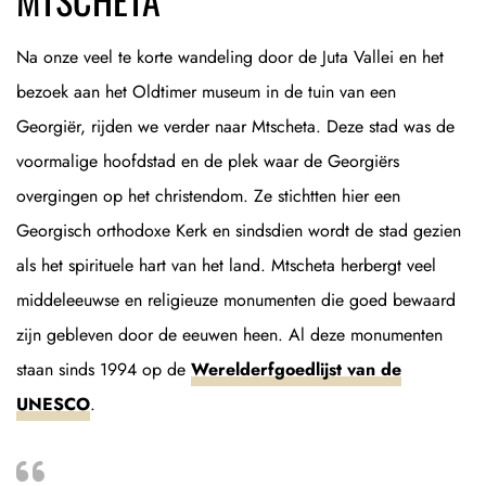
Na onze veel te korte wandeling door de Juta Vallei en het
bezoek aan het Oldtimer museum in de tuin van een
Georgiër, rijden we verder naar Mtscheta. Deze stad was de
voormalige hoofdstad en de plek waar de Georgiërs
overgingen op het christendom. Ze stichtten hier een
Georgisch orthodoxe Kerk en sindsdien wordt de stad gezien
als het spirituele hart van het land. Mtscheta herbergt veel
middeleeuwse en religieuze monumenten die goed bewaard
zijn gebleven door de eeuwen heen. Al deze monumenten
staan sinds 1994 op de
Werelderfgoedlijst van de
UNESCO
.