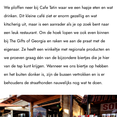
We ploffen neer bij Cafe Tatin waar we een hapje eten en wat
drinken. Dit kleine café ziet er enorm gezellig en wat
kitscherig uit, maar is een aanrader als je op zoek bent naar
een leuk restaurant. Om de hoek lopen we ook even binnen
bij The Gifts of Georgia en raken we aan de praat met de
eigenaar. Ze heeft een winkeltje met regionale producten en
we proeven graag één van de bijzondere biertjes die je hier
van de tap kunt krijgen. Wanneer we ons biertje op hebben
en het buiten donker is, zijn de bussen vertrokken en is er
behoudens de straathonden nauwelijks nog wat te doen.