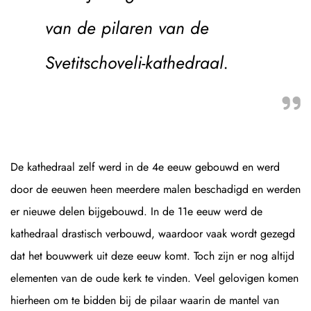
van de pilaren van de
Svetitschoveli-kathedraal.
De kathedraal zelf werd in de 4e eeuw gebouwd en werd
door de eeuwen heen meerdere malen beschadigd en werden
er nieuwe delen bijgebouwd. In de 11e eeuw werd de
kathedraal drastisch verbouwd, waardoor vaak wordt gezegd
dat het bouwwerk uit deze eeuw komt. Toch zijn er nog altijd
elementen van de oude kerk te vinden. Veel gelovigen komen
hierheen om te bidden bij de pilaar waarin de mantel van