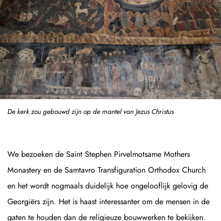
De kerk zou gebouwd zijn op de mantel van Jezus Christus
We bezoeken de Saint Stephen Pirvelmotsame Mothers
Monastery en de Samtavro Transfiguration Orthodox Church
en het wordt nogmaals duidelijk hoe ongelooflijk gelovig de
Georgiërs zijn. Het is haast interessanter om de mensen in de
gaten te houden dan de religieuze bouwwerken te bekijken.