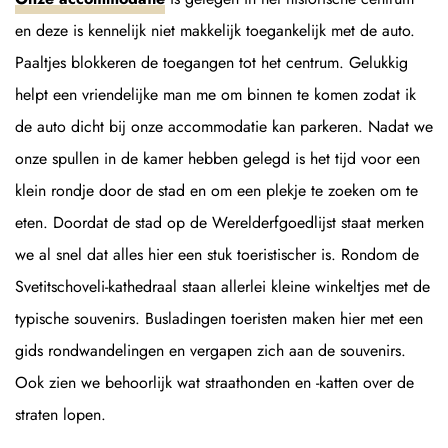
en deze is kennelijk niet makkelijk toegankelijk met de auto.
Paaltjes blokkeren de toegangen tot het centrum. Gelukkig
helpt een vriendelijke man me om binnen te komen zodat ik
de auto dicht bij onze accommodatie kan parkeren. Nadat we
onze spullen in de kamer hebben gelegd is het tijd voor een
klein rondje door de stad en om een plekje te zoeken om te
eten. Doordat de stad op de Werelderfgoedlijst staat merken
we al snel dat alles hier een stuk toeristischer is. Rondom de
Svetitschoveli-kathedraal staan allerlei kleine winkeltjes met de
typische souvenirs. Busladingen toeristen maken hier met een
gids rondwandelingen en vergapen zich aan de souvenirs.
Ook zien we behoorlijk wat straathonden en -katten over de
straten lopen.