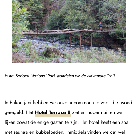
In het Borjomi National Park wandelen we de Advanture Trail
In Bakoerjani hebben we onze accommodatie voor die avond
geregeld. Het
Hotel Terrace 8
ziet er modern uit en we
lijken zowat de enige gasten te zijn. Het hotel heeft een spa
met sauna’s en bubbelbaden. Inmiddels vinden we dat wel