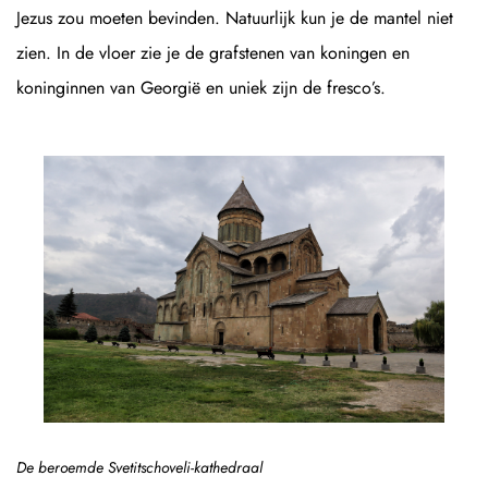
Jezus zou moeten bevinden. Natuurlijk kun je de mantel niet
zien. In de vloer zie je de grafstenen van koningen en
koninginnen van Georgië en uniek zijn de fresco’s.
De beroemde Svetitschoveli-kathedraal