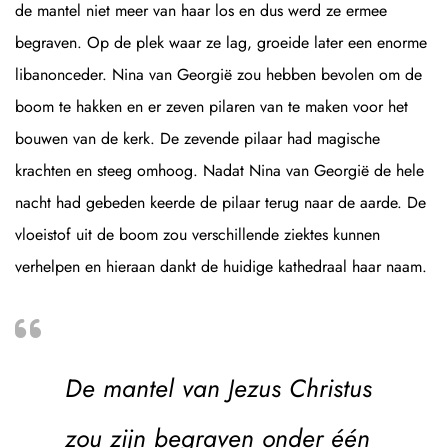
de mantel niet meer van haar los en dus werd ze ermee
begraven. Op de plek waar ze lag, groeide later een enorme
libanonceder. Nina van Georgië zou hebben bevolen om de
boom te hakken en er zeven pilaren van te maken voor het
bouwen van de kerk. De zevende pilaar had magische
krachten en steeg omhoog. Nadat Nina van Georgië de hele
nacht had gebeden keerde de pilaar terug naar de aarde. De
vloeistof uit de boom zou verschillende ziektes kunnen
verhelpen en hieraan dankt de huidige kathedraal haar naam.
De mantel van Jezus Christus
zou zijn begraven onder één