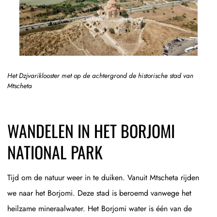
Het Dzjvariklooster met op de achtergrond de historische stad van
Mtscheta
WANDELEN IN HET BORJOMI
NATIONAL PARK
Tijd om de natuur weer in te duiken. Vanuit Mtscheta rijden
we naar het Borjomi. Deze stad is beroemd vanwege het
heilzame mineraalwater. Het Borjomi water is één van de