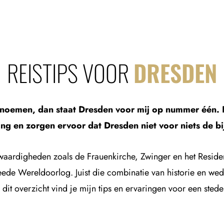
REISTIPS VOOR
DRESDEN
oet noemen, dan staat Dresden voor mij op nummer één
ng en zorgen ervoor dat Dresden niet voor niets de b
ardigheden zoals de Frauenkirche, Zwinger en het Residenzs
e Wereldoorlog. Juist die combinatie van historie en wed
dit overzicht vind je mijn tips en ervaringen voor een sted