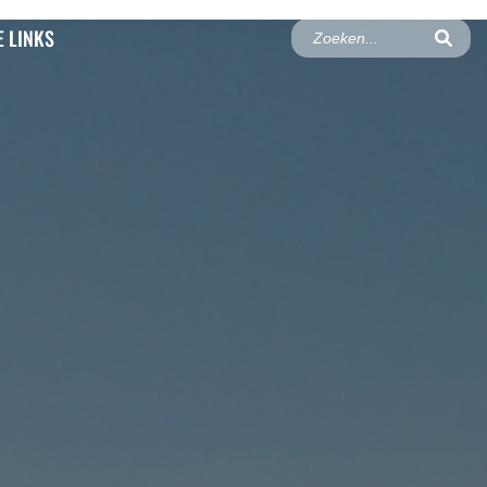
 LINKS