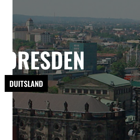
DRESDEN
DUITSLAND