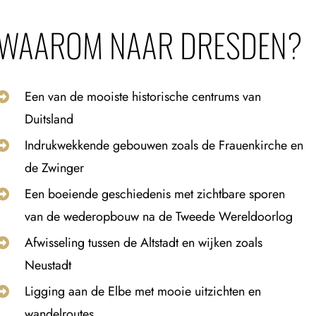
WAAROM NAAR DRESDEN?
Een van de mooiste historische centrums van
Duitsland
Indrukwekkende gebouwen zoals de Frauenkirche en
de Zwinger
Een boeiende geschiedenis met zichtbare sporen
van de wederopbouw na de Tweede Wereldoorlog
Afwisseling tussen de Altstadt en wijken zoals
Neustadt
Ligging aan de Elbe met mooie uitzichten en
wandelroutes