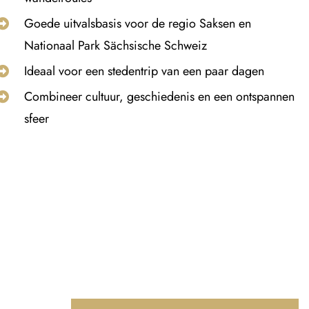
Goede uitvalsbasis voor de regio Saksen en
Nationaal Park Sächsische Schweiz
Ideaal voor een stedentrip van een paar dagen
Combineer cultuur, geschiedenis en een ontspannen
sfeer