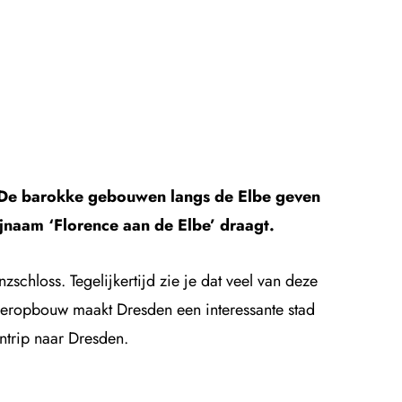
. De barokke gebouwen langs de Elbe geven
ijnaam ‘Florence aan de Elbe’ draagt.
chloss. Tegelijkertijd zie je dat veel van deze
eropbouw maakt Dresden een interessante stad
entrip naar Dresden.