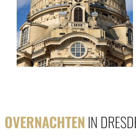
OVERNACHTEN
IN DRESD