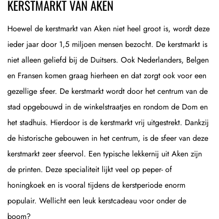
KERSTMARKT VAN AKEN
Hoewel de kerstmarkt van Aken niet heel groot is, wordt deze
ieder jaar door 1,5 miljoen mensen bezocht. De kerstmarkt is
niet alleen geliefd bij de Duitsers. Ook Nederlanders, Belgen
en Fransen komen graag hierheen en dat zorgt ook voor een
gezellige sfeer. De kerstmarkt wordt door het centrum van de
stad opgebouwd in de winkelstraatjes en rondom de Dom en
het stadhuis. Hierdoor is de kerstmarkt vrij uitgestrekt. Dankzij
de historische gebouwen in het centrum, is de sfeer van deze
kerstmarkt zeer sfeervol. Een typische lekkernij uit Aken zijn
de printen. Deze specialiteit lijkt veel op peper- of
honingkoek en is vooral tijdens de kerstperiode enorm
populair. Wellicht een leuk kerstcadeau voor onder de
boom?