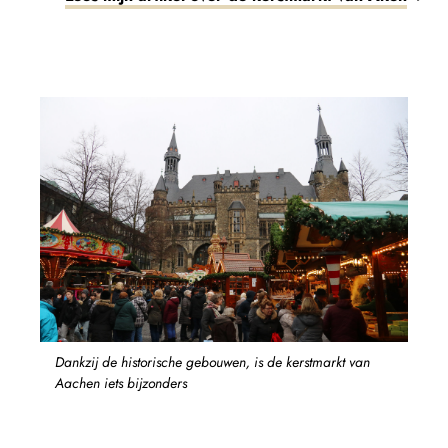
Dankzij de historische gebouwen, is de kerstmarkt van
Aachen iets bijzonders