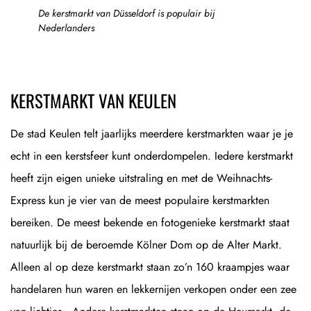
De kerstmarkt van Düsseldorf is populair bij
Nederlanders
KERSTMARKT VAN KEULEN
De stad Keulen telt jaarlijks meerdere kerstmarkten waar je je
echt in een kerstsfeer kunt onderdompelen. Iedere kerstmarkt
heeft zijn eigen unieke uitstraling en met de Weihnachts-
Express kun je vier van de meest populaire kerstmarkten
bereiken. De meest bekende en fotogenieke kerstmarkt staat
natuurlijk bij de beroemde Kölner Dom op de Alter Markt.
Alleen al op deze kerstmarkt staan zo’n 160 kraampjes waar
handelaren hun waren en lekkernijen verkopen onder een zee