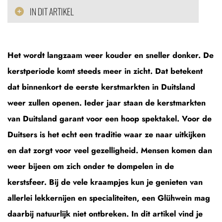
IN DIT ARTIKEL
Het wordt langzaam weer kouder en sneller donker. De
kerstperiode komt steeds meer in zicht. Dat betekent
dat binnenkort de eerste kerstmarkten in Duitsland
weer zullen openen. Ieder jaar staan de kerstmarkten
van Duitsland garant voor een hoop spektakel. Voor de
Duitsers is het echt een traditie waar ze naar uitkijken
en dat zorgt voor veel gezelligheid. Mensen komen dan
weer bijeen om zich onder te dompelen in de
kerstsfeer. Bij de vele kraampjes kun je genieten van
allerlei lekkernijen en specialiteiten, een Glühwein mag
daarbij natuurlijk niet ontbreken. In dit artikel vind je