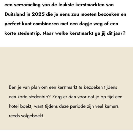
een verzameling van de leukste kerstmarkten van
Duitsland in 2025 die je eens zou moeten bezoeken en
perfect kunt combineren met een dagje weg of een
korte stedentrip. Naar welke kerstmarkt ga jij dit jaar?
Ben je van plan om een kerstmarkt te bezoeken tijdens
een korte stedentrip? Zorg er dan voor dat je op tijd een
hotel boekt, want tijdens deze periode zijn veel kamers
reeds volgeboekt.