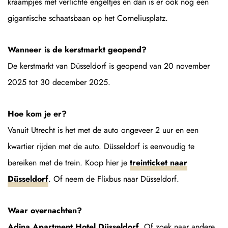
kraampjes met verlichte engeltjes en dan is er ook nog een
gigantische schaatsbaan op het Corneliusplatz.
Wanneer is de kerstmarkt geopend?
De kerstmarkt van Düsseldorf is geopend van 20 november
2025 tot 30 december 2025.
Hoe kom je er?
Vanuit Utrecht is het met de auto ongeveer 2 uur en een
kwartier rijden met de auto. Düsseldorf is eenvoudig te
bereiken met de trein. Koop hier je
treinticket naar
Düsseldorf
. Of neem de Flixbus naar Düsseldorf.
Waar overnachten?
Adina Apartment Hotel Düsseldorf
. Of zoek naar andere