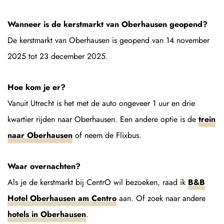
Wanneer is de kerstmarkt van Oberhausen geopend?
De kerstmarkt van Oberhausen is geopend van 14 november
2025 tot 23 december 2025.
Hoe kom je er?
Vanuit Utrecht is het met de auto ongeveer 1 uur en drie
kwartier rijden naar Oberhausen. Een andere optie is de
trein
naar Oberhausen
of neem de Flixbus.
Waar overnachten?
Als je de kerstmarkt bij CentrO wil bezoeken, raad ik
B&B
Hotel Oberhausen am Centro
aan. Of zoek naar andere
hotels in Oberhausen
.