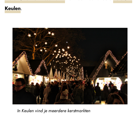
Keulen
.
In Keulen vind je meerdere kerstmarkten