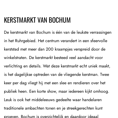
KERSTMARKT VAN BOCHUM
De kerstmarkt van Bochum is één van de leukste verrassingen
in het Ruhrgebied. Het centrum verandert in een sfeervolle
kerststad met meer dan 200 kraampjes verspreid door de
winkelstraten. De kerstmarkt besteed veel aandacht voor
verlichting en details. Wat deze kerstmarkt echt uniek maakt,
is het dagelijkse optreden van de vliegende kerstman. Twee
keer per dag vliegt hij met een slee en rendieren over het
publiek heen. Een korte show, maar iedereen kijkt omhoog.
Leuk is ook het middeleeuws gedeelte waar handelaren
traditionele ambachten tonen en je streekgerechten kunt
proeven. Bochum is overzichtelijk en daardoor ideaal