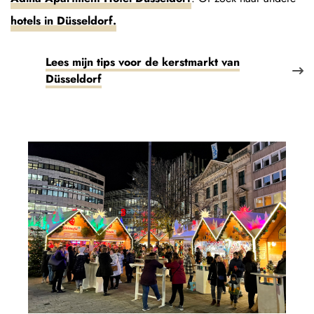
hotels in Düsseldorf.
Lees mijn tips voor de kerstmarkt van
Düsseldorf