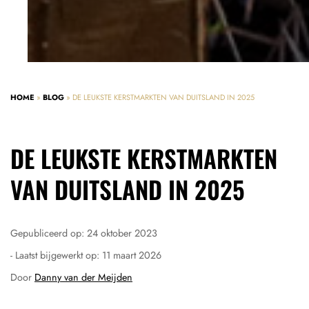
HOME
»
BLOG
»
DE LEUKSTE KERSTMARKTEN VAN DUITSLAND IN 2025
DE LEUKSTE KERSTMARKTEN
VAN DUITSLAND IN 2025
Gepubliceerd op:
24 oktober 2023
- Laatst bijgewerkt op:
11 maart 2026
Door
Danny van der Meijden