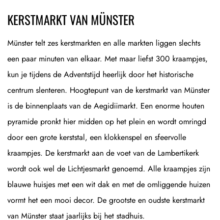
KERSTMARKT VAN MÜNSTER
Münster telt zes kerstmarkten en alle markten liggen slechts
een paar minuten van elkaar. Met maar liefst 300 kraampjes,
kun je tijdens de Adventstijd heerlijk door het historische
centrum slenteren. Hoogtepunt van de kerstmarkt van Münster
is de binnenplaats van de Aegidiimarkt. Een enorme houten
pyramide pronkt hier midden op het plein en wordt omringd
door een grote kerststal, een klokkenspel en sfeervolle
kraampjes. De kerstmarkt aan de voet van de Lambertikerk
wordt ook wel de Lichtjesmarkt genoemd. Alle kraampjes zijn
blauwe huisjes met een wit dak en met de omliggende huizen
vormt het een mooi decor. De grootste en oudste kerstmarkt
van Münster staat jaarlijks bij het stadhuis.