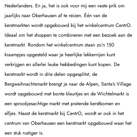
Nederlanders. En ja, het is ook voor mij een vaste prik om
jaarlijks naar Oberhausen af te reizen. Één van de
kerstmarkten wordt opgebouwd bij het winkelcentrum CentrO.
Ideaal om het shoppen te combineren met een bezoek aan de
kerstmarkt. Rondom het winkelcentrum staan zo’n 150
kraampjes opgesteld waar je heerlijke lekkernijen kunt
verkrijgen en allerlei leuke hebbedingen kunt kopen. De
kerstmarkt wordt in drie delen opgesplitst; de
Bergweihnachtsmarkt brengt je naar de Alpen, Santa’s Village
wordt opgebouwd met bonte kleurtjes en de Wichtelmarkt is
een sprookjesachtige markt met pratende kerstbomen en
elfjes. Naast de kerstmarkt bij CentrO, wordt er ook in het
centrum van Oberhausen een kerstmarkt opgebouwd waar het
een stuk rustiger is.