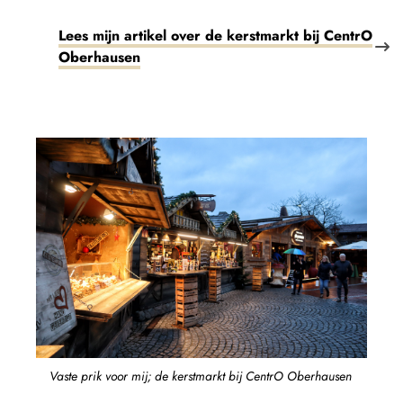
Lees mijn artikel over de kerstmarkt bij CentrO
Oberhausen
Vaste prik voor mij; de kerstmarkt bij CentrO Oberhausen