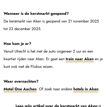
Wanneer is de kerstmarkt geopend?
De kerstmarkt van Aken is geopend van 21 november 2025
tot 23 december 2025.
Hoe kom je er?
Vanuit Utrecht is het met de auto ongeveer 2 uur en een
kwartier rijden naar Aken. Er gaat een
trein naar Aken
en je
kunt ook met de Flixbus reizen.
Waar overnachten?
Motel One Aachen
. Of zoek naar andere
hotels in Aken
.
Lees mijn artikel over de kerstmarkt van Aken