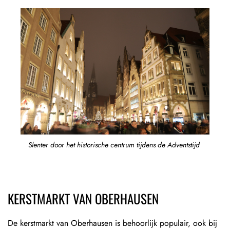
Slenter door het historische centrum tijdens de Adventstijd
KERSTMARKT VAN OBERHAUSEN
De kerstmarkt van Oberhausen is behoorlijk populair, ook bij