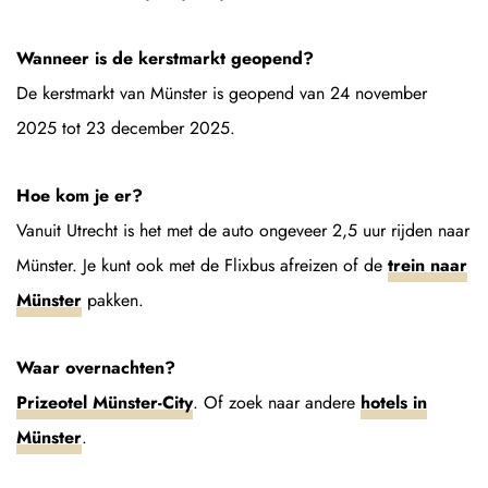
Wanneer is de kerstmarkt geopend?
De kerstmarkt van Münster is geopend van 24 november
2025 tot 23 december 2025.
Hoe kom je er?
Vanuit Utrecht is het met de auto ongeveer 2,5 uur rijden naar
Münster. Je kunt ook met de Flixbus afreizen of de
trein naar
Münster
pakken.
Waar overnachten?
Prizeotel Münster-City
. Of zoek naar andere
hotels in
Münster
.