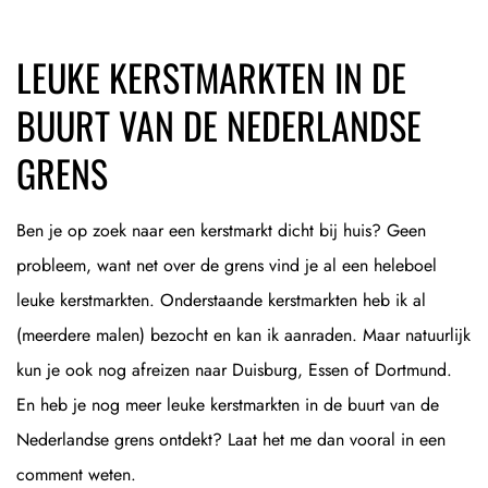
LEUKE KERSTMARKTEN IN DE
BUURT VAN DE NEDERLANDSE
GRENS
Ben je op zoek naar een kerstmarkt dicht bij huis? Geen
probleem, want net over de grens vind je al een heleboel
leuke kerstmarkten. Onderstaande kerstmarkten heb ik al
(meerdere malen) bezocht en kan ik aanraden. Maar natuurlijk
kun je ook nog afreizen naar Duisburg, Essen of Dortmund.
En heb je nog meer leuke kerstmarkten in de buurt van de
Nederlandse grens ontdekt? Laat het me dan vooral in een
comment weten.