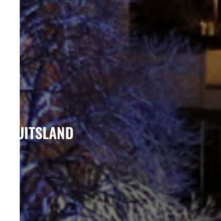
DUITSLAND