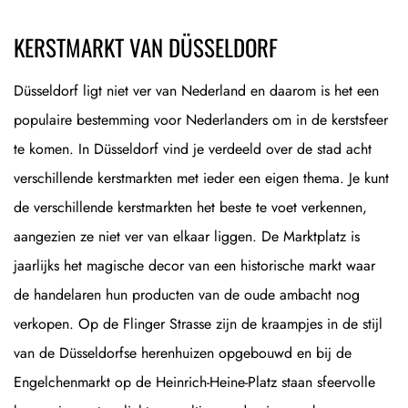
KERSTMARKT VAN DÜSSELDORF
Düsseldorf ligt niet ver van Nederland en daarom is het een
populaire bestemming voor Nederlanders om in de kerstsfeer
te komen. In Düsseldorf vind je verdeeld over de stad acht
verschillende kerstmarkten met ieder een eigen thema. Je kunt
de verschillende kerstmarkten het beste te voet verkennen,
aangezien ze niet ver van elkaar liggen. De Marktplatz is
jaarlijks het magische decor van een historische markt waar
de handelaren hun producten van de oude ambacht nog
verkopen. Op de Flinger Strasse zijn de kraampjes in de stijl
van de Düsseldorfse herenhuizen opgebouwd en bij de
Engelchenmarkt op de Heinrich-Heine-Platz staan sfeervolle