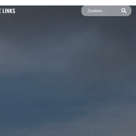
 LINKS