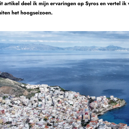
it artikel deel ik mijn ervaringen op Syros en vertel i
iten het hoogseizoen.