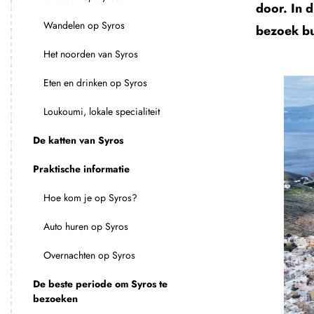
door. In d
Wandelen op Syros
bezoek bu
Het noorden van Syros
Eten en drinken op Syros
Loukoumi, lokale specialiteit
De katten van Syros
Praktische informatie
Hoe kom je op Syros?
Auto huren op Syros
Overnachten op Syros
De beste periode om Syros te
bezoeken