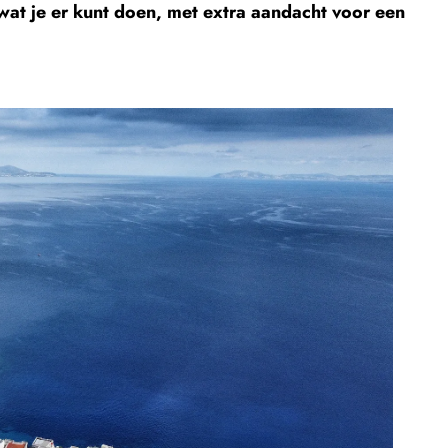
k wat je er kunt doen, met extra aandacht voor een