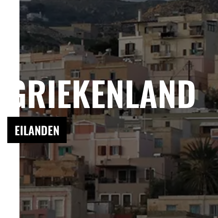
GRIEKENLAND
EILANDEN