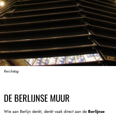
Reichstag
DE BERLIJNSE MUUR
Wie aan Berlijn denkt, denkt vaak direct aan de
Berlijnse