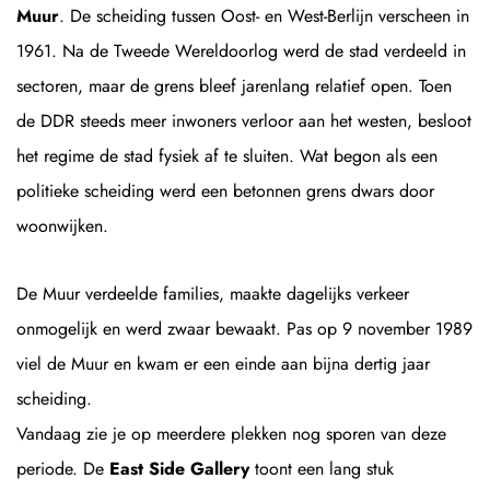
Muur
. De scheiding tussen Oost- en West-Berlijn verscheen in
1961. Na de Tweede Wereldoorlog werd de stad verdeeld in
sectoren, maar de grens bleef jarenlang relatief open. Toen
de DDR steeds meer inwoners verloor aan het westen, besloot
het regime de stad fysiek af te sluiten. Wat begon als een
politieke scheiding werd een betonnen grens dwars door
woonwijken.
De Muur verdeelde families, maakte dagelijks verkeer
onmogelijk en werd zwaar bewaakt. Pas op 9 november 1989
viel de Muur en kwam er een einde aan bijna dertig jaar
scheiding.
Vandaag zie je op meerdere plekken nog sporen van deze
periode. De
East Side Gallery
toont een lang stuk