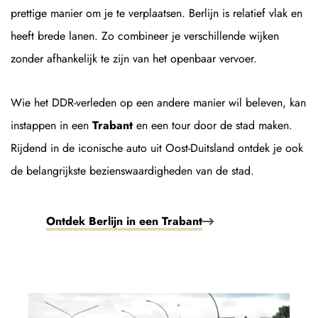
prettige manier om je te verplaatsen. Berlijn is relatief vlak en
heeft brede lanen. Zo combineer je verschillende wijken
zonder afhankelijk te zijn van het openbaar vervoer.
Wie het DDR-verleden op een andere manier wil beleven, kan
instappen in een
Trabant
en een tour door de stad maken.
Rijdend in de iconische auto uit Oost-Duitsland ontdek je ook
de belangrijkste bezienswaardigheden van de stad.
Ontdek Berlijn in een Trabant