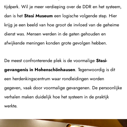
tijdperk. Wil je meer verdieping over de DDR en het systeem,
dan is het
Stasi Museum
een logische volgende stap. Hier
krijg je een beeld van hoe groot de invloed van de geheime
dienst was. Mensen werden in de gaten gehouden en
afwijkende meningen konden grote gevolgen hebben.
De meest confronterende plek is de voormalige
Stasi-
gevangenis in Hohenschönhausen
. Tegenwoordig is dit
een herdenkingscentrum waar rondleidingen worden
gegeven, vaak door voormalige gevangenen. De persoonlijke
verhalen maken duidelijk hoe het systeem in de praktijk
werkte.