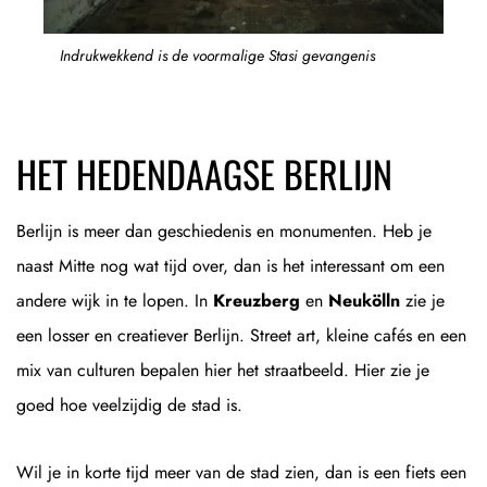
Indrukwekkend is de voormalige Stasi gevangenis
HET HEDENDAAGSE BERLIJN
Berlijn is meer dan geschiedenis en monumenten. Heb je
naast Mitte nog wat tijd over, dan is het interessant om een
andere wijk in te lopen. In
Kreuzberg
en
Neukölln
zie je
een losser en creatiever Berlijn. Street art, kleine cafés en een
mix van culturen bepalen hier het straatbeeld. Hier zie je
goed hoe veelzijdig de stad is.
Wil je in korte tijd meer van de stad zien, dan is een fiets een