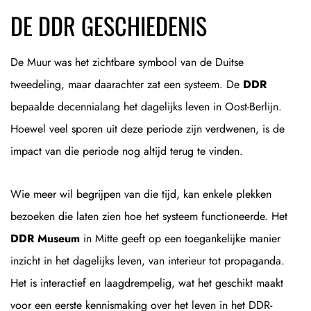
DE DDR GESCHIEDENIS
De Muur was het zichtbare symbool van de Duitse
tweedeling, maar daarachter zat een systeem. De
DDR
bepaalde decennialang het dagelijks leven in Oost-Berlijn.
Hoewel veel sporen uit deze periode zijn verdwenen, is de
impact van die periode nog altijd terug te vinden.
Wie meer wil begrijpen van die tijd, kan enkele plekken
bezoeken die laten zien hoe het systeem functioneerde. Het
DDR Museum
in Mitte geeft op een toegankelijke manier
inzicht in het dagelijks leven, van interieur tot propaganda.
Het is interactief en laagdrempelig, wat het geschikt maakt
voor een eerste kennismaking over het leven in het DDR-