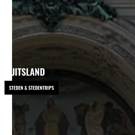
DUITSLAND
STEDEN & STEDENTRIPS