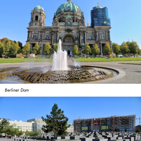
Berliner Dom