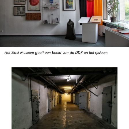
Het Stasi Museum geeft een beeld van de DDR en het systeem