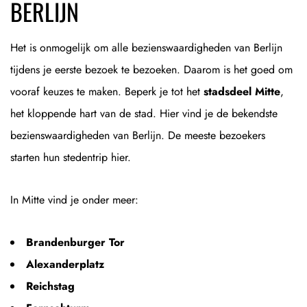
BERLIJN
Het is onmogelijk om alle bezienswaardigheden van Berlijn
tijdens je eerste bezoek te bezoeken. Daarom is het goed om
vooraf keuzes te maken. Beperk je tot het
stadsdeel Mitte
,
het kloppende hart van de stad. Hier vind je de bekendste
bezienswaardigheden van Berlijn. De meeste bezoekers
starten hun stedentrip hier.
In Mitte vind je onder meer:
Brandenburger Tor
Alexanderplatz
Reichstag