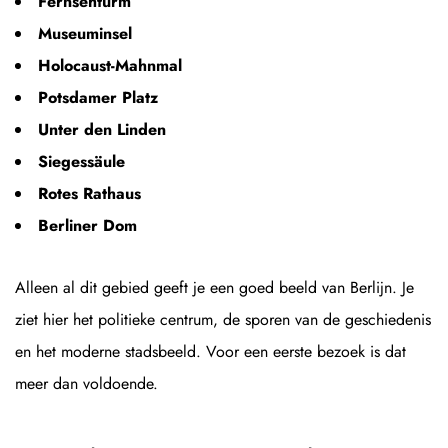
Fernsehturm
Museuminsel
Holocaust-Mahnmal
Potsdamer Platz
Unter den Linden
Siegessäule
Rotes Rathaus
Berliner Dom
Alleen al dit gebied geeft je een goed beeld van Berlijn. Je
ziet hier het politieke centrum, de sporen van de geschiedenis
en het moderne stadsbeeld. Voor een eerste bezoek is dat
meer dan voldoende.