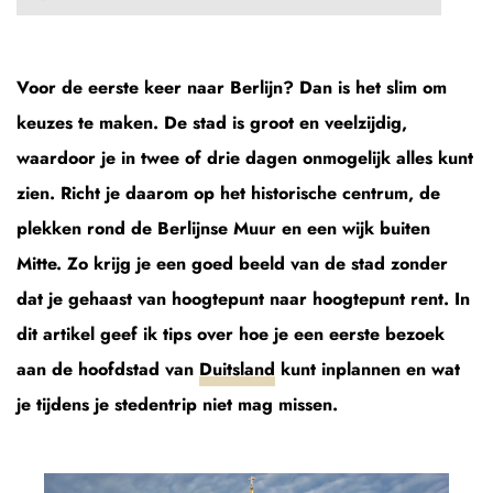
Voor de eerste keer naar Berlijn? Dan is het slim om
keuzes te maken. De stad is groot en veelzijdig,
waardoor je in twee of drie dagen onmogelijk alles kunt
zien. Richt je daarom op het historische centrum, de
plekken rond de Berlijnse Muur en een wijk buiten
Mitte. Zo krijg je een goed beeld van de stad zonder
dat je gehaast van hoogtepunt naar hoogtepunt rent. In
dit artikel geef ik tips over hoe je een eerste bezoek
aan de hoofdstad van
Duitsland
kunt inplannen en wat
je tijdens je stedentrip niet mag missen.