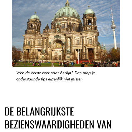
Voor de eerste keer naar Berlijn? Dan mag je
onderstaande tips eigenlijk niet missen
DE BELANGRIJKSTE
BEZIENSWAARDIGHEDEN VAN