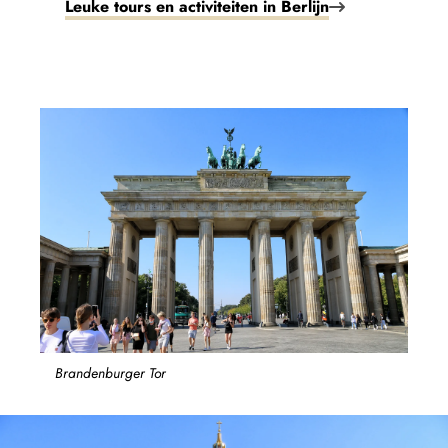
Leuke tours en activiteiten in Berlijn
Brandenburger Tor