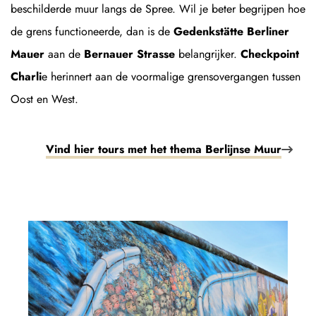
beschilderde muur langs de Spree. Wil je beter begrijpen hoe
de grens functioneerde, dan is de
Gedenkstätte Berliner
Mauer
aan de
Bernauer Strasse
belangrijker.
Checkpoint
Charli
e herinnert aan de voormalige grensovergangen tussen
Oost en West.
Vind hier tours met het thema Berlijnse Muur