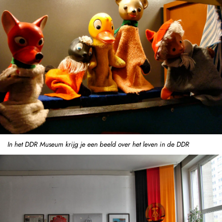
In het DDR Museum krijg je een beeld over het leven in de DDR