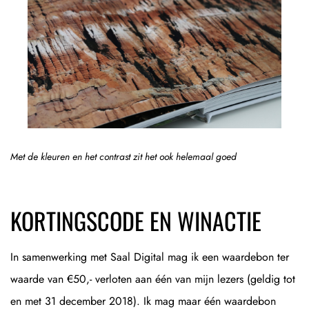
Met de kleuren en het contrast zit het ook helemaal goed
KORTINGSCODE EN WINACTIE
In samenwerking met Saal Digital mag ik een waardebon ter
waarde van €50,- verloten aan één van mijn lezers (geldig tot
en met 31 december 2018). Ik mag maar één waardebon