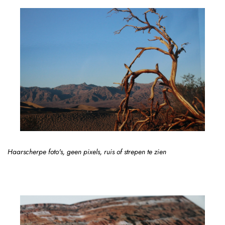
Haarscherpe foto's, geen pixels, ruis of strepen te zien