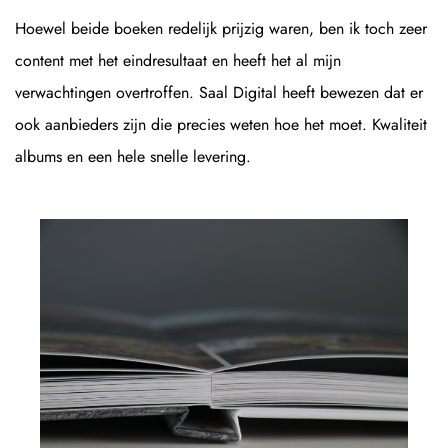
Hoewel beide boeken redelijk prijzig waren, ben ik toch zeer
content met het eindresultaat en heeft het al mijn
verwachtingen overtroffen. Saal Digital heeft bewezen dat er
ook aanbieders zijn die precies weten hoe het moet. Kwaliteit
albums en een hele snelle levering.