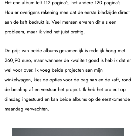
Het ene album telt 112 pagina’s, het andere 120 pagina’s.
Hou er overigens rekening mee dat de eerste bladzijde direct
aan de kaft bedrukt is. Veel mensen ervaren dit als een
probleem, maar ik vind het juist prettig.
De prijs van beide albums gezamenlijk is redelijk hoog met
260,90 euro, maar wanneer de kwaliteit goed is heb ik dat er
wel voor over. Ik voeg beide projecten aan mijn
winkelwagen, kies de opties voor de pagina’s en de kaft, rond
de betaling af en verstuur het project. Ik heb het project op
dinsdag ingestuurd en kan beide albums op de eerstkomende
maandag verwachten.