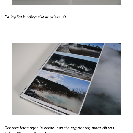
De lay-flat binding ziet er prima uit
Donkere foto's ogen in eerste instantie erg donker, maar dit valt