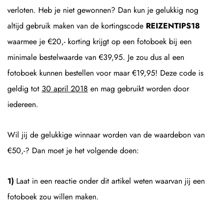
verloten. Heb je niet gewonnen? Dan kun je gelukkig nog
altijd gebruik maken van de kortingscode
REIZENTIPS18
waarmee je €20,- korting krijgt op een fotoboek bij een
minimale bestelwaarde van €39,95. Je zou dus al een
fotoboek kunnen bestellen voor maar €19,95! Deze code is
geldig tot
30 april 2018
en mag gebruikt worden door
iedereen.
Wil jij de gelukkige winnaar worden van de waardebon van
€50,-? Dan moet je het volgende doen:
1)
Laat in een reactie onder dit artikel weten waarvan jij een
fotoboek zou willen maken.