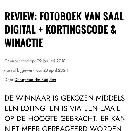
REVIEW: FOTOBOEK VAN SAAL
DIGITAL + KORTINGSCODE &
WINACTIE
Gepubliceerd op:
29 januari 2018
- Laatst bijgewerkt op:
23 april 2024
Door
Danny van der Meijden
DE WINNAAR IS GEKOZEN MIDDELS
EEN LOTING. EN IS VIA EEN EMAIL
OP DE HOOGTE GEBRACHT. ER KAN
NIET MEER GEREAGEERD WORDEN