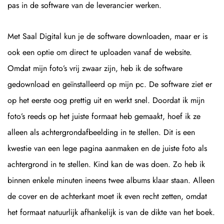
pas in de software van de leverancier werken.
Met Saal Digital kun je de software downloaden, maar er is
ook een optie om direct te uploaden vanaf de website.
Omdat mijn foto’s vrij zwaar zijn, heb ik de software
gedownload en geïnstalleerd op mijn pc. De software ziet er
op het eerste oog prettig uit en werkt snel. Doordat ik mijn
foto’s reeds op het juiste formaat heb gemaakt, hoef ik ze
alleen als achtergrondafbeelding in te stellen. Dit is een
kwestie van een lege pagina aanmaken en de juiste foto als
achtergrond in te stellen. Kind kan de was doen. Zo heb ik
binnen enkele minuten ineens twee albums klaar staan. Alleen
de cover en de achterkant moet ik even recht zetten, omdat
het formaat natuurlijk afhankelijk is van de dikte van het boek.