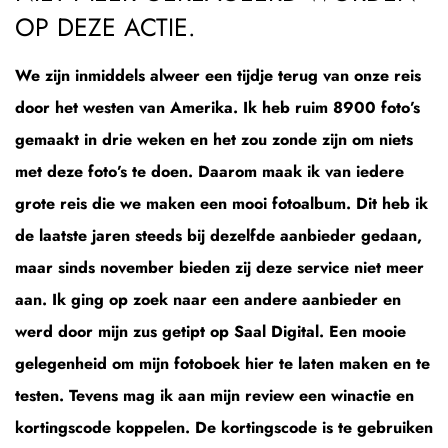
OP DEZE ACTIE.
We zijn inmiddels alweer een tijdje terug van onze reis
door het westen van Amerika. Ik heb ruim 8900 foto’s
gemaakt in drie weken en het zou zonde zijn om niets
met deze foto’s te doen. Daarom maak ik van iedere
grote reis die we maken een mooi fotoalbum. Dit heb ik
de laatste jaren steeds bij dezelfde aanbieder gedaan,
maar sinds november bieden zij deze service niet meer
aan. Ik ging op zoek naar een andere aanbieder en
werd door mijn zus getipt op Saal Digital. Een mooie
gelegenheid om mijn fotoboek hier te laten maken en te
testen. Tevens mag ik aan mijn review een winactie en
kortingscode koppelen. De kortingscode is te gebruiken