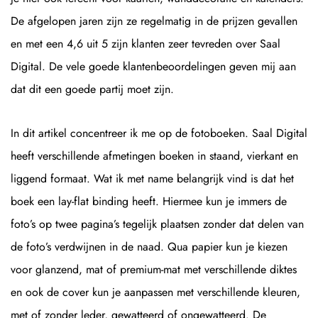
De afgelopen jaren zijn ze regelmatig in de prijzen gevallen
en met een 4,6 uit 5 zijn klanten zeer tevreden over Saal
Digital. De vele goede klantenbeoordelingen geven mij aan
dat dit een goede partij moet zijn.
In dit artikel concentreer ik me op de fotoboeken. Saal Digital
heeft verschillende afmetingen boeken in staand, vierkant en
liggend formaat. Wat ik met name belangrijk vind is dat het
boek een lay-flat binding heeft. Hiermee kun je immers de
foto’s op twee pagina’s tegelijk plaatsen zonder dat delen van
de foto’s verdwijnen in de naad. Qua papier kun je kiezen
voor glanzend, mat of premium-mat met verschillende diktes
en ook de cover kun je aanpassen met verschillende kleuren,
met of zonder leder, gewatteerd of ongewatteerd. De