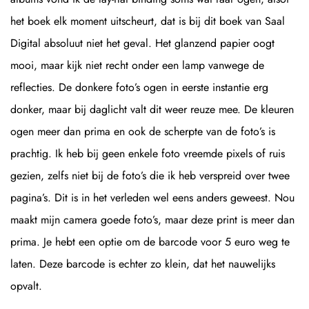
het boek elk moment uitscheurt, dat is bij dit boek van Saal
Digital absoluut niet het geval. Het glanzend papier oogt
mooi, maar kijk niet recht onder een lamp vanwege de
reflecties. De donkere foto’s ogen in eerste instantie erg
donker, maar bij daglicht valt dit weer reuze mee. De kleuren
ogen meer dan prima en ook de scherpte van de foto’s is
prachtig. Ik heb bij geen enkele foto vreemde pixels of ruis
gezien, zelfs niet bij de foto’s die ik heb verspreid over twee
pagina’s. Dit is in het verleden wel eens anders geweest. Nou
maakt mijn camera goede foto’s, maar deze print is meer dan
prima. Je hebt een optie om de barcode voor 5 euro weg te
laten. Deze barcode is echter zo klein, dat het nauwelijks
opvalt.