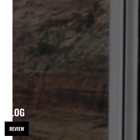
BLOG
REVIEW