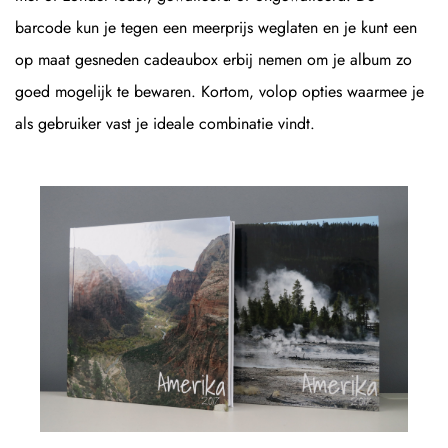
barcode kun je tegen een meerprijs weglaten en je kunt een
op maat gesneden cadeaubox erbij nemen om je album zo
goed mogelijk te bewaren. Kortom, volop opties waarmee je
als gebruiker vast je ideale combinatie vindt.