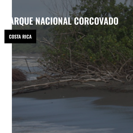
PARQUE NACIONAL CORCOVADO
COSTA RICA