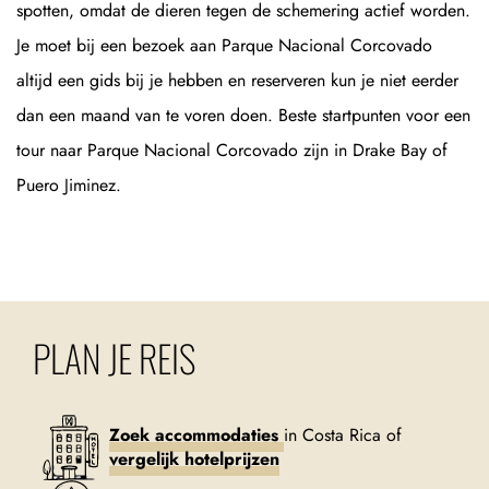
spotten, omdat de dieren tegen de schemering actief worden.
Je moet bij een bezoek aan Parque Nacional Corcovado
altijd een gids bij je hebben en reserveren kun je niet eerder
dan een maand van te voren doen. Beste startpunten voor een
tour naar Parque Nacional Corcovado zijn in Drake Bay of
Puero Jiminez.
PLAN JE REIS
Zoek accommodaties
in Costa Rica of
vergelijk hotelprijzen