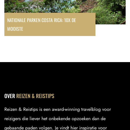
NATIONALE PARKEN COSTA RICA: 10X DE
MOOISTE
OVER
REIZEN & REISTIPS
Reizen & Reistips is een award-winning travelblog voor
reizigers die liever het onbekende opzoeken dan de
gebaande paden volgen. Je vindt hier inspiratie voor