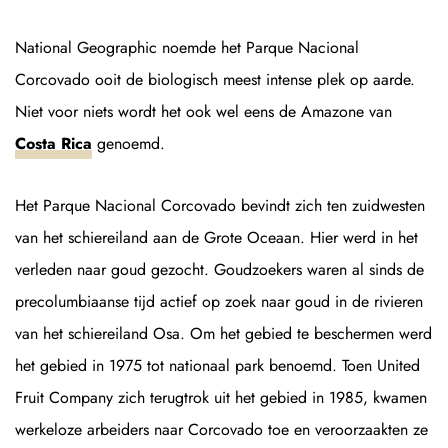
National Geographic noemde het Parque Nacional
Corcovado ooit de biologisch meest intense plek op aarde.
Niet voor niets wordt het ook wel eens de Amazone van
Costa Rica
genoemd.
Het Parque Nacional Corcovado bevindt zich ten zuidwesten
van het schiereiland aan de Grote Oceaan. Hier werd in het
verleden naar goud gezocht. Goudzoekers waren al sinds de
precolumbiaanse tijd actief op zoek naar goud in de rivieren
van het schiereiland Osa. Om het gebied te beschermen werd
het gebied in 1975 tot nationaal park benoemd. Toen United
Fruit Company zich terugtrok uit het gebied in 1985, kwamen
werkeloze arbeiders naar Corcovado toe en veroorzaakten ze