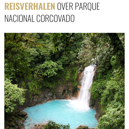
REISVERHALEN
OVER PARQUE
NACIONAL CORCOVADO