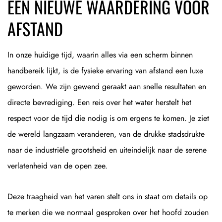
EEN NIEUWE WAARDERING VOOR
AFSTAND
In onze huidige tijd, waarin alles via een scherm binnen
handbereik lijkt, is de fysieke ervaring van afstand een luxe
geworden. We zijn gewend geraakt aan snelle resultaten en
directe bevrediging. Een reis over het water herstelt het
respect voor de tijd die nodig is om ergens te komen. Je ziet
de wereld langzaam veranderen, van de drukke stadsdrukte
naar de industriële grootsheid en uiteindelijk naar de serene
verlatenheid van de open zee.
Deze traagheid van het varen stelt ons in staat om details op
te merken die we normaal gesproken over het hoofd zouden