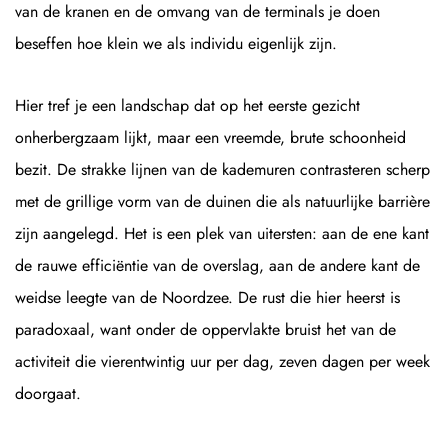
van de kranen en de omvang van de terminals je doen
beseffen hoe klein we als individu eigenlijk zijn.
Hier tref je een landschap dat op het eerste gezicht
onherbergzaam lijkt, maar een vreemde, brute schoonheid
bezit. De strakke lijnen van de kademuren contrasteren scherp
met de grillige vorm van de duinen die als natuurlijke barrière
zijn aangelegd. Het is een plek van uitersten: aan de ene kant
de rauwe efficiëntie van de overslag, aan de andere kant de
weidse leegte van de Noordzee. De rust die hier heerst is
paradoxaal, want onder de oppervlakte bruist het van de
activiteit die vierentwintig uur per dag, zeven dagen per week
doorgaat.