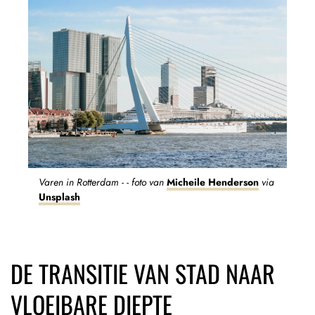
Varen in Rotterdam - - foto van
Micheile Henderson
via
Unsplash
DE TRANSITIE VAN STAD NAAR
VLOEIBARE DIEPTE