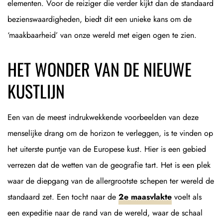
elementen. Voor de reiziger die verder kijkt dan de standaard
bezienswaardigheden, biedt dit een unieke kans om de
‘maakbaarheid’ van onze wereld met eigen ogen te zien.
HET WONDER VAN DE NIEUWE
KUSTLIJN
Een van de meest indrukwekkende voorbeelden van deze
menselijke drang om de horizon te verleggen, is te vinden op
het uiterste puntje van de Europese kust. Hier is een gebied
verrezen dat de wetten van de geografie tart. Het is een plek
waar de diepgang van de allergrootste schepen ter wereld de
standaard zet. Een tocht naar de
2e maasvlakte
voelt als
een expeditie naar de rand van de wereld, waar de schaal