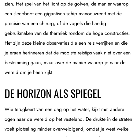
zien. Het spel van het licht op de golven, de manier waarop
een sleepboot een gigantisch schip manoeuvreert met de
precisie van een chirurg, of de vogels die handig
gebruikmaken van de thermiek rondom de hoge constructies.
Het zijn deze kleine observaties die een reis verrijken en die
je eraan herinneren dat de mooiste reistips vaak niet over een
bestemming gaan, maar over de manier waarop je naar de
wereld om je heen kijkt.
DE HORIZON ALS SPIEGEL
Wie terugkeert van een dag op het water, kijkt met andere
ogen naar de wereld op het vasteland. De drukte in de straten
voelt plotseling minder overweldigend, omdat je weet welke