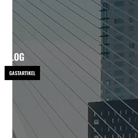
BLOG
GASTARTIKEL