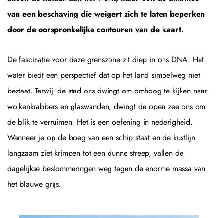
van een beschaving die weigert zich te laten beperken
door de oorspronkelijke contouren van de kaart.
De fascinatie voor deze grenszone zit diep in ons DNA. Het
water biedt een perspectief dat op het land simpelweg niet
bestaat. Terwijl de stad ons dwingt om omhoog te kijken naar
wolkenkrabbers en glaswanden, dwingt de open zee ons om
de blik te verruimen. Het is een oefening in nederigheid.
Wanneer je op de boeg van een schip staat en de kustlijn
langzaam ziet krimpen tot een dunne streep, vallen de
dagelijkse beslommeringen weg tegen de enorme massa van
het blauwe grijs.