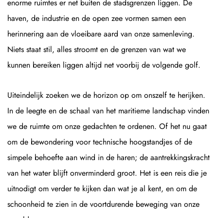
enorme ruimtes er net buiten de stadsgrenzen liggen. De
haven, de industrie en de open zee vormen samen een
herinnering aan de vloeibare aard van onze samenleving.
Niets staat stil, alles stroomt en de grenzen van wat we
kunnen bereiken liggen altijd net voorbij de volgende golf.
Uiteindelijk zoeken we de horizon op om onszelf te herijken.
In de leegte en de schaal van het maritieme landschap vinden
we de ruimte om onze gedachten te ordenen. Of het nu gaat
om de bewondering voor technische hoogstandjes of de
simpele behoefte aan wind in de haren; de aantrekkingskracht
van het water blijft onverminderd groot. Het is een reis die je
uitnodigt om verder te kijken dan wat je al kent, en om de
schoonheid te zien in de voortdurende beweging van onze