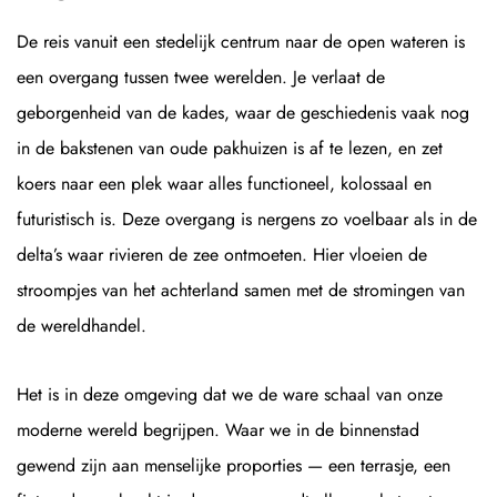
De reis vanuit een stedelijk centrum naar de open wateren is
een overgang tussen twee werelden. Je verlaat de
geborgenheid van de kades, waar de geschiedenis vaak nog
in de bakstenen van oude pakhuizen is af te lezen, en zet
koers naar een plek waar alles functioneel, kolossaal en
futuristisch is. Deze overgang is nergens zo voelbaar als in de
delta’s waar rivieren de zee ontmoeten. Hier vloeien de
stroompjes van het achterland samen met de stromingen van
de wereldhandel.
Het is in deze omgeving dat we de ware schaal van onze
moderne wereld begrijpen. Waar we in de binnenstad
gewend zijn aan menselijke proporties — een terrasje, een