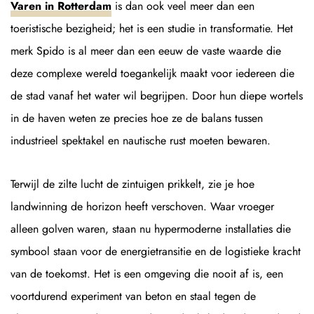
Varen in Rotterdam
is dan ook veel meer dan een
toeristische bezigheid; het is een studie in transformatie. Het
merk Spido is al meer dan een eeuw de vaste waarde die
deze complexe wereld toegankelijk maakt voor iedereen die
de stad vanaf het water wil begrijpen. Door hun diepe wortels
in de haven weten ze precies hoe ze de balans tussen
industrieel spektakel en nautische rust moeten bewaren.
Terwijl de zilte lucht de zintuigen prikkelt, zie je hoe
landwinning de horizon heeft verschoven. Waar vroeger
alleen golven waren, staan nu hypermoderne installaties die
symbool staan voor de energietransitie en de logistieke kracht
van de toekomst. Het is een omgeving die nooit af is, een
voortdurend experiment van beton en staal tegen de