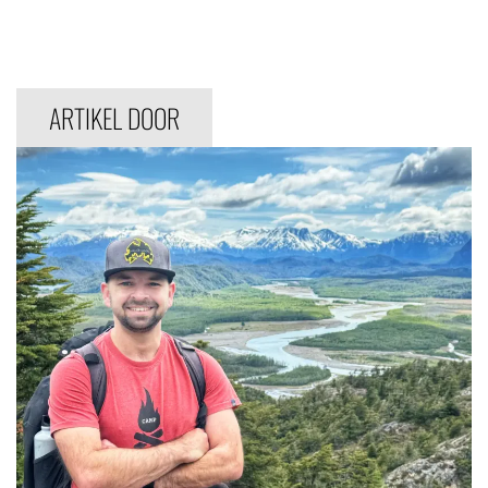
ARTIKEL DOOR