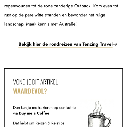
regenwouden tot de rode zanderige Outback. Kom even tot
rust op de parelwitte stranden en bewonder het ruige
landschap. Maak kennis met Australië!
Bekijk hier de rondreizen van Tenzing Travel
VOND JE DIT ARTIKEL
WAARDEVOL?
Dan kun je me trakteren op een koffie
via
Buy me a Coffee
.
Dat helpt om Reizen & Reistips