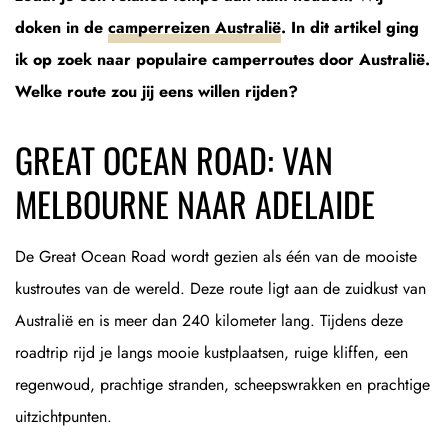
doken in de
camperreizen Australië
. In dit artikel ging
ik op zoek naar populaire camperroutes door Australië.
Welke route zou jij eens willen rijden?
GREAT OCEAN ROAD: VAN
MELBOURNE NAAR ADELAIDE
De Great Ocean Road wordt gezien als één van de mooiste
kustroutes van de wereld. Deze route ligt aan de zuidkust van
Australië en is meer dan 240 kilometer lang. Tijdens deze
roadtrip rijd je langs mooie kustplaatsen, ruige kliffen, een
regenwoud, prachtige stranden, scheepswrakken en prachtige
uitzichtpunten.