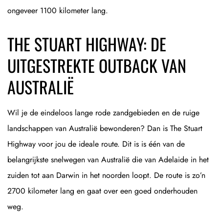
ongeveer 1100 kilometer lang.
THE STUART HIGHWAY: DE
UITGESTREKTE OUTBACK VAN
AUSTRALIË
Wil je de eindeloos lange rode zandgebieden en de ruige
landschappen van Australië bewonderen? Dan is The Stuart
Highway voor jou de ideale route. Dit is is één van de
belangrijkste snelwegen van Australië die van Adelaide in het
zuiden tot aan Darwin in het noorden loopt. De route is zo’n
2700 kilometer lang en gaat over een goed onderhouden
weg.