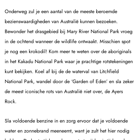
Onderweg zul je een aantal van de meeste beroemde
bezienswaardigheden van Australië kunnen bezoeken.
Bewonder het drasgebied bij Mary River National Park vroeg
in de ochtend wanneer de wildlife ontwaakt. Misschien spot
je nog een krokodil! Kom meer te weten over de aboriginals
in het Kakadu National Park waar je prachtige rotstekeningen
kunt bekijken. Koel af bij de de waterval van Litchfield
National Park, wandel door de ‘Garden of Eden’ en sla zeker
de meest iconische rots van Australië niet over, de Ayers
Rock.
Sla voldoende benzine in en zorg ervoor dat je voldoende
water en zonnebrand meeneemt, want je zult het hier nodig