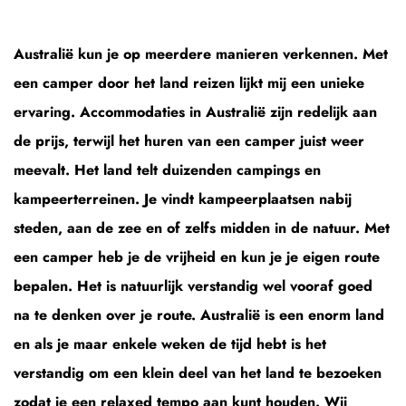
Australië kun je op meerdere manieren verkennen. Met
een camper door het land reizen lijkt mij een unieke
ervaring. Accommodaties in Australië zijn redelijk aan
de prijs, terwijl het huren van een camper juist weer
meevalt. Het land telt duizenden campings en
kampeerterreinen. Je vindt kampeerplaatsen nabij
steden, aan de zee en of zelfs midden in de natuur. Met
een camper heb je de vrijheid en kun je je eigen route
bepalen. Het is natuurlijk verstandig wel vooraf goed
na te denken over je route. Australië is een enorm land
en als je maar enkele weken de tijd hebt is het
verstandig om een klein deel van het land te bezoeken
zodat je een relaxed tempo aan kunt houden. Wij