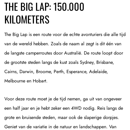
THE BIG LAP: 150.000
KILOMETERS
The Big Lap is een route voor de echte avonturiers die alle tijd
van de wereld hebben. Zoals de naam al zegt is dit één van
de langste camperroutes door Australië. De route loopt door
de grootste steden langs de kust zoals Sydney, Brisbane,
Cairns, Darwin, Broome, Perth, Esperance, Adelaide,
Melbourne en Hobart.
Voor deze route moet je de tijd nemen, ga uit van ongeveer
een half jaar en je hebt zeker een 4WD nodig. Reis langs de
grote en bruisende steden, maar ook de slaperige dorpjes.
Geniet van de variatie in de natuur en landschappen. Van