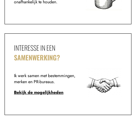
onafhankelijk te houden.
INTERESSE IN EEN
SAMENWERKING?
Ik werk samen met bestemmingen,
merken en PR-bureaus.
Bekijk de mogelijkheden