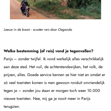
Leeuw in de boom - scooter reis door Oeganda
Welke bestemming (of reis) vond je tegenvallen?
Parijs – zonder twijfel. Ik vond werkelijk alles verschrikkelijk
aan deze stad. Het vuil, de achterstandswijken, het volk, de
prijzen, alles. Goede service kennen ze hier niet en omdat er
zó veel toeristen komen is men gewoon ronduit onvriendelijk
tegen je – zonder jou staan er morgen toch weer 10.000
nieuwe toeristen. Nee, mij ga je nooit meer in Parijs
terugzien.