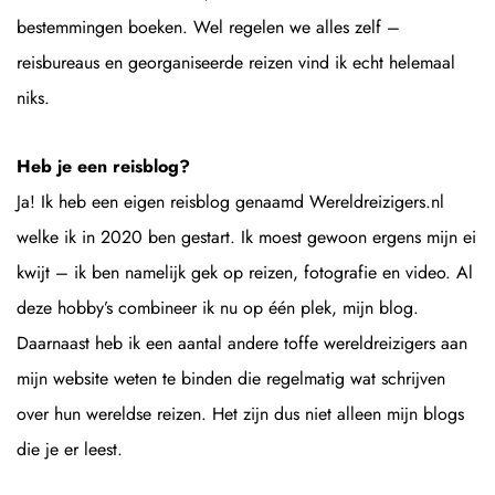
bestemmingen boeken. Wel regelen we alles zelf –
reisbureaus en georganiseerde reizen vind ik echt helemaal
niks.
Heb je een reisblog?
Ja! Ik heb een eigen reisblog genaamd Wereldreizigers.nl
welke ik in 2020 ben gestart. Ik moest gewoon ergens mijn ei
kwijt – ik ben namelijk gek op reizen, fotografie en video. Al
deze hobby’s combineer ik nu op één plek, mijn blog.
Daarnaast heb ik een aantal andere toffe wereldreizigers aan
mijn website weten te binden die regelmatig wat schrijven
over hun wereldse reizen. Het zijn dus niet alleen mijn blogs
die je er leest.