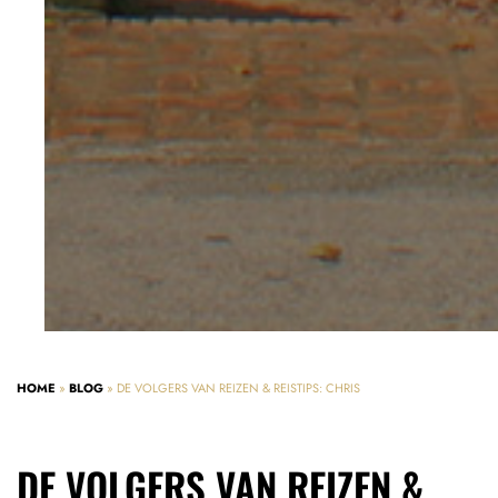
HOME
»
BLOG
»
DE VOLGERS VAN REIZEN & REISTIPS: CHRIS
DE VOLGERS VAN REIZEN &