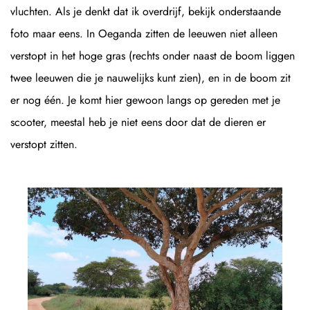
vluchten. Als je denkt dat ik overdrijf, bekijk onderstaande
foto maar eens. In Oeganda zitten de leeuwen niet alleen
verstopt in het hoge gras (rechts onder naast de boom liggen
twee leeuwen die je nauwelijks kunt zien), en in de boom zit
er nog één. Je komt hier gewoon langs op gereden met je
scooter, meestal heb je niet eens door dat de dieren er
verstopt zitten.