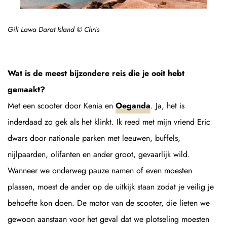
Gili Lawa Darat Island © Chris
Wat is de meest bijzondere reis die je ooit hebt
gemaakt?
Met een scooter door Kenia en
Oeganda
. Ja, het is
inderdaad zo gek als het klinkt. Ik reed met mijn vriend Eric
dwars door nationale parken met leeuwen, buffels,
nijlpaarden, olifanten en ander groot, gevaarlijk wild.
Wanneer we onderweg pauze namen of even moesten
plassen, moest de ander op de uitkijk staan zodat je veilig je
behoefte kon doen. De motor van de scooter, die lieten we
gewoon aanstaan voor het geval dat we plotseling moesten