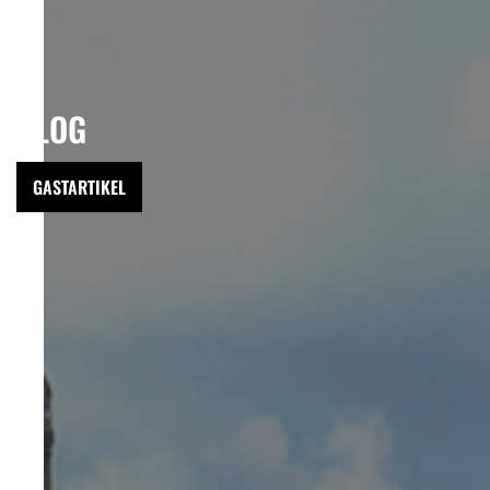
BLOG
GASTARTIKEL