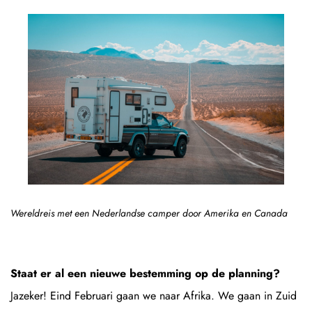
Wereldreis met een Nederlandse camper door Amerika en Canada
Staat er al een nieuwe bestemming op de planning?
Jazeker! Eind Februari gaan we naar Afrika. We gaan in Zuid