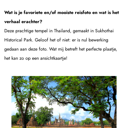
Wat is je favoriete en/of mooiste reisfoto en wat is het
verhaal erachter?
Deze prachtige tempel in Thailand, gemaakt in Sukhothai
Historical Park. Geloof het of niet: er is nul bewerking
gedaan aan deze foto. Wat mij betreft het perfecte plaatje,
het kan zo op een ansichtkaartje!