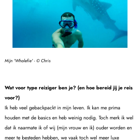
Mijn 'Whalefie' - © Chris
Wat voor type reiziger ben je? (en hoe bereid jij je reis
voor?)
Ik heb veel gebackpackt in mijn leven. Ik kan me prima
houden met de basics en heb weinig nodig. Toch merk ik wel
dat ik naarmate ik of wij (mijn vrouw en ik) ouder worden en
meer te besteden hebben, we vaak toch wel meer luxe