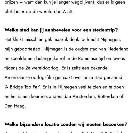
prijzen – want dan kun je langer wegblijven), dus er is geen
plek beter op de wereld dan Azië.
Welke stad kan jij aanbevelen voor een stedentrip?
Het klinkt misschien gek maar ik denk toch echt Nijmegen,
mijn geboortestad! Nijmegen is de oudste stad van Nederland
en speelde een belangrijke rol in de Romeinse tijd en tevens
tijdens de 2e wereldoorlog. Er is zelfs een bekende
Amerikaanse oorlogsfilm gemaakt over onze stad genaamd
‘A Bridge Too Far’. Er is in Nijmegen veel te zien en te doen
en het is een keer iets anders dan Amsterdam, Rotterdam of
Den Haag.
Welke bijzondere locatie zouden wij moeten bezoeken?