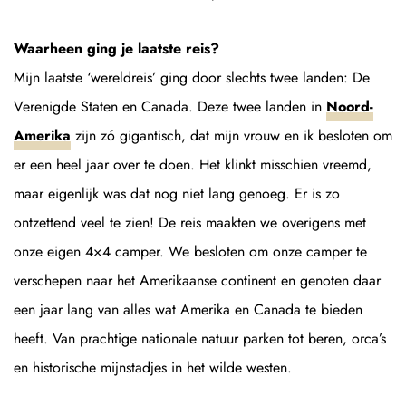
Waarheen ging je laatste reis?
Mijn laatste ‘wereldreis’ ging door slechts twee landen: De
Verenigde Staten en Canada. Deze twee landen in
Noord-
Amerika
zijn zó gigantisch, dat mijn vrouw en ik besloten om
er een heel jaar over te doen. Het klinkt misschien vreemd,
maar eigenlijk was dat nog niet lang genoeg. Er is zo
ontzettend veel te zien! De reis maakten we overigens met
onze eigen 4×4 camper. We besloten om onze camper te
verschepen naar het Amerikaanse continent en genoten daar
een jaar lang van alles wat Amerika en Canada te bieden
heeft. Van prachtige nationale natuur parken tot beren, orca’s
en historische mijnstadjes in het wilde westen.