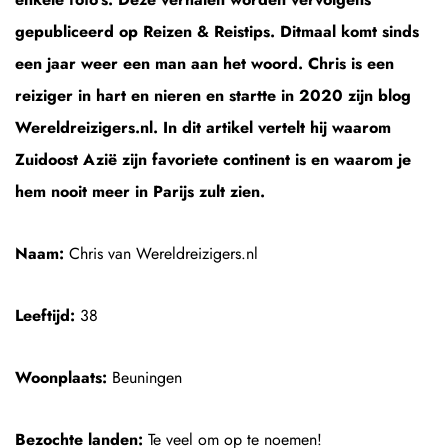
gepubliceerd op Reizen & Reistips. Ditmaal komt sinds
een jaar weer een man aan het woord. Chris is een
reiziger in hart en nieren en startte in 2020 zijn blog
Wereldreizigers.nl. In dit artikel vertelt hij waarom
Zuidoost Azië zijn favoriete continent is en waarom je
hem nooit meer in Parijs zult zien.
Naam:
Chris van Wereldreizigers.nl
Leeftijd:
38
Woonplaats:
Beuningen
Bezochte landen:
Te veel om op te noemen!