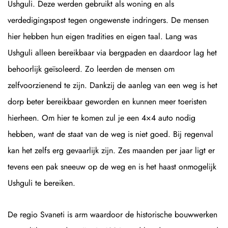
Ushguli. Deze werden gebruikt als woning en als
verdedigingspost tegen ongewenste indringers. De mensen
hier hebben hun eigen tradities en eigen taal. Lang was
Ushguli alleen bereikbaar via bergpaden en daardoor lag het
behoorlijk geïsoleerd. Zo leerden de mensen om
zelfvoorzienend te zijn. Dankzij de aanleg van een weg is het
dorp beter bereikbaar geworden en kunnen meer toeristen
hierheen. Om hier te komen zul je een 4×4 auto nodig
hebben, want de staat van de weg is niet goed. Bij regenval
kan het zelfs erg gevaarlijk zijn. Zes maanden per jaar ligt er
tevens een pak sneeuw op de weg en is het haast onmogelijk
Ushguli te bereiken.
De regio Svaneti is arm waardoor de historische bouwwerken