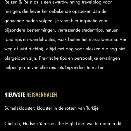
Reizen & Reistips is een award-winning travelblog voor
reizigers die liever het onbekende opzoeken dan de
gebaande paden volgen. Je vindt hier inspiratie voor
bijzondere bestemmingen, verrassende stedentrips, natuur,
roadtrips en wandelroutes, vaak buiten het massatoerisme. Ver
weg of juist dichtbij, altijd met oog voor plekken die nog niet
platgelopen zijn. Praktische tips en persoonlijke ervaringen
helpen je om van elke reis iets bijzonders te maken.
NIEUWSTE
REISVERHALEN
Sümelaklooster: klooster in de rotsen van Turkije
Chelsea, Hudson Yards en The High Line: wat te doen in dit