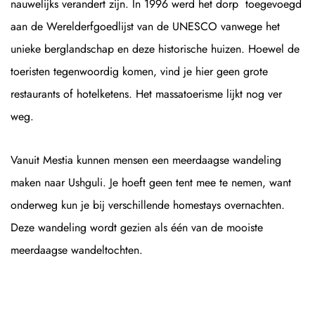
nauwelijks verandert zijn. In 1996 werd het dorp toegevoegd
aan de Werelderfgoedlijst van de UNESCO vanwege het
unieke berglandschap en deze historische huizen. Hoewel de
toeristen tegenwoordig komen, vind je hier geen grote
restaurants of hotelketens. Het massatoerisme lijkt nog ver
weg.
Vanuit Mestia kunnen mensen een meerdaagse wandeling
maken naar Ushguli. Je hoeft geen tent mee te nemen, want
onderweg kun je bij verschillende homestays overnachten.
Deze wandeling wordt gezien als één van de mooiste
meerdaagse wandeltochten.