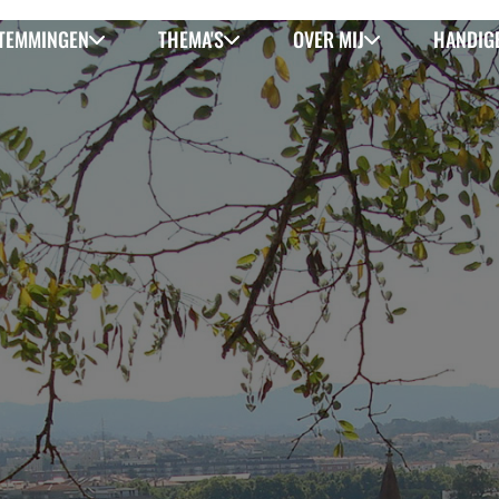
TEMMINGEN
THEMA'S
OVER MIJ
HANDIGE