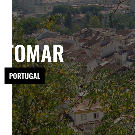
TOMAR
PORTUGAL