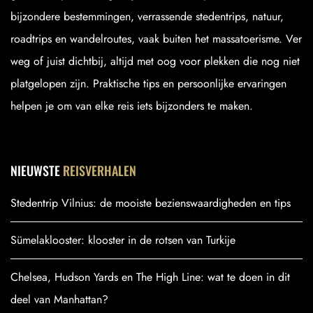
bijzondere bestemmingen, verrassende stedentrips, natuur,
roadtrips en wandelroutes, vaak buiten het massatoerisme. Ver
weg of juist dichtbij, altijd met oog voor plekken die nog niet
platgelopen zijn. Praktische tips en persoonlijke ervaringen
helpen je om van elke reis iets bijzonders te maken.
NIEUWSTE
REISVERHALEN
Stedentrip Vilnius: de mooiste bezienswaardigheden en tips
Sümelaklooster: klooster in de rotsen van Turkije
Chelsea, Hudson Yards en The High Line: wat te doen in dit
deel van Manhattan?