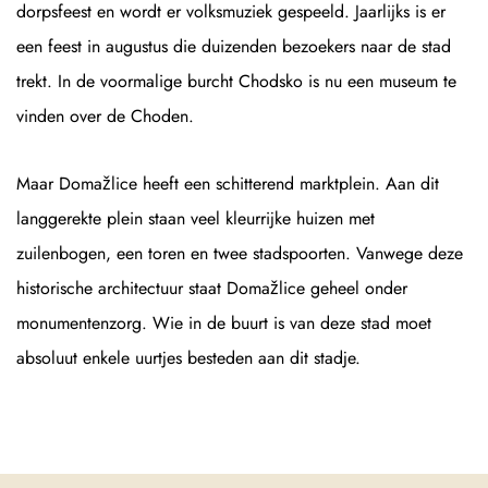
dorpsfeest en wordt er volksmuziek gespeeld. Jaarlijks is er
een feest in augustus die duizenden bezoekers naar de stad
trekt. In de voormalige burcht Chodsko is nu een museum te
vinden over de Choden.
Maar Domažlice heeft een schitterend marktplein. Aan dit
langgerekte plein staan veel kleurrijke huizen met
zuilenbogen, een toren en twee stadspoorten. Vanwege deze
historische architectuur staat Domažlice geheel onder
monumentenzorg. Wie in de buurt is van deze stad moet
absoluut enkele uurtjes besteden aan dit stadje.