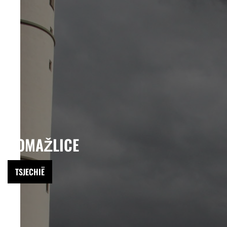
DOMAŽLICE
TSJECHIË