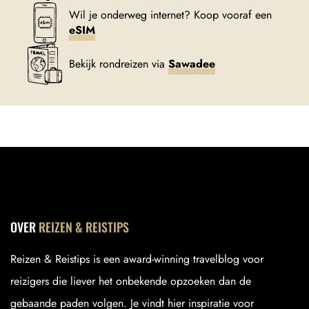
Wil je onderweg internet? Koop vooraf een
eSIM
Bekijk rondreizen via
Sawadee
OVER
REIZEN & REISTIPS
Reizen & Reistips is een award-winning travelblog voor
reizigers die liever het onbekende opzoeken dan de
gebaande paden volgen. Je vindt hier inspiratie voor