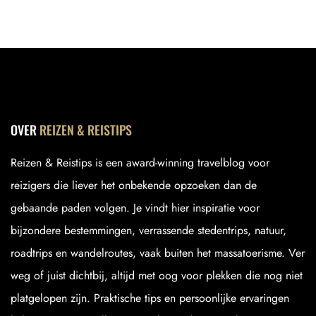
OVER
REIZEN & REISTIPS
Reizen & Reistips is een award-winning travelblog voor
reizigers die liever het onbekende opzoeken dan de
gebaande paden volgen. Je vindt hier inspiratie voor
bijzondere bestemmingen, verrassende stedentrips, natuur,
roadtrips en wandelroutes, vaak buiten het massatoerisme. Ver
weg of juist dichtbij, altijd met oog voor plekken die nog niet
platgelopen zijn. Praktische tips en persoonlijke ervaringen