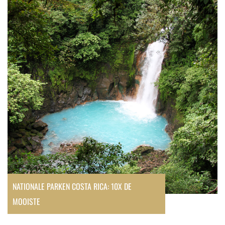
NATIONALE PARKEN COSTA RICA: 10X DE
MOOISTE