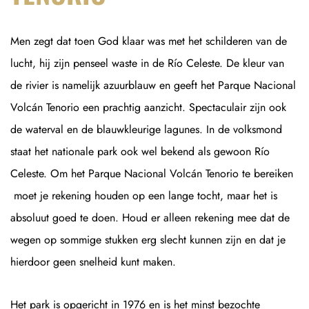
Men zegt dat toen God klaar was met het schilderen van de
lucht, hij zijn penseel waste in de Río Celeste. De kleur van
de rivier is namelijk azuurblauw en geeft het Parque Nacional
Volcán Tenorio een prachtig aanzicht. Spectaculair zijn ook
de waterval en de blauwkleurige lagunes. In de volksmond
staat het nationale park ook wel bekend als gewoon Río
Celeste. Om het Parque Nacional Volcán Tenorio te bereiken
moet je rekening houden op een lange tocht, maar het is
absoluut goed te doen. Houd er alleen rekening mee dat de
wegen op sommige stukken erg slecht kunnen zijn en dat je
hierdoor geen snelheid kunt maken.
Het park is opgericht in 1976 en is het minst bezochte