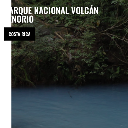
PARQUE NACIONAL VOLCÁN
TENORIO
COSTA RICA