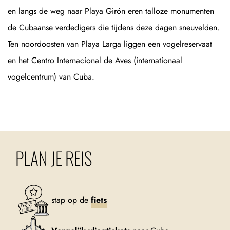
en langs de weg naar Playa Girón eren talloze monumenten
de Cubaanse verdedigers die tijdens deze dagen sneuvelden.
Ten noordoosten van Playa Larga liggen een vogelreservaat
en het Centro Internacional de Aves (internationaal
vogelcentrum) van Cuba.
PLAN JE REIS
stap op de
fiets