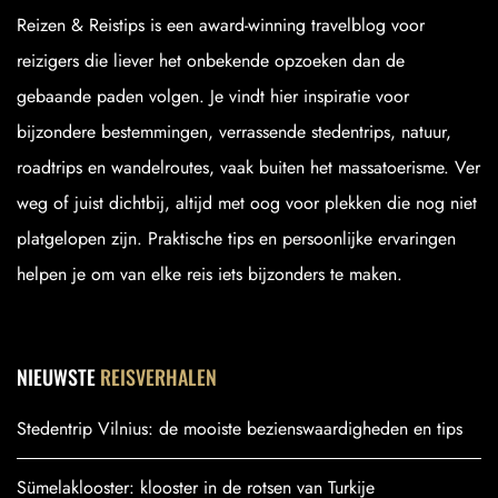
Reizen & Reistips is een award-winning travelblog voor
reizigers die liever het onbekende opzoeken dan de
gebaande paden volgen. Je vindt hier inspiratie voor
bijzondere bestemmingen, verrassende stedentrips, natuur,
roadtrips en wandelroutes, vaak buiten het massatoerisme. Ver
weg of juist dichtbij, altijd met oog voor plekken die nog niet
platgelopen zijn. Praktische tips en persoonlijke ervaringen
helpen je om van elke reis iets bijzonders te maken.
NIEUWSTE
REISVERHALEN
Stedentrip Vilnius: de mooiste bezienswaardigheden en tips
Sümelaklooster: klooster in de rotsen van Turkije