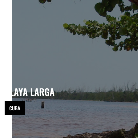
PLAYA LARGA
CUBA