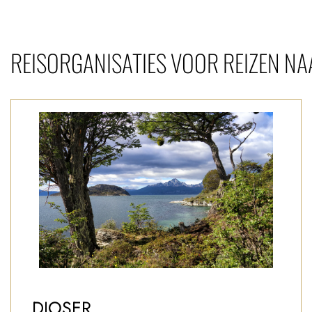
REISORGANISATIES VOOR REIZEN NA
DJOSER