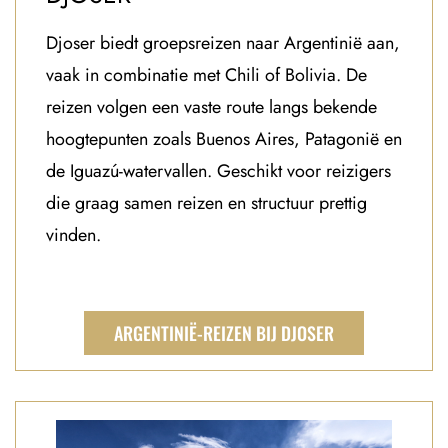
Djoser biedt groepsreizen naar Argentinië aan,
vaak in combinatie met Chili of Bolivia. De
reizen volgen een vaste route langs bekende
hoogtepunten zoals Buenos Aires, Patagonië en
de Iguazú-watervallen. Geschikt voor reizigers
die graag samen reizen en structuur prettig
vinden.
ARGENTINIË-REIZEN BIJ DJOSER