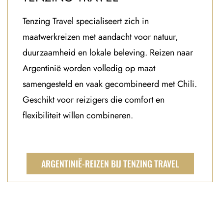
Tenzing Travel specialiseert zich in
maatwerkreizen met aandacht voor natuur,
duurzaamheid en lokale beleving. Reizen naar
Argentinië worden volledig op maat
samengesteld en vaak gecombineerd met Chili.
Geschikt voor reizigers die comfort en
flexibiliteit willen combineren.
ARGENTINIË-REIZEN BIJ TENZING TRAVEL