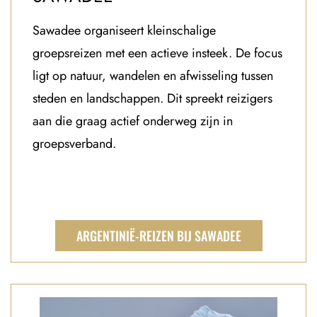
Sawadee organiseert kleinschalige
groepsreizen met een actieve insteek. De focus
ligt op natuur, wandelen en afwisseling tussen
steden en landschappen. Dit spreekt reizigers
aan die graag actief onderweg zijn in
groepsverband.
ARGENTINIË-REIZEN BIJ SAWADEE