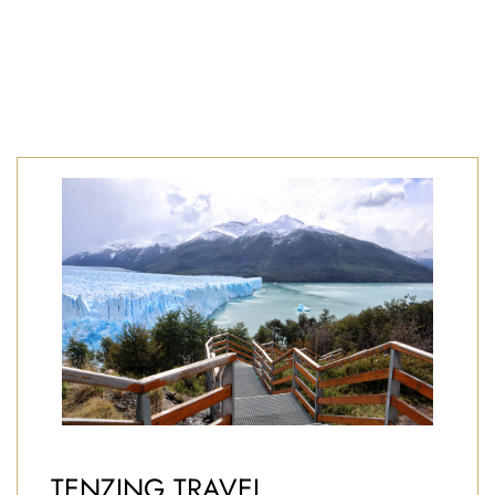
TENZING TRAVEL