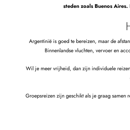
steden zoals Buenos Aires. 
H
Argentinië is goed te bereizen, maar de afstan
Binnenlandse vluchten, vervoer en acc
Wil je meer vrijheid, dan zijn individuele reize
Groepsreizen zijn geschikt als je graag samen rei