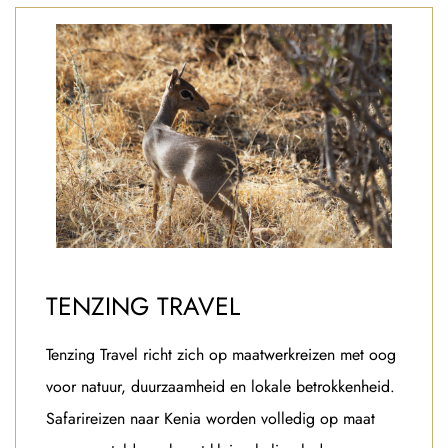
TENZING TRAVEL
Tenzing Travel richt zich op maatwerkreizen met oog
voor natuur, duurzaamheid en lokale betrokkenheid.
Safarireizen naar Kenia worden volledig op maat