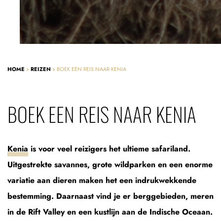
HOME
»
REIZEN
»
BOEK EEN REIS NAAR KENIA
BOEK EEN REIS NAAR KENIA
Kenia
is voor veel reizigers het ultieme safariland.
Uitgestrekte savannes, grote wildparken en een enorme
variatie aan dieren maken het een indrukwekkende
bestemming. Daarnaast vind je er berggebieden, meren
in de Rift Valley en een kustlijn aan de Indische Oceaan.