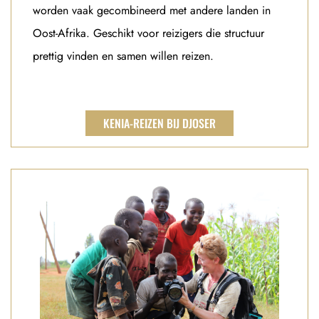
worden vaak gecombineerd met andere landen in
Oost-Afrika. Geschikt voor reizigers die structuur
prettig vinden en samen willen reizen.
KENIA-REIZEN BIJ DJOSER