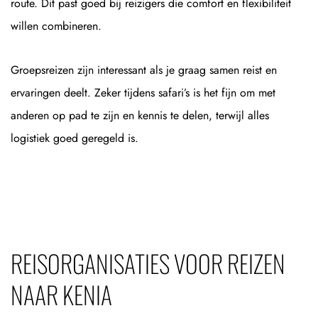
route. Dit past goed bij reizigers die comfort en flexibiliteit
willen combineren.
Groepsreizen zijn interessant als je graag samen reist en
ervaringen deelt. Zeker tijdens safari’s is het fijn om met
anderen op pad te zijn en kennis te delen, terwijl alles
logistiek goed geregeld is.
REISORGANISATIES VOOR REIZEN
NAAR KENIA