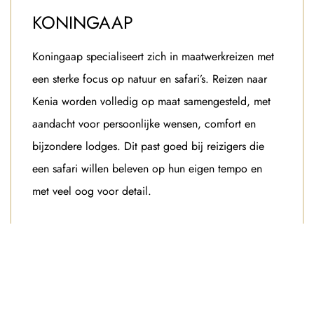
KONINGAAP
Koningaap specialiseert zich in maatwerkreizen met
een sterke focus op natuur en safari’s. Reizen naar
Kenia worden volledig op maat samengesteld, met
aandacht voor persoonlijke wensen, comfort en
bijzondere lodges. Dit past goed bij reizigers die
een safari willen beleven op hun eigen tempo en
met veel oog voor detail.
KENIA-REIZEN BIJ KONINGAAP