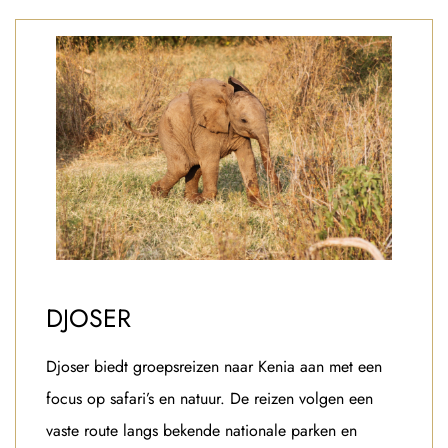
DJOSER
Djoser biedt groepsreizen naar Kenia aan met een
focus op safari’s en natuur. De reizen volgen een
vaste route langs bekende nationale parken en