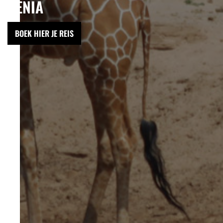
KENIA
BOEK HIER JE REIS