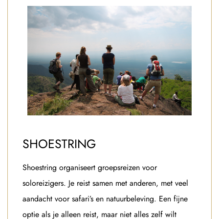
SHOESTRING
Shoestring organiseert groepsreizen voor
soloreizigers. Je reist samen met anderen, met veel
aandacht voor safari’s en natuurbeleving. Een fijne
optie als je alleen reist, maar niet alles zelf wilt