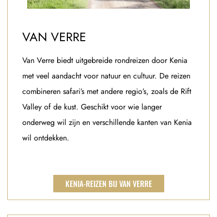
VAN VERRE
Van Verre biedt uitgebreide rondreizen door Kenia
met veel aandacht voor natuur en cultuur. De reizen
combineren safari’s met andere regio’s, zoals de Rift
Valley of de kust. Geschikt voor wie langer
onderweg wil zijn en verschillende kanten van Kenia
wil ontdekken.
KENIA-REIZEN BIJ VAN VERRE