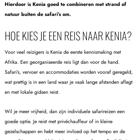
Hierdoor is Kenia goed te combineren met strand of
natuur buiten de safari’s om.
HOE KIES JE EEN REIS NAAR KENIA?
Voor veel reizigers is Kenia de eerste kennismaking met
Afrika. Een georganiseerde reis ligt dan voor de hand.
Safari’s, vervoer en accommodaties worden vooraf geregeld,
wat prettig is in een land waar je vaak lange afstanden aflegt
en met lokale gidsen reist.
Wil je meer vrijheid, dan zijn individuele safarireizen een
goede optie. Je reist met privéchauffeur of in kleine
gezelschappen en hebt meer invloed op het tempo en de