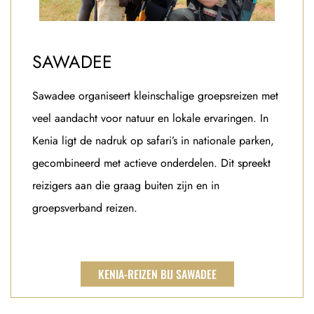
SAWADEE
Sawadee organiseert kleinschalige groepsreizen met
veel aandacht voor natuur en lokale ervaringen. In
Kenia ligt de nadruk op safari’s in nationale parken,
gecombineerd met actieve onderdelen. Dit spreekt
reizigers aan die graag buiten zijn en in
groepsverband reizen.
KENIA-REIZEN BIJ SAWADEE