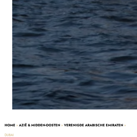
HOME
»
AZIË & MIDDEN-OOSTEN
»
VERENIGDE ARABISCHE EMIRATEN
»
DUBAI