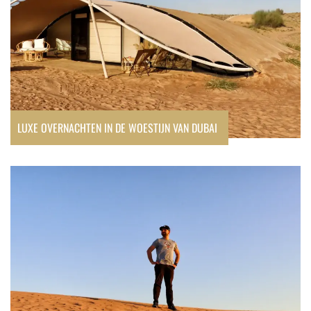
LUXE OVERNACHTEN IN DE WOESTIJN VAN DUBAI