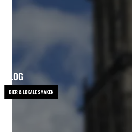
BLOG
BIER & LOKALE SMAKEN