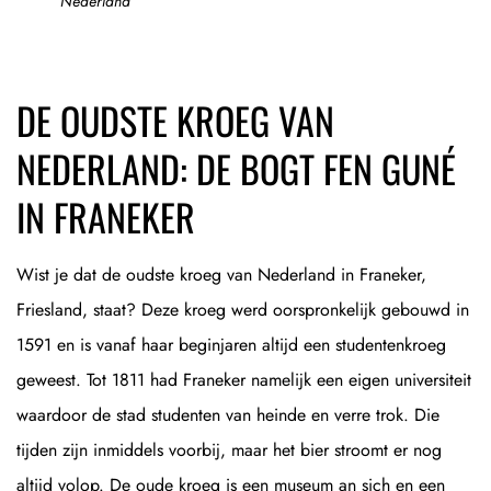
Nederland
DE OUDSTE KROEG VAN
NEDERLAND: DE BOGT FEN GUNÉ
IN FRANEKER
Wist je dat de oudste kroeg van Nederland in Franeker,
Friesland, staat? Deze kroeg werd oorspronkelijk gebouwd in
1591 en is vanaf haar beginjaren altijd een studentenkroeg
geweest. Tot 1811 had Franeker namelijk een eigen universiteit
waardoor de stad studenten van heinde en verre trok. Die
tijden zijn inmiddels voorbij, maar het bier stroomt er nog
altijd volop. De oude kroeg is een museum an sich en een