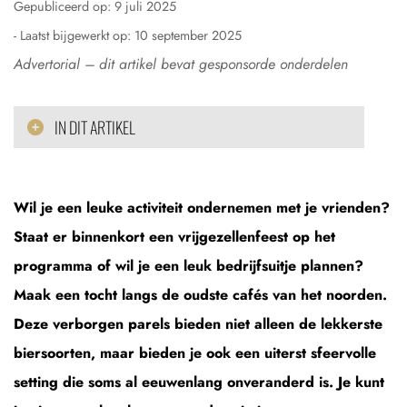
Gepubliceerd op:
9 juli 2025
- Laatst bijgewerkt op:
10 september 2025
Advertorial – dit artikel bevat gesponsorde onderdelen
IN DIT ARTIKEL
Wil je een leuke activiteit ondernemen met je vrienden?
Staat er binnenkort een vrijgezellenfeest op het
programma of wil je een leuk bedrijfsuitje plannen?
Maak een tocht langs de oudste cafés van het noorden.
Deze verborgen parels bieden niet alleen de lekkerste
biersoorten, maar bieden je ook een uiterst sfeervolle
setting die soms al eeuwenlang onveranderd is. Je kunt