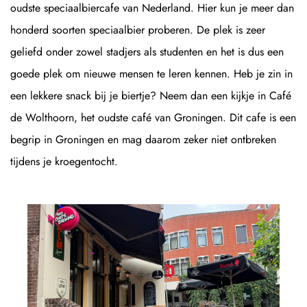
oudste speciaalbiercafe van Nederland. Hier kun je meer dan
honderd soorten speciaalbier proberen. De plek is zeer
geliefd onder zowel stadjers als studenten en het is dus een
goede plek om nieuwe mensen te leren kennen. Heb je zin in
een lekkere snack bij je biertje? Neem dan een kijkje in Café
de Wolthoorn, het oudste café van Groningen. Dit cafe is een
begrip in Groningen en mag daarom zeker niet ontbreken
tijdens je kroegentocht.