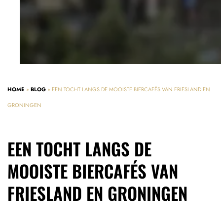
HOME
»
BLOG
»
EEN TOCHT LANGS DE MOOISTE BIERCAFÉS VAN FRIESLAND EN
GRONINGEN
EEN TOCHT LANGS DE
MOOISTE BIERCAFÉS VAN
FRIESLAND EN GRONINGEN