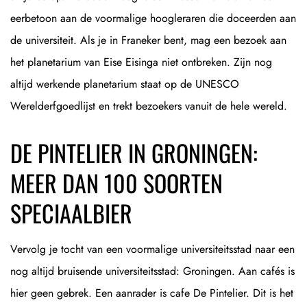
eerbetoon aan de voormalige hoogleraren die doceerden aan
de universiteit. Als je in Franeker bent, mag een bezoek aan
het planetarium van Eise Eisinga niet ontbreken. Zijn nog
altijd werkende planetarium staat op de UNESCO
Werelderfgoedlijst en trekt bezoekers vanuit de hele wereld.
DE PINTELIER IN GRONINGEN:
MEER DAN 100 SOORTEN
SPECIAALBIER
Vervolg je tocht van een voormalige universiteitsstad naar een
nog altijd bruisende universiteitsstad: Groningen. Aan cafés is
hier geen gebrek. Een aanrader is cafe De Pintelier. Dit is het