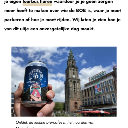
je eigen
tourbus huren
waardoor je je geen zorgen
meer hoeft te maken over wie de BOB is, waar je moet
parkeren of hoe je moet rijden. Wij laten je zien hoe je
van dit uitje een onvergetelijke dag maakt.
Ontdek de leukste biercafés in het noorden van