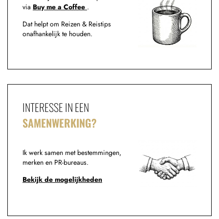
via
Buy me a Coffee
.
Dat helpt om Reizen & Reistips
onafhankelijk te houden.
INTERESSE IN EEN
SAMENWERKING?
Ik werk samen met bestemmingen,
merken en PR-bureaus.
Bekijk de mogelijkheden