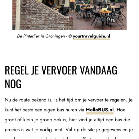
De Pinterlier in Groningen - ©
yourtravelguide.nl
REGEL JE VERVOER VANDAAG
NOG
Nu de route bekend is, is het tijd om je vervoer te regelen. Je
kunt het beste een eigen bus huren via
HelloBUS.nl
. Hoe
groot of klein je groep ook is, hier vind je altijd een bus die
precies is wat je nodig hebt. Vul op de site je gegevens en je