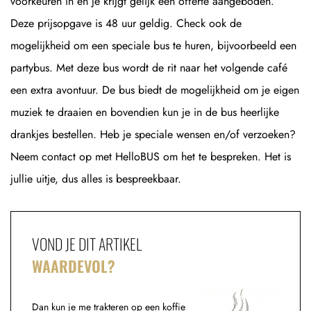
voorkeuren in en je krijgt gelijk een offerte aangeboden.
Deze prijsopgave is 48 uur geldig. Check ook de
mogelijkheid om een speciale bus te huren, bijvoorbeeld een
partybus. Met deze bus wordt de rit naar het volgende café
een extra avontuur. De bus biedt de mogelijkheid om je eigen
muziek te draaien en bovendien kun je in de bus heerlijke
drankjes bestellen. Heb je speciale wensen en/of verzoeken?
Neem contact op met HelloBUS om het te bespreken. Het is
jullie uitje, dus alles is bespreekbaar.
VOND JE DIT ARTIKEL
WAARDEVOL?
Dan kun je me trakteren op een koffie