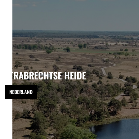
STRABRECHTSE HEIDE
NEDERLAND