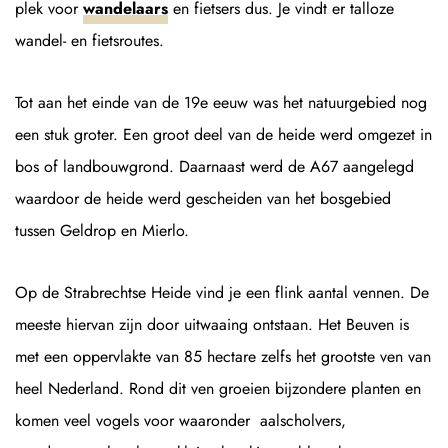
plek voor
wandelaars
en fietsers dus. Je vindt er talloze
wandel- en fietsroutes.
Tot aan het einde van de 19e eeuw was het natuurgebied nog
een stuk groter. Een groot deel van de heide werd omgezet in
bos of landbouwgrond. Daarnaast werd de A67 aangelegd
waardoor de heide werd gescheiden van het bosgebied
tussen Geldrop en Mierlo.
Op de Strabrechtse Heide vind je een flink aantal vennen. De
meeste hiervan zijn door uitwaaing ontstaan. Het Beuven is
met een oppervlakte van 85 hectare zelfs het grootste ven van
heel Nederland. Rond dit ven groeien bijzondere planten en
komen veel vogels voor waaronder aalscholvers,