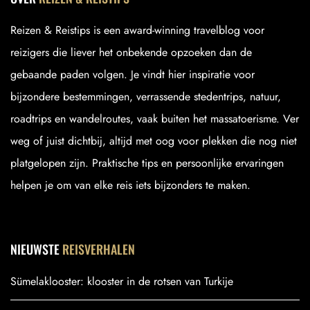
Reizen & Reistips is een award-winning travelblog voor
reizigers die liever het onbekende opzoeken dan de
gebaande paden volgen. Je vindt hier inspiratie voor
bijzondere bestemmingen, verrassende stedentrips, natuur,
roadtrips en wandelroutes, vaak buiten het massatoerisme. Ver
weg of juist dichtbij, altijd met oog voor plekken die nog niet
platgelopen zijn. Praktische tips en persoonlijke ervaringen
helpen je om van elke reis iets bijzonders te maken.
NIEUWSTE
REISVERHALEN
Sümelaklooster: klooster in de rotsen van Turkije