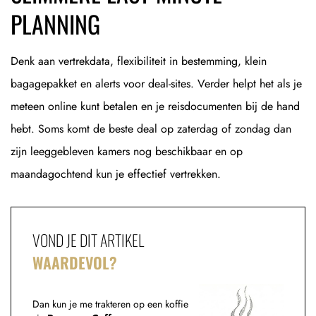
PLANNING
Denk aan vertrekdata, flexibiliteit in bestemming, klein
bagagepakket en alerts voor deal-sites. Verder helpt het als je
meteen online kunt betalen en je reisdocumenten bij de hand
hebt. Soms komt de beste deal op zaterdag of zondag dan
zijn leeggebleven kamers nog beschikbaar en op
maandagochtend kun je effectief vertrekken.
VOND JE DIT ARTIKEL
WAARDEVOL?
Dan kun je me trakteren op een koffie