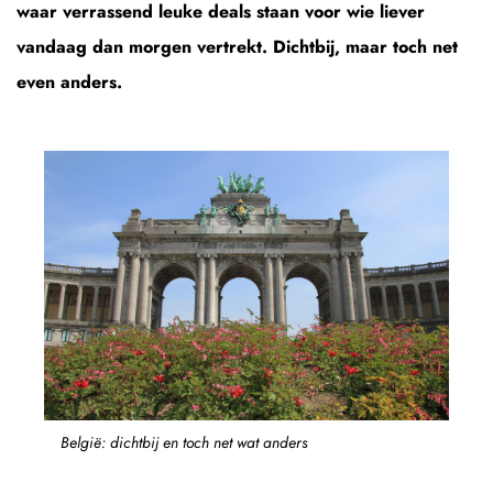
waar verrassend leuke deals staan voor wie liever
vandaag dan morgen vertrekt. Dichtbij, maar toch net
even anders.
België: dichtbij en toch net wat anders