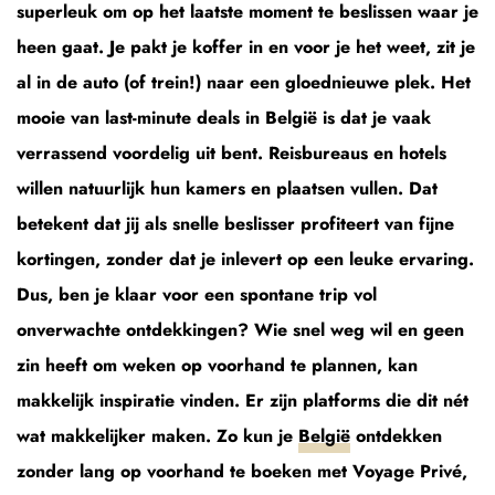
superleuk om op het laatste moment te beslissen waar je
heen gaat. Je pakt je koffer in en voor je het weet, zit je
al in de auto (of trein!) naar een gloednieuwe plek. Het
mooie van last-minute deals in België is dat je vaak
verrassend voordelig uit bent. Reisbureaus en hotels
willen natuurlijk hun kamers en plaatsen vullen. Dat
betekent dat jij als snelle beslisser profiteert van fijne
kortingen, zonder dat je inlevert op een leuke ervaring.
Dus, ben je klaar voor een spontane trip vol
onverwachte ontdekkingen? Wie snel weg wil en geen
zin heeft om weken op voorhand te plannen, kan
makkelijk inspiratie vinden. Er zijn platforms die dit nét
wat makkelijker maken. Zo kun je
België
ontdekken
zonder lang op voorhand te boeken met Voyage Privé,