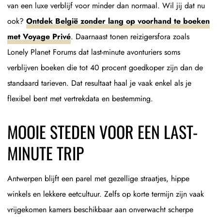
van een luxe verblijf voor minder dan normaal. Wil jij dat nu
ook?
Ontdek België zonder lang op voorhand te boeken
met Voyage Privé
. Daarnaast tonen reizigersfora zoals
Lonely Planet Forums dat last-minute avonturiers soms
verblijven boeken die tot 40 procent goedkoper zijn dan de
standaard tarieven. Dat resultaat haal je vaak enkel als je
flexibel bent met vertrekdata en bestemming.
MOOIE STEDEN VOOR EEN LAST-
MINUTE TRIP
Antwerpen blijft een parel met gezellige straatjes, hippe
winkels en lekkere eetcultuur. Zelfs op korte termijn zijn vaak
vrijgekomen kamers beschikbaar aan onverwacht scherpe