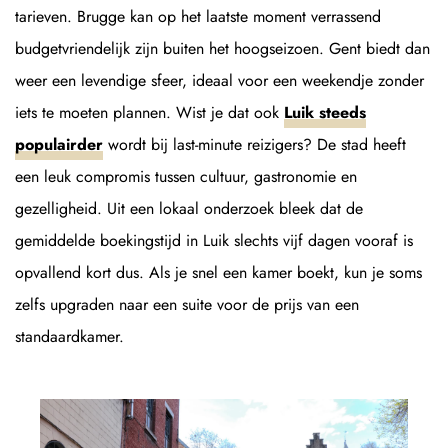
tarieven. Brugge kan op het laatste moment verrassend
budgetvriendelijk zijn buiten het hoogseizoen. Gent biedt dan
weer een levendige sfeer, ideaal voor een weekendje zonder
iets te moeten plannen. Wist je dat ook
Luik steeds
populairder
wordt bij last-minute reizigers? De stad heeft
een leuk compromis tussen cultuur, gastronomie en
gezelligheid. Uit een lokaal onderzoek bleek dat de
gemiddelde boekingstijd in Luik slechts vijf dagen vooraf is
opvallend kort dus. Als je snel een kamer boekt, kun je soms
zelfs upgraden naar een suite voor de prijs van een
standaardkamer.