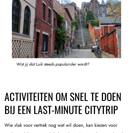
Wist jij dat Luik steeds populairder wordt?
ACTIVITEITEN OM SNEL TE DOEN
BIJ EEN LAST-MINUTE CITYTRIP
Wie vlak voor vertrek nog wat wil doen, kan kiezen voor