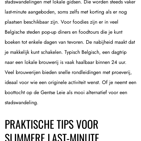
stadswandelingen met lokale gidsen. Die worden steeds vaker
last-minute aangeboden, soms zelfs met korting als er nog
plaatsen beschikbaar zijn. Voor foodies zijn er in veel
Belgische steden pop-up diners en foodtours die je kunt
boeken tot enkele dagen van tevoren. De nabijheid maakt dat
je makkelijk kunt schakelen. Typisch Belgisch, een dagtrip
naar een lokale brouwerij is vaak haalbaar binnen 24 uur.
Veel brouwerijen bieden snelle rondleidingen met proeverij,
ideaal voor wie een originele activiteit wenst. Of je neemt een
boottocht op de Gentse Leie als mooi alternatief voor een
stadswandeling.
PRAKTISCHE TIPS VOOR
SLIMMERE LAST-MINUTE