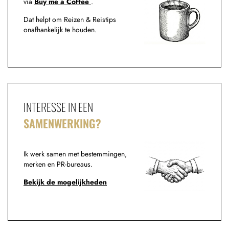
via
Buy me a Coffee
.
Dat helpt om Reizen & Reistips
onafhankelijk te houden.
INTERESSE IN EEN
SAMENWERKING?
Ik werk samen met bestemmingen,
merken en PR-bureaus.
Bekijk de mogelijkheden