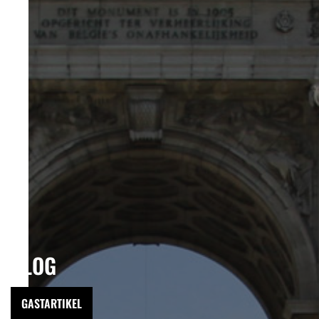
BLOG
GASTARTIKEL