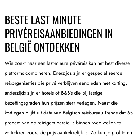
BESTE LAST MINUTE
PRIVÉREISAANBIEDINGEN IN
BELGIË ONTDEKKEN
Wie zoekt naar een last-minute privéreis kan het best diverse
platforms combineren. Enerzijds zijn er gespecialiseerde
reisorganisaties die privé verblijven aanbieden met korting,
anderzijds zijn er hotels of B&B’s die bij lastige
bezettingsgraden hun prijzen sterk verlagen. Naast die
kortingen blijkt uit data van Belgisch reisbureau Trends dat 65
procent van de reizigers bereid is binnen twee weken te
vertrekken zodra de prijs aantrekkelijk is. Zo kun je profiteren