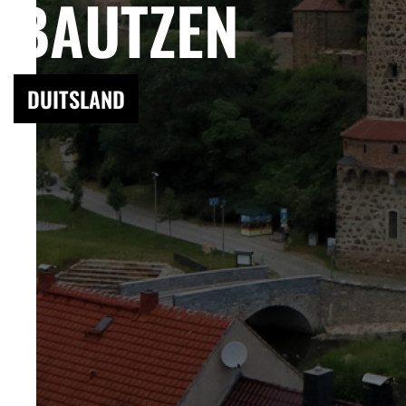
BAUTZEN
DUITSLAND