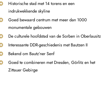
Historische stad met 14 torens en een
indrukwekkende skyline
Goed bewaard centrum met meer dan 1000
monumentale gebouwen
De culturele hoofdstad van de Sorben in Oberlausitz
Interessante DDR-geschiedenis met Bautzen II
Bekend om Bautz’ner Senf
Goed te combineren met Dresden, Görlitz en het
Zittauer Gebirge