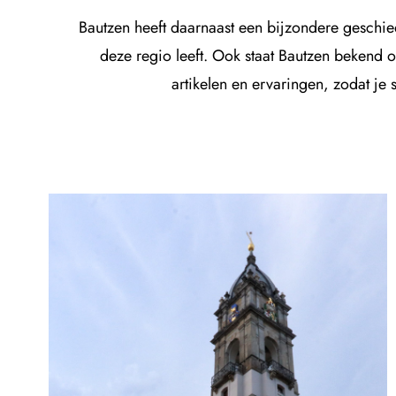
Bautzen heeft daarnaast een bijzondere geschied
deze regio leeft. Ook staat Bautzen bekend 
artikelen en ervaringen, zodat je 