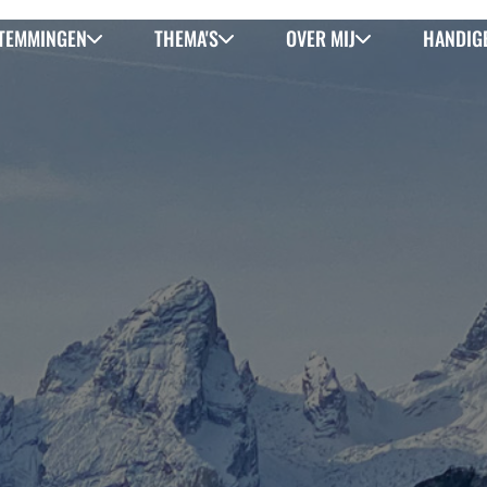
TEMMINGEN
THEMA'S
OVER MIJ
HANDIGE