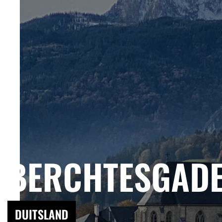
BERCHTESGAD
DUITSLAND