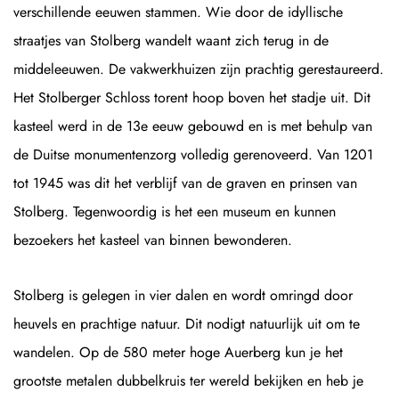
verschillende eeuwen stammen. Wie door de idyllische
straatjes van Stolberg wandelt waant zich terug in de
middeleeuwen. De vakwerkhuizen zijn prachtig gerestaureerd.
Het Stolberger Schloss torent hoop boven het stadje uit. Dit
kasteel werd in de 13e eeuw gebouwd en is met behulp van
de Duitse monumentenzorg volledig gerenoveerd. Van 1201
tot 1945 was dit het verblijf van de graven en prinsen van
Stolberg. Tegenwoordig is het een museum en kunnen
bezoekers het kasteel van binnen bewonderen.
Stolberg is gelegen in vier dalen en wordt omringd door
heuvels en prachtige natuur. Dit nodigt natuurlijk uit om te
wandelen. Op de 580 meter hoge Auerberg kun je het
grootste metalen dubbelkruis ter wereld bekijken en heb je