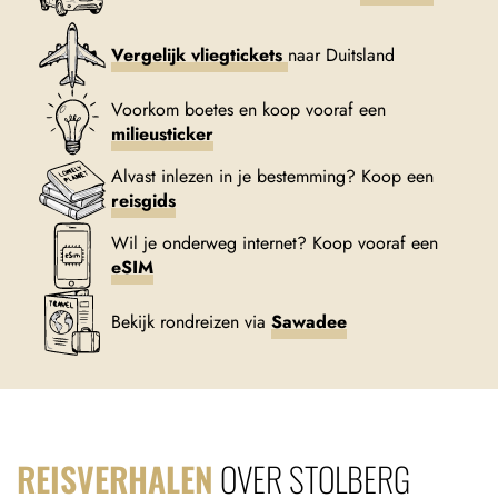
Vergelijk vliegtickets
naar Duitsland
Voorkom boetes en koop vooraf een
milieusticker
Alvast inlezen in je bestemming? Koop een
reisgids
Wil je onderweg internet? Koop vooraf een
eSIM
Bekijk rondreizen via
Sawadee
REISVERHALEN
OVER STOLBERG