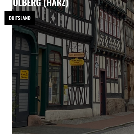
STOLBERG (HARZ)
DUITSLAND