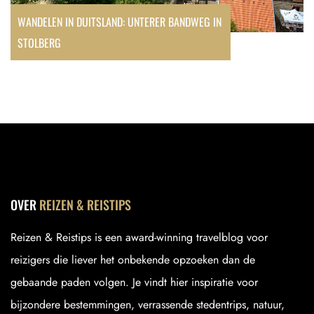
WANDELEN IN DUITSLAND: UNTERER BANDWEG IN
STOLBERG
OVER
REIZEN & REISTIPS
Reizen & Reistips is een award-winning travelblog voor
reizigers die liever het onbekende opzoeken dan de
gebaande paden volgen. Je vindt hier inspiratie voor
bijzondere bestemmingen, verrassende stedentrips, natuur,