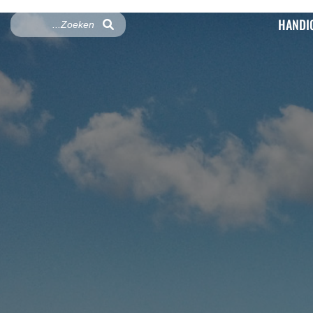
HANDI