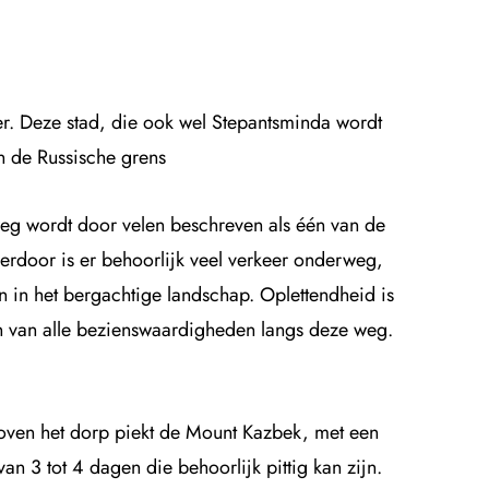
r. Deze stad, die ook wel Stepantsminda wordt
 de Russische grens.
 weg wordt door velen beschreven als één van de
ierdoor is er behoorlijk veel verkeer onderweg,
in het bergachtige landschap. Oplettendheid is
ten van alle bezienswaardigheden langs deze weg.
oven het dorp piekt de Mount Kazbek, met een
3 tot 4 dagen die behoorlijk pittig kan zijn.