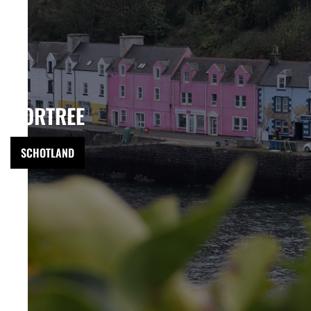
PORTREE
SCHOTLAND