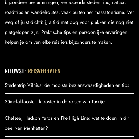
bijzondere bestemmingen, verrassende stedentrips, natuur,
roadtrips en wandelroutes, vaak buiten het massatoerisme. Ver
weg of juist dichtbij, altijd met oog voor plekken die nog niet
platgelopen zijn. Praktische tips en persoonlijke ervaringen
helpen je om van elke reis iets bijzonders te maken.
NIEUWSTE
REISVERHALEN
Stedentrip Vilnius: de mooiste bezienswaardigheden en tips
Sümelaklooster: klooster in de rotsen van Turkije
Chelsea, Hudson Yards en The High Line: wat te doen in dit
deel van Manhattan?