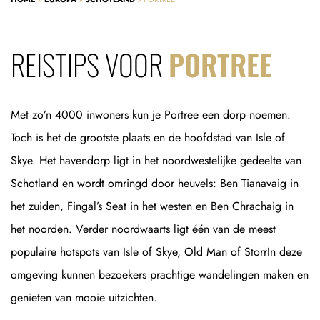
REISTIPS VOOR
PORTREE
Met zo’n 4000 inwoners kun je Portree een dorp noemen.
Toch is het de grootste plaats en de hoofdstad van Isle of
Skye. Het havendorp ligt in het noordwestelijke gedeelte van
Schotland en wordt omringd door heuvels: Ben Tianavaig in
het zuiden, Fingal’s Seat in het westen en Ben Chrachaig in
het noorden. Verder noordwaarts ligt één van de meest
populaire hotspots van Isle of Skye, Old Man of StorrIn deze
omgeving kunnen bezoekers prachtige wandelingen maken en
genieten van mooie uitzichten.