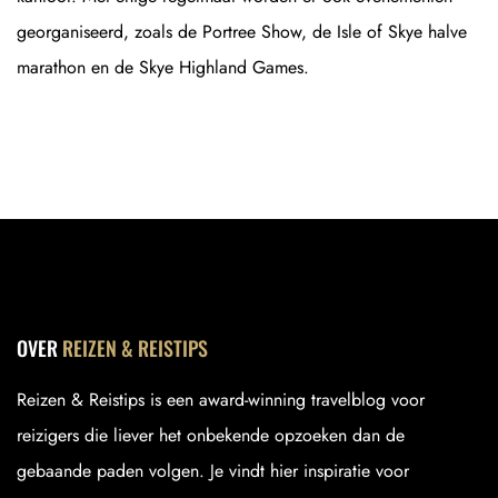
georganiseerd, zoals de Portree Show, de Isle of Skye halve
marathon en de Skye Highland Games.
OVER
REIZEN & REISTIPS
Reizen & Reistips is een award-winning travelblog voor
reizigers die liever het onbekende opzoeken dan de
gebaande paden volgen. Je vindt hier inspiratie voor