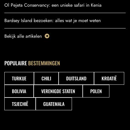
Ol Pejeta Conservancy: een unieke safari in Kenia
Bardsey Island bezoeken: alles wat je moet weten
Bekijk alle artikelen
POPULAIRE
BESTEMMINGEN
TURKIJE
CHILI
DUITSLAND
KROATIË
BOLIVIA
VERENIGDE STATEN
POLEN
TSJECHIË
GUATEMALA