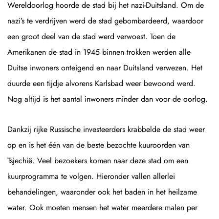
Wereldoorlog hoorde de stad bij het nazi-Duitsland. Om de
nazi’s te verdrijven werd de stad gebombardeerd, waardoor
een groot deel van de stad werd verwoest. Toen de
Amerikanen de stad in 1945 binnen trokken werden alle
Duitse inwoners onteigend en naar Duitsland verwezen. Het
duurde een tijdje alvorens Karlsbad weer bewoond werd.
Nog altijd is het aantal inwoners minder dan voor de oorlog.
Dankzij rijke Russische investeerders krabbelde de stad weer
op en is het één van de beste bezochte kuuroorden van
Tsjechië. Veel bezoekers komen naar deze stad om een
kuurprogramma te volgen. Hieronder vallen allerlei
behandelingen, waaronder ook het baden in het heilzame
water. Ook moeten mensen het water meerdere malen per