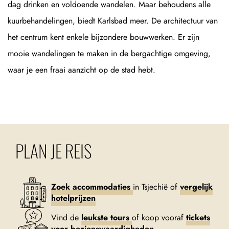
dag drinken en voldoende wandelen. Maar behoudens alle
kuurbehandelingen, biedt Karlsbad meer. De architectuur van
het centrum kent enkele bijzondere bouwwerken. Er zijn
mooie wandelingen te maken in de bergachtige omgeving,
waar je een fraai aanzicht op de stad hebt.
PLAN JE REIS
Zoek accommodaties
in Tsjechië of
vergelijk
hotelprijzen
Vind de
leukste tours
of koop vooraf
tickets
voor bezienswaardigheden