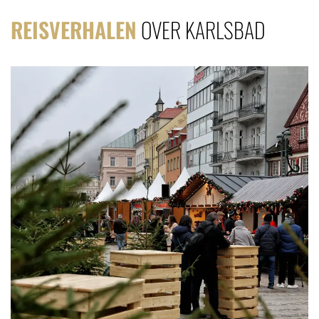
REISVERHALEN
OVER KARLSBAD