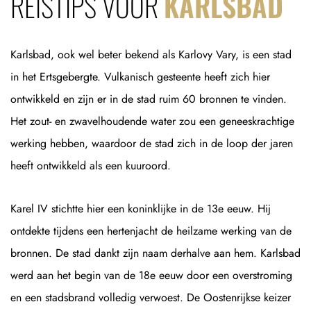
REISTIPS VOOR
KARLSBAD
Karlsbad, ook wel beter bekend als Karlovy Vary, is een stad
in het Ertsgebergte. Vulkanisch gesteente heeft zich hier
ontwikkeld en zijn er in de stad ruim 60 bronnen te vinden.
Het zout- en zwavelhoudende water zou een geneeskrachtige
werking hebben, waardoor de stad zich in de loop der jaren
heeft ontwikkeld als een kuuroord.
Karel IV stichtte hier een koninklijke in de 13e eeuw. Hij
ontdekte tijdens een hertenjacht de heilzame werking van de
bronnen. De stad dankt zijn naam derhalve aan hem. Karlsbad
werd aan het begin van de 18e eeuw door een overstroming
en een stadsbrand volledig verwoest. De Oostenrijkse keizer