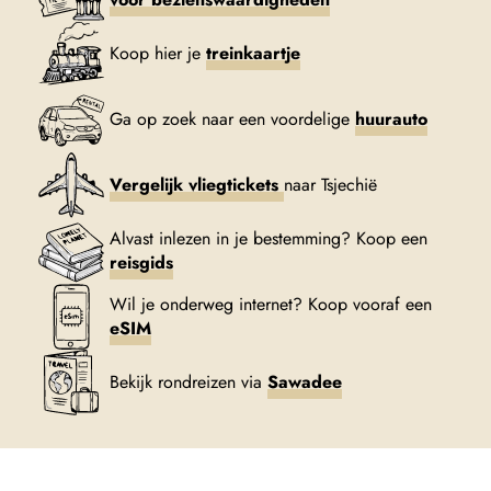
Koop hier je
treinkaartje
Ga op zoek naar een voordelige
huurauto
Vergelijk vliegtickets
naar Tsjechië
Alvast inlezen in je bestemming? Koop een
reisgids
Wil je onderweg internet? Koop vooraf een
eSIM
Bekijk rondreizen via
Sawadee