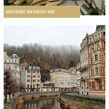
KERSTMARKT VAN KARLOVY VARY