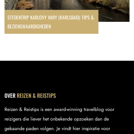
STEDENTRIP KARLOVY VARY (KARLSBAD): TIPS &
BEZIENSWAARDIGHEDEN
OVER
REIZEN & REISTIPS
Reizen & Reistips is een award-winning travelblog voor
reizigers die liever het onbekende opzoeken dan de
gebaande paden volgen. Je vindt hier inspiratie voor