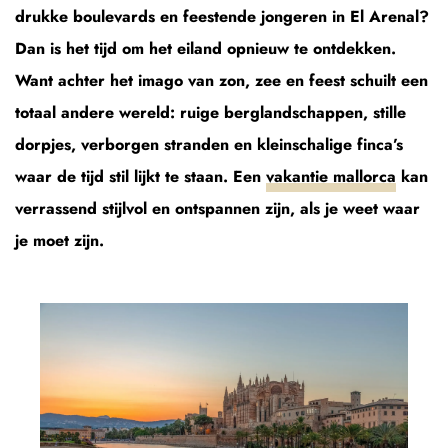
drukke boulevards en feestende jongeren in El Arenal?
Dan is het tijd om het eiland opnieuw te ontdekken.
Want achter het imago van zon, zee en feest schuilt een
totaal andere wereld: ruige berglandschappen, stille
dorpjes, verborgen stranden en kleinschalige finca’s
waar de tijd stil lijkt te staan. Een
vakantie mallorca
kan
verrassend stijlvol en ontspannen zijn, als je weet waar
je moet zijn.