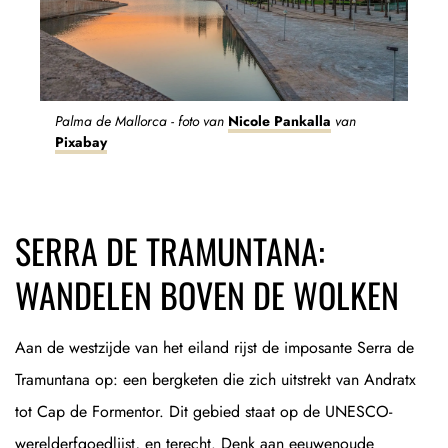
Palma de Mallorca - foto van
Nicole Pankalla
van
Pixabay
SERRA DE TRAMUNTANA:
WANDELEN BOVEN DE WOLKEN
Aan de westzijde van het eiland rijst de imposante Serra de
Tramuntana op: een bergketen die zich uitstrekt van Andratx
tot Cap de Formentor. Dit gebied staat op de UNESCO-
werelderfgoedlijst, en terecht. Denk aan eeuwenoude