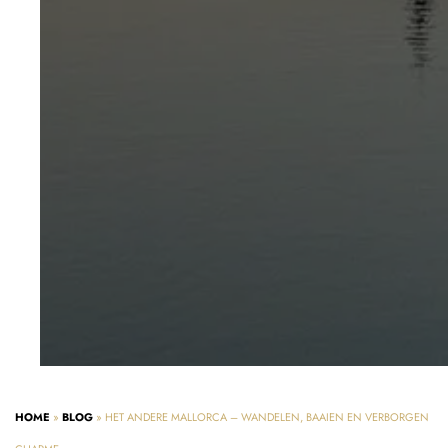
HOME
»
BLOG
»
HET ANDERE MALLORCA – WANDELEN, BAAIEN EN VERBORGEN