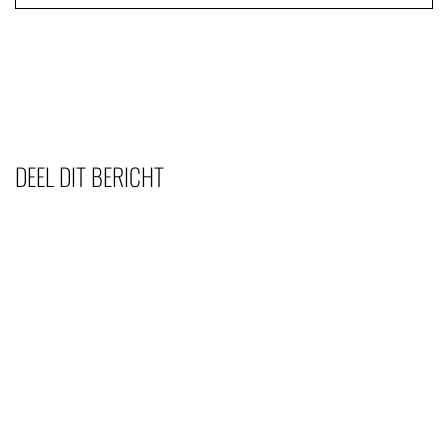
DEEL DIT BERICHT