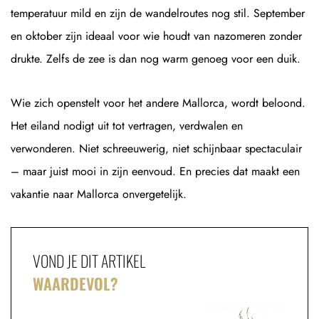
temperatuur mild en zijn de wandelroutes nog stil. September
en oktober zijn ideaal voor wie houdt van nazomeren zonder
drukte. Zelfs de zee is dan nog warm genoeg voor een duik.
Wie zich openstelt voor het andere Mallorca, wordt beloond.
Het eiland nodigt uit tot vertragen, verdwalen en
verwonderen. Niet schreeuwerig, niet schijnbaar spectaculair
– maar juist mooi in zijn eenvoud. En precies dat maakt een
vakantie naar Mallorca onvergetelijk.
VOND JE DIT ARTIKEL
WAARDEVOL?