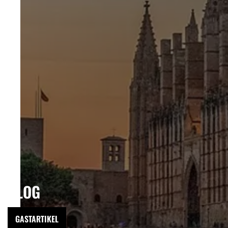
BLOG
GASTARTIKEL