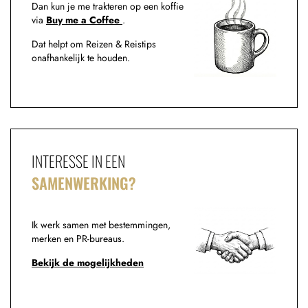
Dan kun je me trakteren op een koffie
via
Buy me a Coffee
.
Dat helpt om Reizen & Reistips
onafhankelijk te houden.
INTERESSE IN EEN
SAMENWERKING?
Ik werk samen met bestemmingen,
merken en PR-bureaus.
Bekijk de mogelijkheden