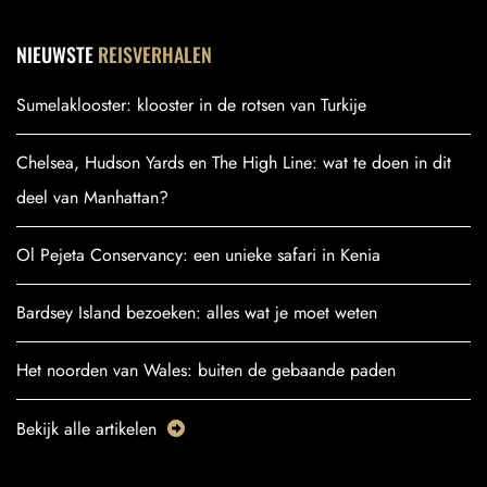
NIEUWSTE
REISVERHALEN
Sumelaklooster: klooster in de rotsen van Turkije
Chelsea, Hudson Yards en The High Line: wat te doen in dit
deel van Manhattan?
Ol Pejeta Conservancy: een unieke safari in Kenia
Bardsey Island bezoeken: alles wat je moet weten
Het noorden van Wales: buiten de gebaande paden
Bekijk alle artikelen