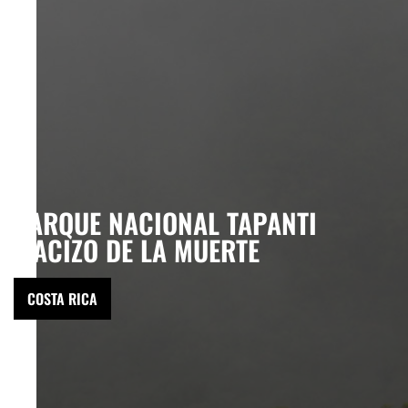
PARQUE NACIONAL TAPANTI
MACIZO DE LA MUERTE
COSTA RICA