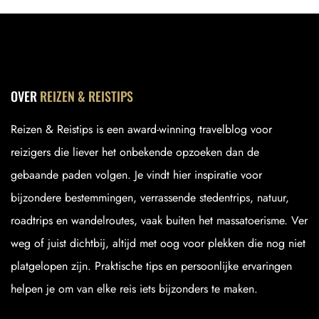
OVER
REIZEN & REISTIPS
Reizen & Reistips is een award-winning travelblog voor
reizigers die liever het onbekende opzoeken dan de
gebaande paden volgen. Je vindt hier inspiratie voor
bijzondere bestemmingen, verrassende stedentrips, natuur,
roadtrips en wandelroutes, vaak buiten het massatoerisme. Ver
weg of juist dichtbij, altijd met oog voor plekken die nog niet
platgelopen zijn. Praktische tips en persoonlijke ervaringen
helpen je om van elke reis iets bijzonders te maken.