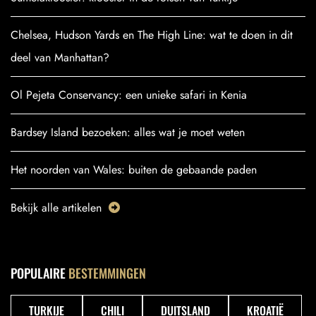
Chelsea, Hudson Yards en The High Line: wat te doen in dit
deel van Manhattan?
Ol Pejeta Conservancy: een unieke safari in Kenia
Bardsey Island bezoeken: alles wat je moet weten
Het noorden van Wales: buiten de gebaande paden
Bekijk alle artikelen
POPULAIRE
BESTEMMINGEN
TURKIJE
CHILI
DUITSLAND
KROATIË