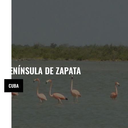
PENÍNSULA DE ZAPATA
CUBA