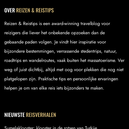
OVER
REIZEN & REISTIPS
Reizen & Reistips is een award-winning travelblog voor
reizigers die liever het onbekende opzoeken dan de
gebaande paden volgen. Je vindt hier inspiratie voor
bijzondere bestemmingen, verrassende stedentrips, natuur,
roadtrips en wandelroutes, vaak buiten het massatoerisme. Ver
weg of juist dichtbij, altijd met oog voor plekken die nog niet
platgelopen zijn. Praktische tips en persoonlijke ervaringen
helpen je om van elke reis iets bijzonders te maken.
NIEUWSTE
REISVERHALEN
Sumelaklooster: klooster in de rotsen van Turkije