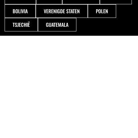
BOLIVIA
VERENIGDE STATEN
POLEN
TSJECHIË
GUATEMALA
VOLGENDE
REIZEN