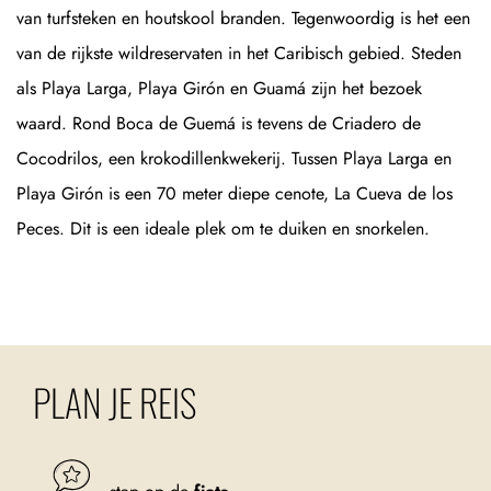
van turfsteken en houtskool branden. Tegenwoordig is het een
van de rijkste wildreservaten in het Caribisch gebied. Steden
als Playa Larga, Playa Girón en Guamá zijn het bezoek
waard. Rond Boca de Guemá is tevens de Criadero de
Cocodrilos, een krokodillenkwekerij. Tussen Playa Larga en
Playa Girón is een 70 meter diepe cenote, La Cueva de los
Peces. Dit is een ideale plek om te duiken en snorkelen.
PLAN JE REIS