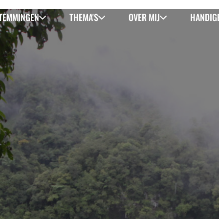
TEMMINGEN
THEMA'S
OVER MIJ
HANDIGE