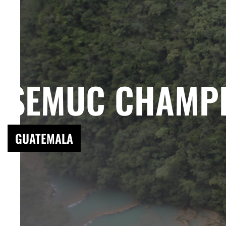
SEMUC CHAMP
GUATEMALA