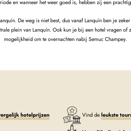
riode en wanneer het weer goed is, hebben zij een prachtig
anquín. De weg is niet best, dus vanaf Lanquín ben je zeker
rale plein van Lanquín. Ook kun je bij een hotel vragen of z
mogelijkheid om te overnachten nabij Semuc Champey.
vergelijk hotelprijzen
Vind de
leukste tour