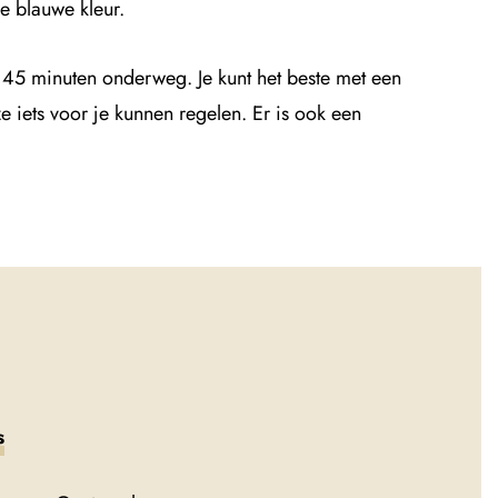
e blauwe kleur.
 45 minuten onderweg. Je kunt het beste met een
e iets voor je kunnen regelen. Er is ook een
s