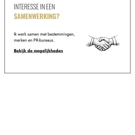
INTERESSE IN EEN
SAMENWERKING?
Ik werk samen met bestemmingen,
merken en PR-bureaus.
Bekijk de mogelijkheden
DEEL DIT BERICHT