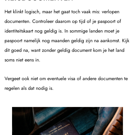
Het klinkt logisch, maar het gaat toch vaak mis: verlopen
documenten. Controleer daarom op tijd of je paspoort of
identiteitskaart nog geldig is. In sommige landen moet je
paspoort namelijk nog maanden geldig zijn na aankomst. Kijk
dit goed na, want zonder geldig document kom je het land
soms niet eens in.
Vergeet ook niet om eventuele visa of andere documenten te
regelen als dat nodig is.