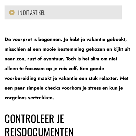
IN DIT ARTIKEL
De voorpret is begonnen. Je hebt je vakantie geboekt,
misschien al een mooie bestemming gekozen en kijkt uit
naar zon, rust of avontuur. Toch is het slim om niet
alleen te focussen op je reis zelf. Een goede
voorbereiding maakt je vakantie een stuk relaxter. Met
een paar simpele checks voorkom je stress en kun je
zorgeloos vertrekken.
CONTROLEER JE
REISDOCUMENTEN