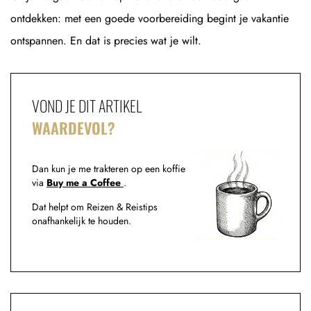
ontdekken: met een goede voorbereiding begint je vakantie
ontspannen. En dat is precies wat je wilt.
VOND JE DIT ARTIKEL
WAARDEVOL?
Dan kun je me trakteren op een koffie
via
Buy me a Coffee
.
Dat helpt om Reizen & Reistips
onafhankelijk te houden.