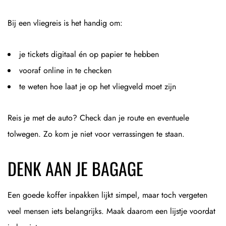
Bij een vliegreis is het handig om:
je tickets digitaal én op papier te hebben
vooraf online in te checken
te weten hoe laat je op het vliegveld moet zijn
Reis je met de auto? Check dan je route en eventuele
tolwegen. Zo kom je niet voor verrassingen te staan.
DENK AAN JE BAGAGE
Een goede koffer inpakken lijkt simpel, maar toch vergeten
veel mensen iets belangrijks. Maak daarom een lijstje voordat