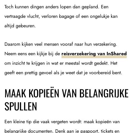
Toch kunnen dingen anders lopen dan gepland. Een
vertraagde vlucht, verloren bagage of een ongelukje kan
altijd gebeuren.
Daarom kijken veel mensen vooraf naar hun verzekering.
Neem eens een kijkje bij de
reisverzekering van InShared
om inzicht te krijgen in wat er meestal wordt gedekt. Het
geeft een prettig gevoel als je weet dat je voorbereid bent.
MAAK KOPIEËN VAN BELANGRIJKE
SPULLEN
Een kleine tip die vaak vergeten wordt: maak kopieën van
belangrijke documenten. Denk aan je paspoort, tickets en