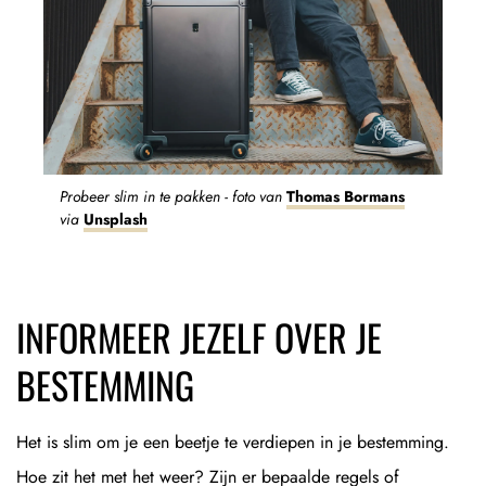
Probeer slim in te pakken - foto van
Thomas Bormans
via
Unsplash
INFORMEER JEZELF OVER JE
BESTEMMING
Het is slim om je een beetje te verdiepen in je bestemming.
Hoe zit het met het weer? Zijn er bepaalde regels of