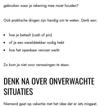
gebruiken waar je rekening mee moet houden?
Ook praktische dingen zijn handig om te weten. Denk aan:
hoe je betaalt (cash of pin)
of je een wereldstekker nodig hebt
hoe het openbaar vervoer werkt
Zo kom je niet voor verrassingen te staan.
DENK NA OVER ONVERWACHTE
SITUATIES
Niemand gaat op vakantie met het idee dat er iets misgaat.