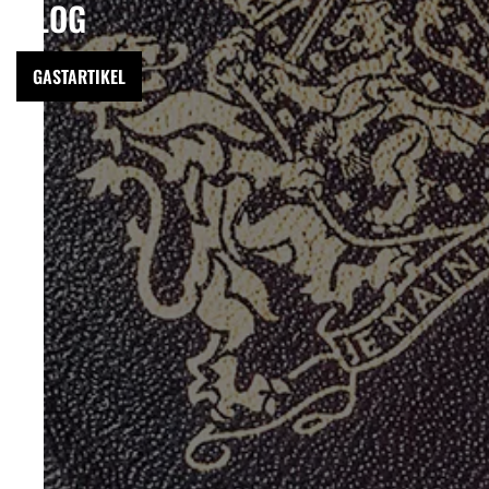
BLOG
GASTARTIKEL