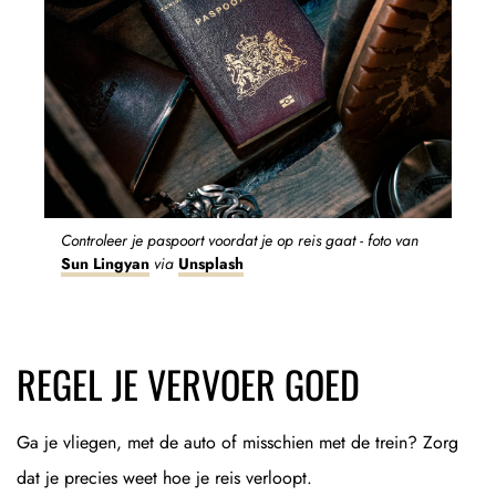
Controleer je paspoort voordat je op reis gaat - foto van
Sun Lingyan
via
Unsplash
REGEL JE VERVOER GOED
Ga je vliegen, met de auto of misschien met de trein? Zorg
dat je precies weet hoe je reis verloopt.