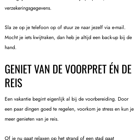
verzekeringsgegevens.
Sla ze op je telefoon op of stuur ze naar jezelf via e-mail.
Mocht je iets kwijtraken, dan heb je altijd een back-up bij de
hand.
GENIET VAN DE VOORPRET ÉN DE
REIS
Een vakantie begint eigenlijk al bij de voorbereiding. Door
een paar dingen goed te regelen, voorkom je stress en kun je
meer genieten van je reis.
Of je nu gaat relaxen op het strand of een stad gaat