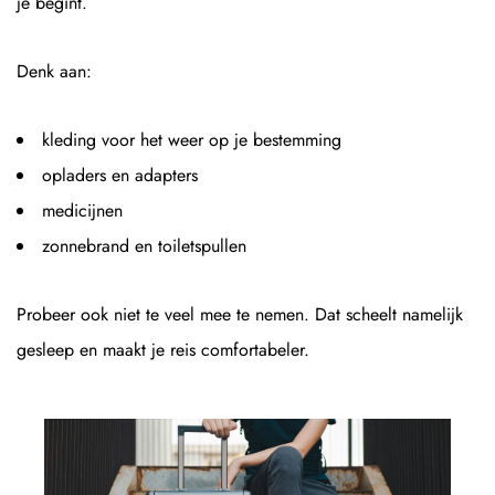
je begint.
Denk aan:
kleding voor het weer op je bestemming
opladers en adapters
medicijnen
zonnebrand en toiletspullen
Probeer ook niet te veel mee te nemen. Dat scheelt namelijk
gesleep en maakt je reis comfortabeler.