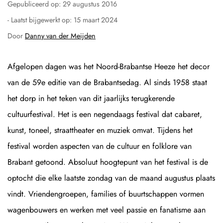
Gepubliceerd op:
29 augustus 2016
- Laatst bijgewerkt op:
15 maart 2024
Door
Danny van der Meijden
Afgelopen dagen was het Noord-Brabantse Heeze het decor
van de 59e editie van de Brabantsedag. Al sinds 1958 staat
het dorp in het teken van dit jaarlijks terugkerende
cultuurfestival. Het is een negendaags festival dat cabaret,
kunst, toneel, straattheater en muziek omvat. Tijdens het
festival worden aspecten van de cultuur en folklore van
Brabant getoond. Absoluut hoogtepunt van het festival is de
optocht die elke laatste zondag van de maand augustus plaats
vindt. Vriendengroepen, families of buurtschappen vormen
wagenbouwers en werken met veel passie en fanatisme aan