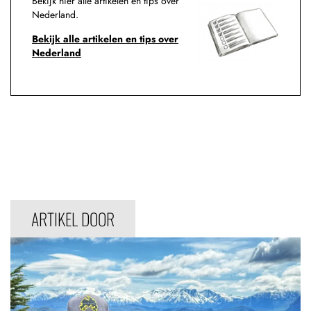
Bekijk hier alle artikelen en tips over
Nederland.
Bekijk alle artikelen en tips over
Nederland
ARTIKEL DOOR