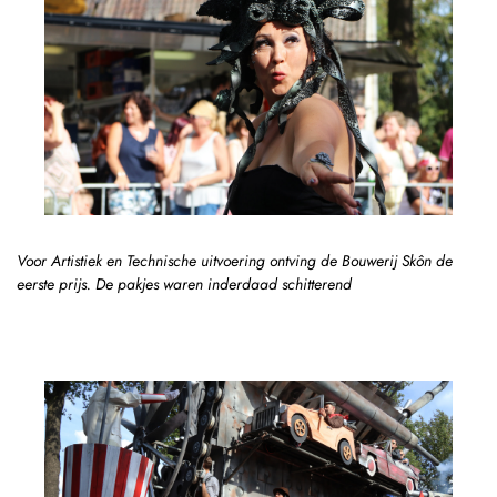
Voor Artistiek en Technische uitvoering ontving de Bouwerij Skôn de
eerste prijs. De pakjes waren inderdaad schitterend