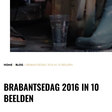
HOME
»
BLOG
»
BRABANTSEDAG 2016 IN 10 BEELDEN
BRABANTSEDAG 2016 IN 10
BEELDEN