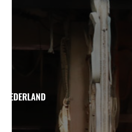
NEDERLAND