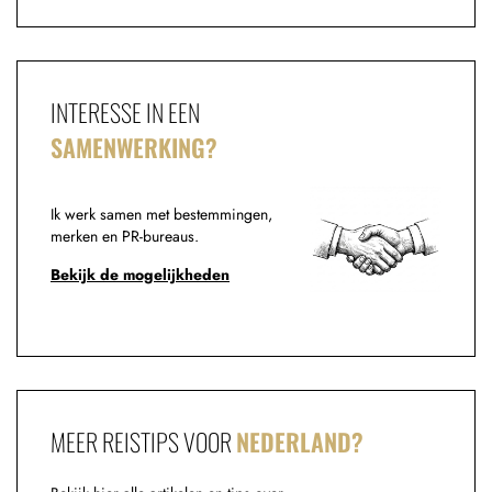
INTERESSE IN EEN
SAMENWERKING?
Ik werk samen met bestemmingen,
merken en PR-bureaus.
Bekijk de mogelijkheden
MEER REISTIPS VOOR
NEDERLAND?