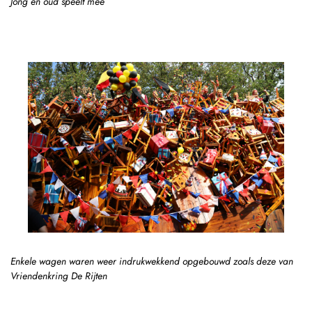
Jong en oud speelt mee
Enkele wagen waren weer indrukwekkend opgebouwd zoals deze van
Vriendenkring De Rijten