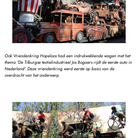
Ook Vriendenkring Hopeloos had een indrukwekkende wagen met het
thema 'De Tilburgse textielindustrieel Jos Bogaers rijdt de eerste auto in
Nederland'. Deze vriendenkring werd eerste op basis van de
overdracht van het onderwerp.