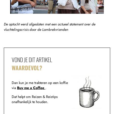
De optocht werd afgesloten met een actueel statement over de
vluchtelingscrisis door de Lambrekvrienden
VOND JE DIT ARTIKEL
WAARDEVOL?
Dan kun je me trakteren op een koffie
via
Buy me a Coffee
.
Dat helpt om Reizen & Reistips
onafhankelijk te houden.