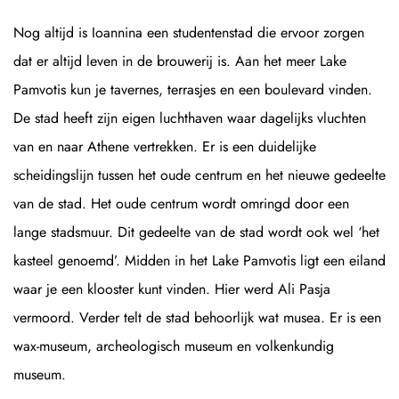
Nog altijd is Ioannina een studentenstad die ervoor zorgen
dat er altijd leven in de brouwerij is. Aan het meer Lake
Pamvotis kun je tavernes, terrasjes en een boulevard vinden.
De stad heeft zijn eigen luchthaven waar dagelijks vluchten
van en naar Athene vertrekken. Er is een duidelijke
scheidingslijn tussen het oude centrum en het nieuwe gedeelte
van de stad. Het oude centrum wordt omringd door een
lange stadsmuur. Dit gedeelte van de stad wordt ook wel ‘het
kasteel genoemd’. Midden in het Lake Pamvotis ligt een eiland
waar je een klooster kunt vinden. Hier werd Ali Pasja
vermoord. Verder telt de stad behoorlijk wat musea. Er is een
wax-museum, archeologisch museum en volkenkundig
museum.