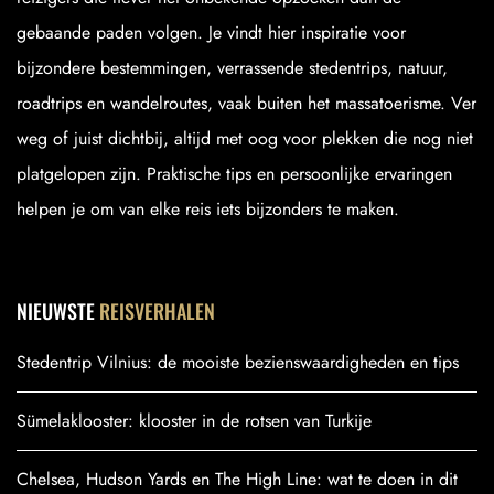
gebaande paden volgen. Je vindt hier inspiratie voor
bijzondere bestemmingen, verrassende stedentrips, natuur,
roadtrips en wandelroutes, vaak buiten het massatoerisme. Ver
weg of juist dichtbij, altijd met oog voor plekken die nog niet
platgelopen zijn. Praktische tips en persoonlijke ervaringen
helpen je om van elke reis iets bijzonders te maken.
NIEUWSTE
REISVERHALEN
Stedentrip Vilnius: de mooiste bezienswaardigheden en tips
Sümelaklooster: klooster in de rotsen van Turkije
Chelsea, Hudson Yards en The High Line: wat te doen in dit