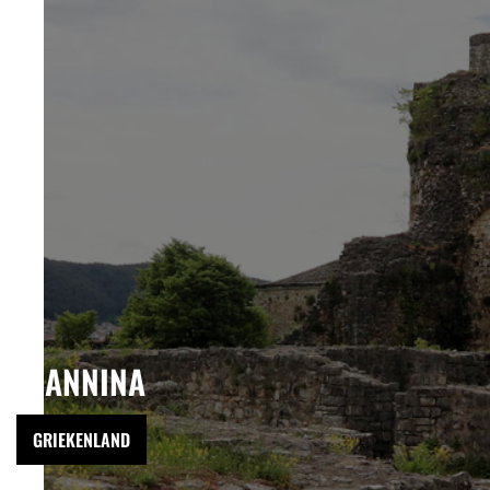
IOANNINA
GRIEKENLAND