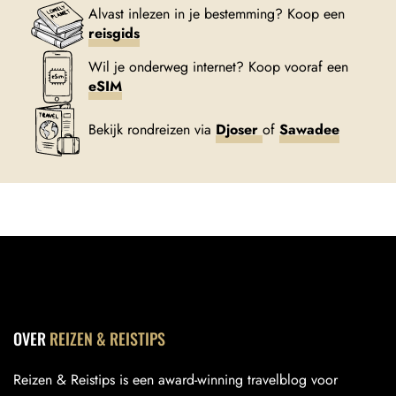
Alvast inlezen in je bestemming? Koop een
reisgids
Wil je onderweg internet? Koop vooraf een
eSIM
Bekijk rondreizen via
Djoser
of
Sawadee
OVER
REIZEN & REISTIPS
Reizen & Reistips is een award-winning travelblog voor