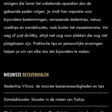
reizigers die liever het onbekende opzoeken dan de
gebaande paden volgen. Je vindt hier inspiratie voor
bijzondere bestemmingen, verrassende stedentrips, natuur,
roadtrips en wandelroutes, vaak buiten het massatoerisme. Ver
weg of juist dichtbij, altijd met oog voor plekken die nog niet
platgelopen zijn. Praktische tips en persoonlijke ervaringen
helpen je om van elke reis iets bijzonders te maken.
NIEUWSTE
REISVERHALEN
Stedentrip Vilnius: de mooiste bezienswaardigheden en tips
Sümelaklooster: klooster in de rotsen van Turkije