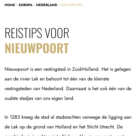
HOME
»
EUROPA
»
NEDERLAND
»
NIEUWPOORT
REISTIPS VOOR
NIEUWPOORT
Nieuwpoort is een vestingstad in Zuid-Holland. Het is gelegen
aan de rivier Lek en behoort tot één van de kleinste
vestingsteden van Nederland. Daarnaast is het ook één van de
oudste stadjes van ons eigen land.
In 1283 kreeg de stad al stadsrechten vanwege de ligging aan
de Lek op de grond van Holland en het Sticht Utrecht. De