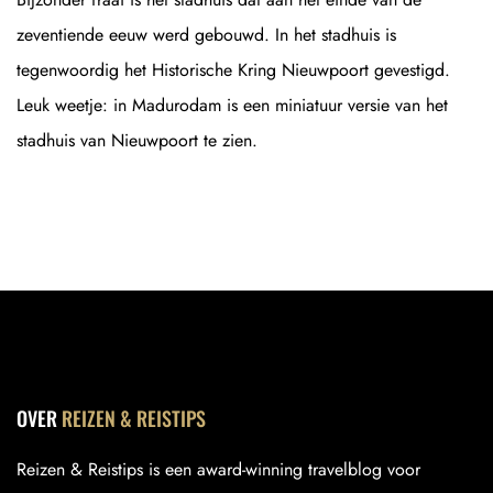
zeventiende eeuw werd gebouwd. In het stadhuis is
tegenwoordig het Historische Kring Nieuwpoort gevestigd.
Leuk weetje: in Madurodam is een miniatuur versie van het
stadhuis van Nieuwpoort te zien.
OVER
REIZEN & REISTIPS
Reizen & Reistips is een award-winning travelblog voor