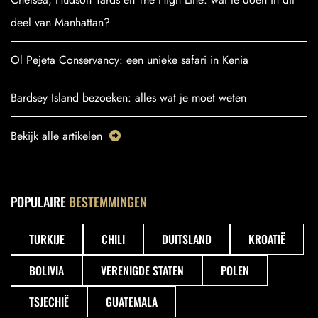
deel van Manhattan?
Ol Pejeta Conservancy: een unieke safari in Kenia
Bardsey Island bezoeken: alles wat je moet weten
Bekijk alle artikelen
POPULAIRE
BESTEMMINGEN
TURKIJE
CHILI
DUITSLAND
KROATIË
BOLIVIA
VERENIGDE STATEN
POLEN
TSJECHIË
GUATEMALA