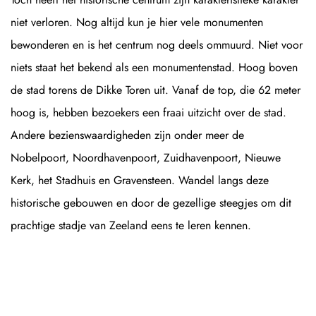
niet verloren. Nog altijd kun je hier vele monumenten
bewonderen en is het centrum nog deels ommuurd. Niet voor
niets staat het bekend als een monumentenstad. Hoog boven
de stad torens de Dikke Toren uit. Vanaf de top, die 62 meter
hoog is, hebben bezoekers een fraai uitzicht over de stad.
Andere bezienswaardigheden zijn onder meer de
Nobelpoort, Noordhavenpoort, Zuidhavenpoort, Nieuwe
Kerk, het Stadhuis en Gravensteen. Wandel langs deze
historische gebouwen en door de gezellige steegjes om dit
prachtige stadje van Zeeland eens te leren kennen.