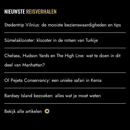
NIEUWSTE
REISVERHALEN
Stedentrip Vilnius: de mooiste bezienswaardigheden en tips
Sümelaklooster: klooster in de rotsen van Turkije
Chelsea, Hudson Yards en The High Line: wat te doen in dit
deel van Manhattan?
Ol Pejeta Conservancy: een unieke safari in Kenia
Bardsey Island bezoeken: alles wat je moet weten
Bekijk alle artikelen