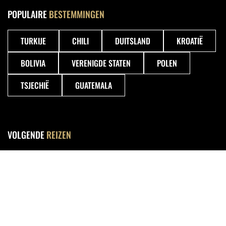
POPULAIRE
BESTEMMINGEN
TURKIJE
CHILI
DUITSLAND
KROATIË
BOLIVIA
VERENIGDE STATEN
POLEN
TSJECHIË
GUATEMALA
VOLGENDE
REIZEN