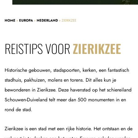
HOME
»
EUROPA
»
NEDERLAND
»
ZIERIKZEE
REISTIPS VOOR
ZIERIKZEE
Historische gebouwen, stadspoorten, kerken, een fantastisch
stadhuis, pakhuizen, molens en torens. Dit alles kun je
bewonderen in Zierikzee. Deze havenstad op het schiereiland
Schouwen-Duiveland telt meer dan 500 monumenten in en
rond de stad.
Zierikzee is een stad met een rijke historie. Het ontstaan en de