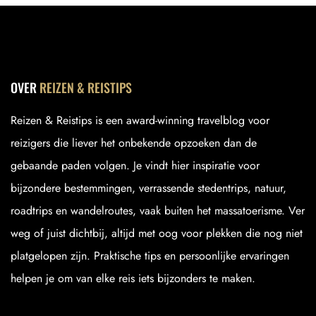
OVER
REIZEN & REISTIPS
Reizen & Reistips is een award-winning travelblog voor
reizigers die liever het onbekende opzoeken dan de
gebaande paden volgen. Je vindt hier inspiratie voor
bijzondere bestemmingen, verrassende stedentrips, natuur,
roadtrips en wandelroutes, vaak buiten het massatoerisme. Ver
weg of juist dichtbij, altijd met oog voor plekken die nog niet
platgelopen zijn. Praktische tips en persoonlijke ervaringen
helpen je om van elke reis iets bijzonders te maken.