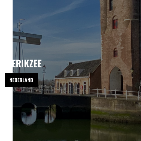
ZIERIKZEE
NEDERLAND